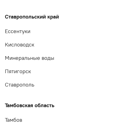
Ставропольский край
Ессентуки
Кисловодск
Минеральные воды
Пятигорск
Ставрополь
Тамбовская область
Тамбов