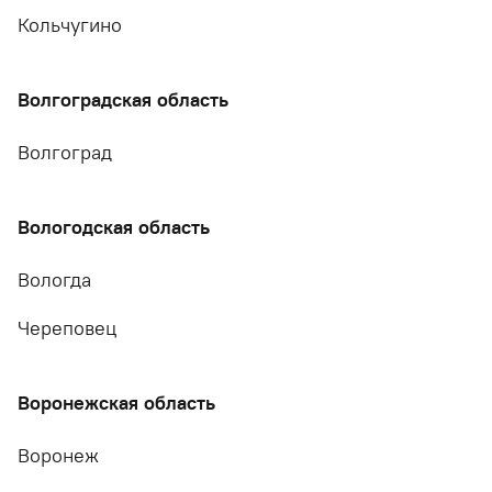
Кольчугино
Волгоградская область
Волгоград
Вологодская область
Вологда
Череповец
Воронежская область
Воронеж