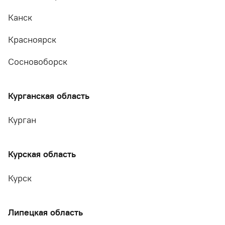
Канск
Красноярск
Сосновоборск
Курганская область
Курган
Курская область
Курск
Липецкая область