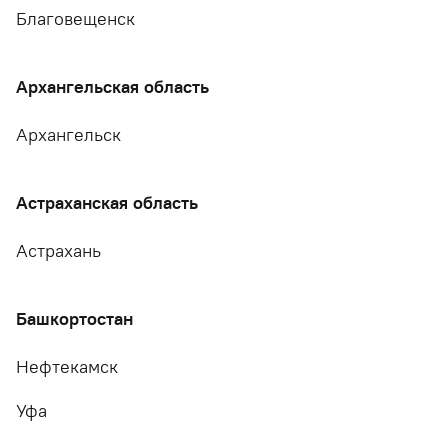
Благовещенск
Архангельская область
Архангельск
Астраханская область
Астрахань
Башкортостан
Нефтекамск
Уфа