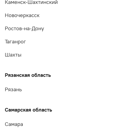
Каменск-Шахтинский
Новочеркасск
Ростов-на-Дону
Таганрог
Шахты
Рязанская область
Рязань
Самарская область
Самара