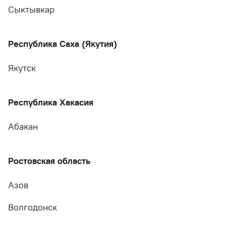
Сыктывкар
Республика Саха (Якутия)
Якутск
Республика Хакасия
Абакан
Ростовская область
Азов
Волгодонск