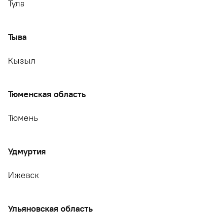
Тула
Тыва
Кызыл
Тюменская область
Тюмень
Удмуртия
Ижевск
Ульяновская область