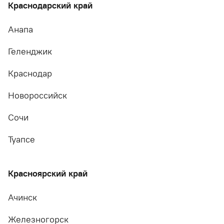
Краснодарский край
Анапа
Геленджик
Краснодар
Новороссийск
Сочи
Туапсе
Красноярский край
Ачинск
Железногорск