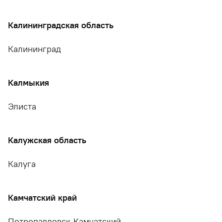
Калининградская область
Калининград
Калмыкия
Элиста
Калужская область
Калуга
Камчатский край
Петропавловск-Камчатский