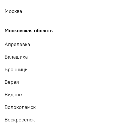
Москва
Московская область
Апрелевка
Балашиха
Бронницы
Верея
Видное
Волоколамск
Воскресенск