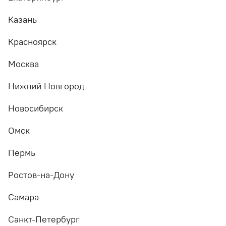
Казань
Красноярск
Москва
Нижний Новгород
Новосибирск
Омск
Пермь
Ростов-на-Дону
Самара
Санкт-Петербург