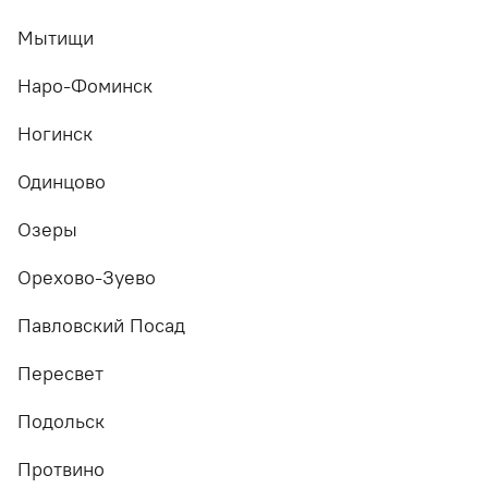
Мытищи
Наро-Фоминск
Ногинск
Одинцово
Озеры
Орехово-Зуево
Павловский Посад
Пересвет
Подольск
Протвино