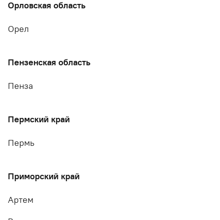
Орловская область
Орел
Пензенская область
Пенза
Пермский край
Пермь
Приморский край
Артем