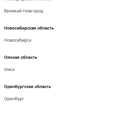
Великий Новгород
Новосибирская область
Новосибирск
Омская область
Омск
Оренбургская область
Оренбург