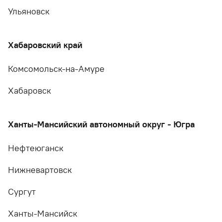
Ульяновск
Хабаровский край
Комсомольск-на-Амуре
Хабаровск
Ханты-Мансийский автономный округ - Югра
Нефтеюганск
Нижневартовск
Сургут
Ханты-Мансийск