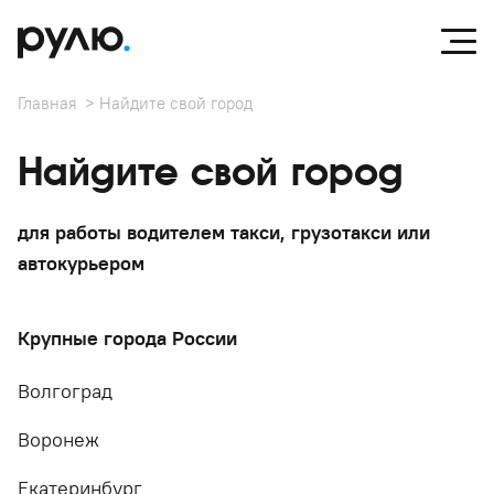
Главная
Найдите свой город
Найдите свой город
для работы водителем такси, грузотакси или
автокурьером
Крупные города России
Волгоград
Воронеж
Екатеринбург