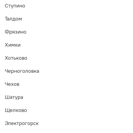
Ступино
Талдом
Фрязино
Химки
Хотьково
Черноголовка
Чехов
Шатура
Щелково
Электрогорск