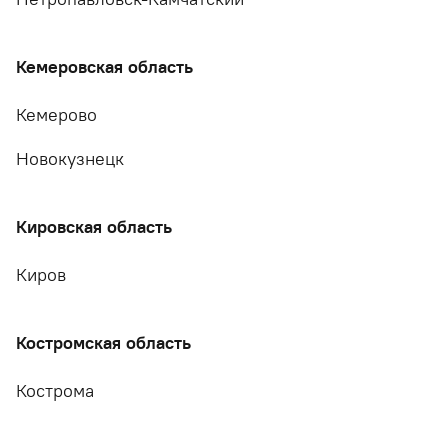
Кемеровская область
Кемерово
Новокузнецк
Кировская область
Киров
Костромская область
Кострома