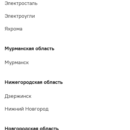
Электросталь
Электроугли
Яхрома
Мурманская область
Мурманск
Нижегородская область
Дзержинск
Нижний Новгород
Новгородская область