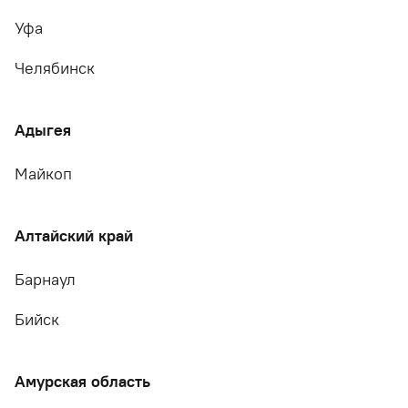
Уфа
Челябинск
Адыгея
Майкоп
Алтайский край
Барнаул
Бийск
Амурская область