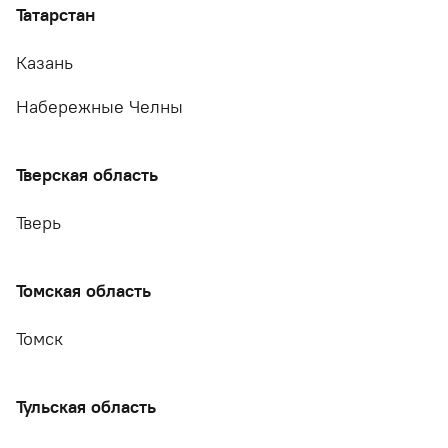
Татарстан
Казань
Набережные Челны
Тверская область
Тверь
Томская область
Томск
Тульская область