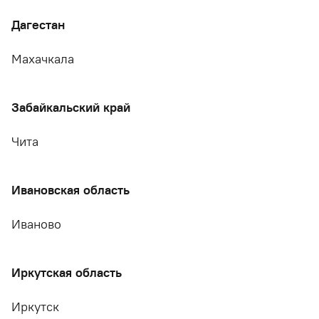
Дагестан
Махачкала
Забайкальский край
Чита
Ивановская область
Иваново
Иркутская область
Иркутск