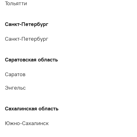
Тольятти
Санкт-Петербург
Санкт-Петербург
Саратовская область
Саратов
Энгельс
Сахалинская область
Южно-Сахалинск