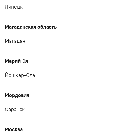
Липецк
Магаданская область
Магадан
Марий Эл
Йошкар-Ола
Мордовия
Саранск
Москва