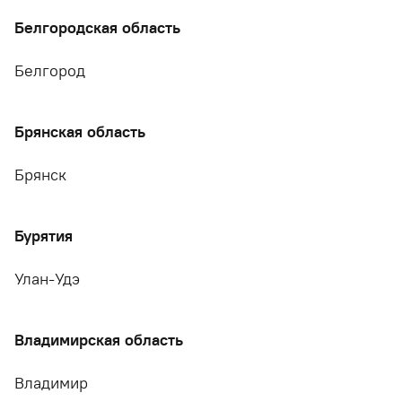
Белгородская область
Белгород
Брянская область
Брянск
Бурятия
Улан-Удэ
Владимирская область
Владимир