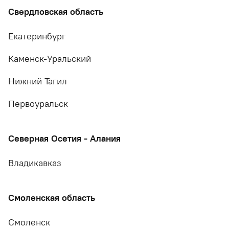
Свердловская область
Екатеринбург
Каменск-Уральский
Нижний Тагил
Первоуральск
Северная Осетия - Алания
Владикавказ
Смоленская область
Смоленск