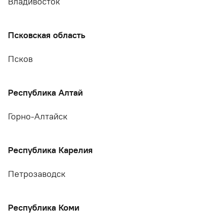
Владивосток
Псковская область
Псков
Республика Алтай
Горно-Алтайск
Республика Карелия
Петрозаводск
Республика Коми