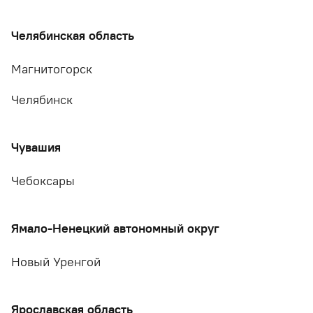
Челябинская область
Магнитогорск
Челябинск
Чувашия
Чебоксары
Ямало-Ненецкий автономный округ
Новый Уренгой
Ярославская область