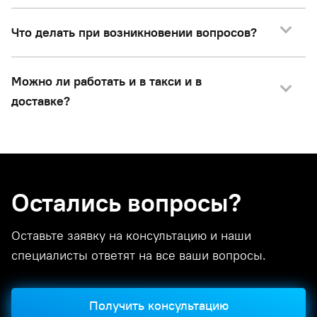
Что делать при возникновении вопросов?
Можно ли работать и в такси и в
доставке?
Остались вопросы?
Оставьте заявку на консультацию и наши
специалисты ответят на все ваши вопросы.
Получить консультацию