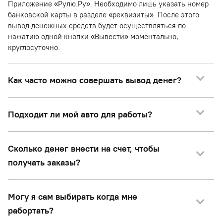
Приложение «Рулю.Ру». Необходимо лишь указать номер
банковской карты в разделе «реквизиты». После этого
вывод денежных средств будет осуществляться по
нажатию одной кнопки «Вывести» моментально,
круглосуточно.
Как часто можно совершать вывод денег?
Подходит ли мой авто для работы?
Сколько денег внести на счет, чтобы
получать заказы?
Могу я сам выбирать когда мне
рабортать?