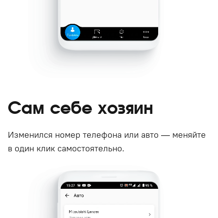
Сам себе хозяин
Изменился номер телефона или авто — меняйте
в один клик самостоятельно.