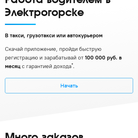
Электрогорске
В такси, грузотакси или автокурьером
Скачай приложение, пройди быструю
регистрацию и зарабатывай от
100 000 руб. в
*
месяц
с гарантией дохода
.
Начать
Много заказов