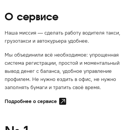
О сервисе
Наша миссия — сделать работу водителя такси,
грузотакси и автокурьера удобнее.
Мы объединили всё необходимое: упрощенная
система регистрации, простой и моментальный
вывод денег с баланса, удобное управление
профилем. Не нужно ездить в офис, не нужно
заполнять бумаги и тратить своё время.
Подробнее о сервисе