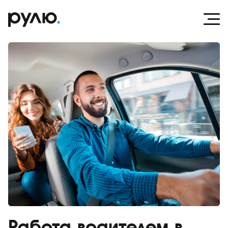
Работа водителем в