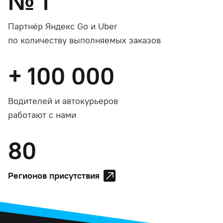
№
1
Партнёр Яндекс Go и Uber
по количеству выполняемых заказов
+
100 000
Водителей и автокурьеров
работают с нами
80
Регионов присутствия