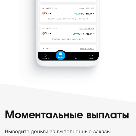
Моментальные выплаты
Выводите деньги за выполненные заказы