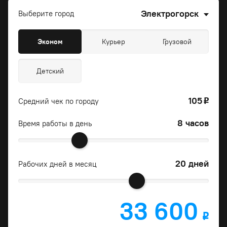
Электрогорск
Выберите город
Эконом
Курьер
Грузовой
Детский
105
Средний чек по городу
o
8 часов
Время работы в день
20 дней
Рабочих дней в месяц
33 600
o