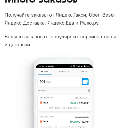
Получайте заказы от Яндекс.Такси, Uber, Везёт,
Яндекс.Доставка, Яндекс.Еда и Рулю.ру.
Больше заказов от популярных сервисов такси
и доставки.