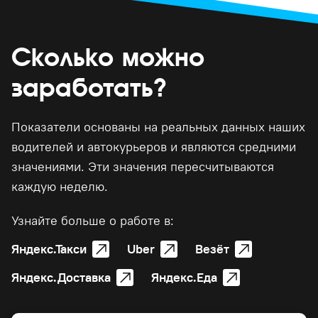
Сколько можно
заработать?
Показатели основаны на реальных данных наших
водителей и автокурьеров и являются средними
значениями. Эти значения пересчитываются
каждую неделю.
Узнайте больше о работе в:
Яндекс.Такси
Uber
Везёт
Яндекс.Доставка
Яндекс.Еда