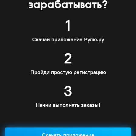
зарабатывать?
1
Скачай приложение Рулю.ру
2
Пройди простую регистрацию
3
Начни выполнять заказы!
Скачать приложение