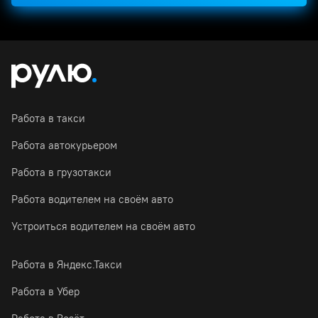
Работа в такси
Работа автокурьером
Работа в грузотакси
Работа водителем на своём авто
Устроиться водителем на своём авто
Работа в Яндекс.Такси
Работа в Убер