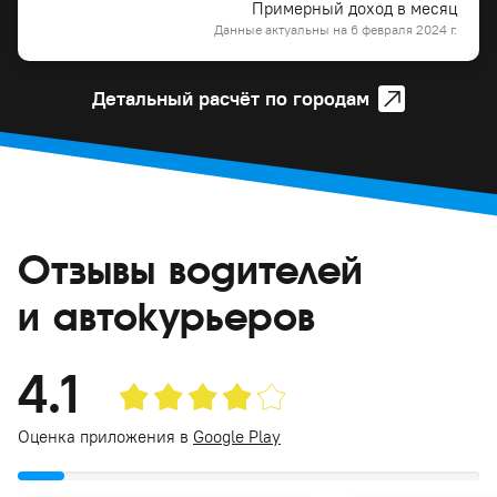
Примерный доход в месяц
Данные актуальны на 6 февраля 2024 г.
Детальный расчёт по городам
Отзывы водителей
и автокурьеров
4.1
Оценка приложения в
Google Play