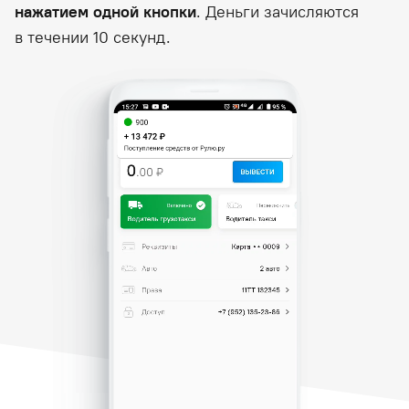
нажатием одной кнопки
. Деньги зачисляются
в течении 10 секунд.