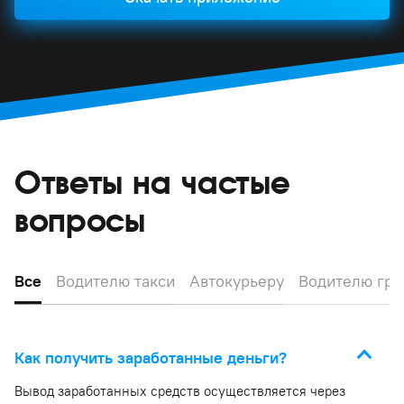
Ответы на частые
вопросы
Все
Водителю такси
Автокурьеру
Водителю гру
Как получить заработанные деньги?
Вывод заработанных средств осуществляется через