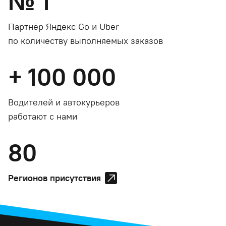
№
1
Партнёр Яндекс Go и Uber
по количеству выполняемых заказов
+
100 000
Водителей и автокурьеров
работают с нами
80
Регионов присутствия