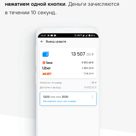
нажатием одной кнопки
. Деньги зачисляются
в течении 10 секунд.