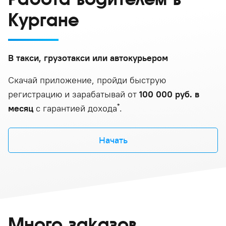
Кургане
В такси, грузотакси или автокурьером
Скачай приложение, пройди быструю
регистрацию и зарабатывай от
100 000 руб. в
*
месяц
с гарантией дохода
.
Начать
Много заказов