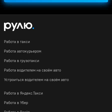
Работа в такси
Работа автокурьером
Работа в грузотакси
Работа водителем на своём авто
Устроиться водителем на своём авто
Работа в Яндекс.Такси
Работа в Убер