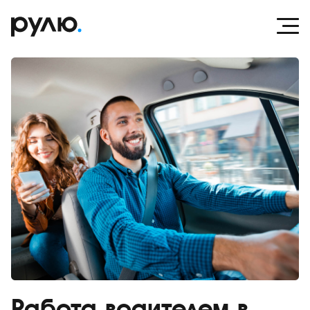
Работа водителем в