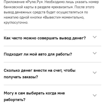
Приложение «Рулю.Ру». Необходимо лишь указать номер
банковской карты в разделе «реквизиты». После этого
вывод денежных средств будет осуществляться по
нажатию одной кнопки «Вывести» моментально,
круглосуточно.
Как часто можно совершать вывод денег?
Подходит ли мой авто для работы?
Сколько денег внести на счет, чтобы
получать заказы?
Могу я сам выбирать когда мне
рабортать?