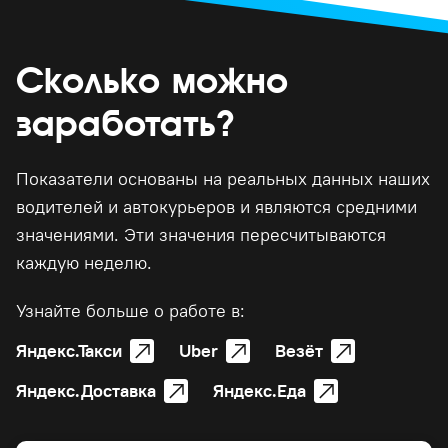
Сколько можно
заработать?
Показатели основаны на реальных данных наших
водителей и автокурьеров и являются средними
значениями. Эти значения пересчитываются
каждую неделю.
Узнайте больше о работе в:
Яндекс.Такси
Uber
Везёт
Яндекс.Доставка
Яндекс.Еда