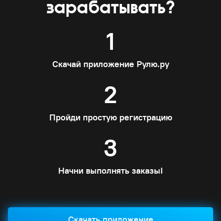
зарабатывать?
1
Скачай приложение Рулю.ру
2
Пройди простую регистрацию
3
Начни выполнять заказы!
Скачать приложение