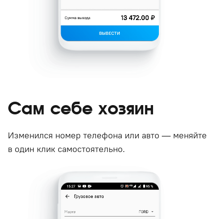
Сам себе хозяин
Изменился номер телефона или авто — меняйте
в один клик самостоятельно.