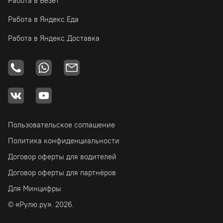
Работа в Везёт
Работа в Яндекс.Еда
Работа в Яндекс.Доставка
Пользовательское соглашение
Политика конфиденциальности
Договор оферты для водителей
Договор оферты для партнёров
Для Минцифры
© «Рулю.ру». 2026.