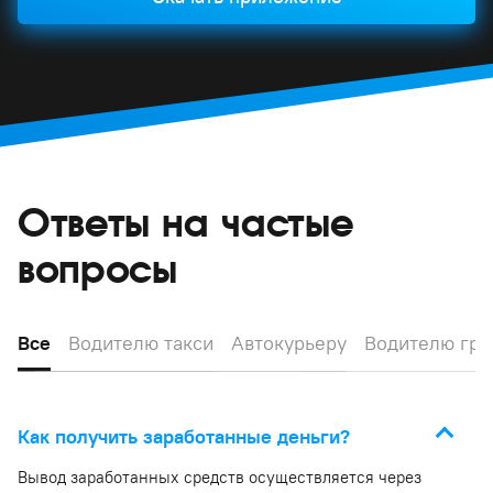
Ответы на частые
вопросы
Все
Водителю такси
Автокурьеру
Водителю гру
Как получить заработанные деньги?
Вывод заработанных средств осуществляется через