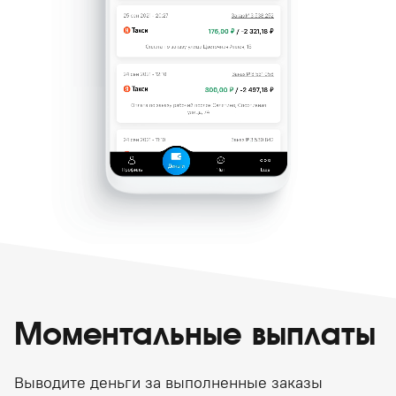
Моментальные выплаты
Выводите деньги за выполненные заказы