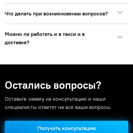
Что делать при возникновении вопросов?
Можно ли работать и в такси и в
доставке?
Остались вопросы?
Оставьте заявку на консультацию и наши
специалисты ответят на все ваши вопросы.
Получить консультацию