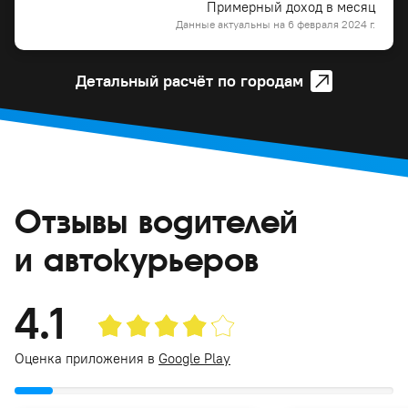
Примерный доход в месяц
Данные актуальны на 6 февраля 2024 г.
Детальный расчёт по городам
Отзывы водителей
и автокурьеров
4.1
Оценка приложения в
Google Play