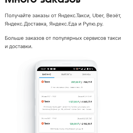
Получайте заказы от Яндекс.Такси, Uber, Везёт,
Яндекс.Доставка, Яндекс.Еда и Рулю.ру.
Больше заказов от популярных сервисов такси
и доставки.