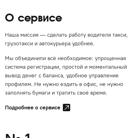
О сервисе
Наша миссия — сделать работу водителя такси,
грузотакси и автокурьера удобнее.
Мы объединили всё необходимое: упрощенная
система регистрации, простой и моментальный
вывод денег с баланса, удобное управление
профилем. Не нужно ездить в офис, не нужно
заполнять бумаги и тратить своё время.
Подробнее о сервисе