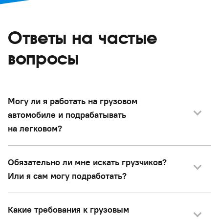
Ответы на частые
вопросы
Могу ли я работать на грузовом
автомобиле и подрабатывать
на легковом?
Обязательно ли мне искать грузчиков?
Или я сам могу подработать?
Какие требования к грузовым