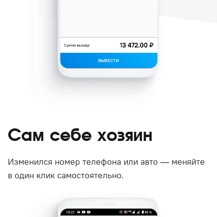
Сам себе хозяин
Изменился номер телефона или авто — меняйте
в один клик самостоятельно.