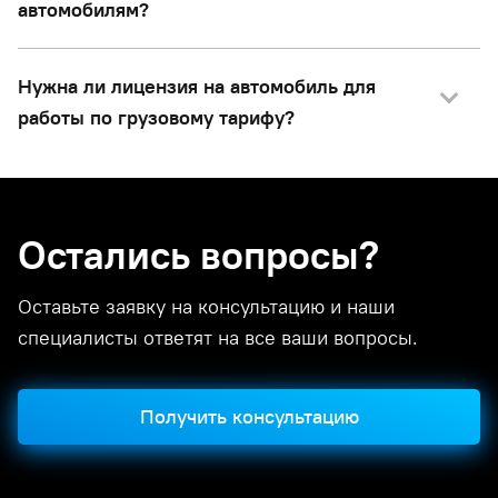
автомобилям?
Нужна ли лицензия на автомобиль для
работы по грузовому тарифу?
Остались вопросы?
Оставьте заявку на консультацию и наши
специалисты ответят на все ваши вопросы.
Получить консультацию