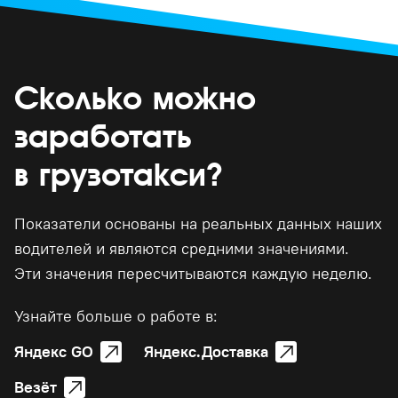
Сколько можно
заработать
в грузотакси?
Показатели основаны на реальных данных наших
водителей и являются средними значениями.
Эти значения пересчитываются каждую неделю.
Узнайте больше о работе в:
Яндекс GO
Яндекс.Доставка
Везёт