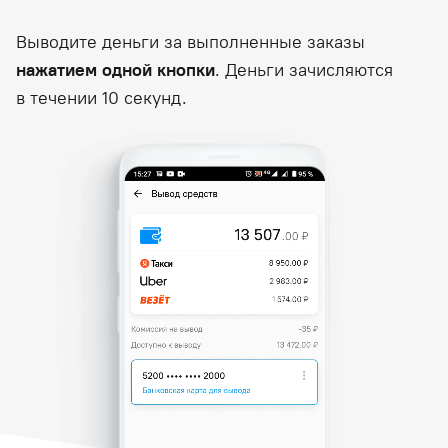
Выводите деньги за выполненные заказы
нажатием одной кнопки
. Деньги зачисляются
в течении 10 секунд.