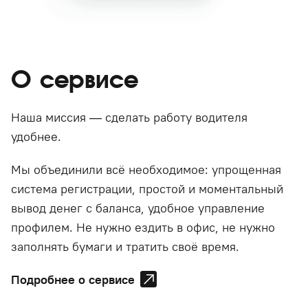
О сервисе
Наша миссия — сделать работу водителя
удобнее.
Мы объединили всё необходимое: упрощенная
система регистрации, простой и моментальный
вывод денег с баланса, удобное управление
профилем. Не нужно ездить в офис, не нужно
заполнять бумаги и тратить своё время.
Подробнее о сервисе