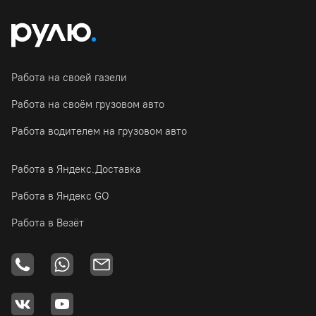
Работа на своей газели
Работа на своём грузовом авто
Работа водителем на грузовом авто
Работа в Яндекс.Доставка
Работа в Яндекс GO
Работа в Везёт