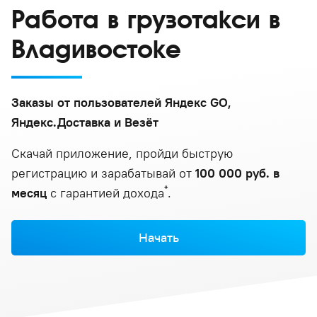
Работа в грузотакси в
Владивостоке
Заказы от пользователей Яндекс GO,
Яндекс.Доставка и Везёт
Скачай приложение, пройди быструю
регистрацию и зарабатывай от
100 000 руб. в
*
месяц
с гарантией дохода
.
Начать