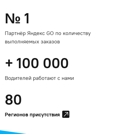
№
1
Партнёр Яндекс GO по количеству
выполняемых заказов
+
100 000
Водителей работают с нами
80
Регионов присутствия