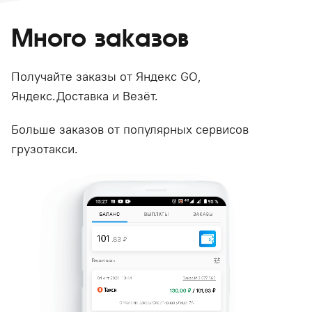
Много заказов
Получайте заказы от Яндекс GO,
Яндекс.Доставка и Везёт.
Больше заказов от популярных сервисов
грузотакси.