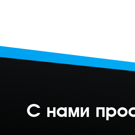
С нами про