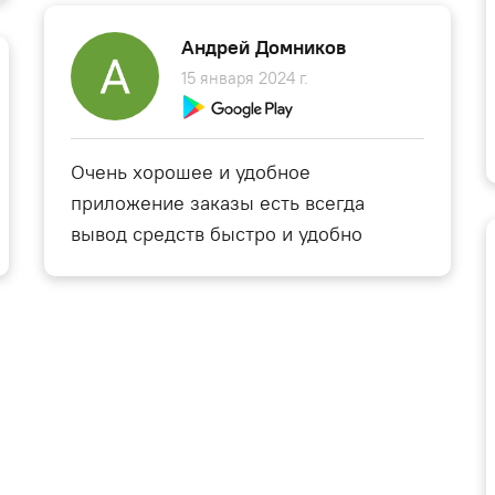
Андрей Домников
15 января 2024 г.
Очень хорошее и удобное
приложение заказы есть всегда
вывод средств быстро и удобно