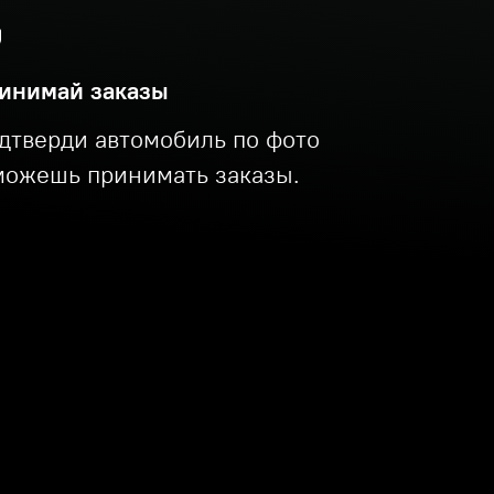
инимай заказы
дтверди автомобиль по фото
можешь принимать заказы.