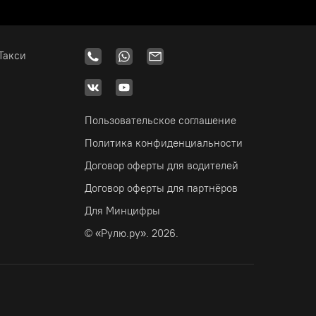
Такси
Пользовательское соглашение
Политика конфиденциальности
Договор оферты для водителей
Договор оферты для партнёров
Для Минцифры
© «Рулю.ру». 2026.