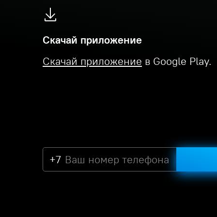
Скачай приложение
Скачай приложение
в Google Play.
+7