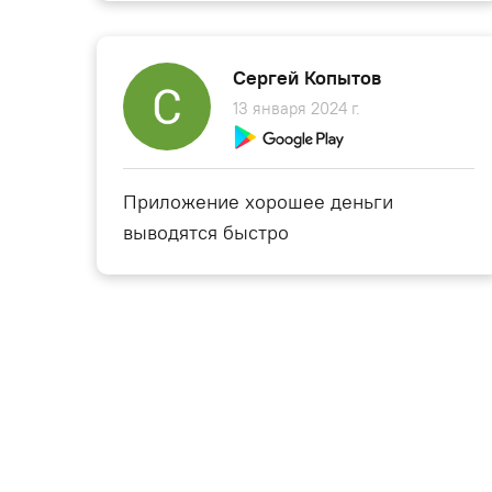
Сергей Копытов
13 января 2024 г.
Приложение хорошее деньги
выводятся быстро