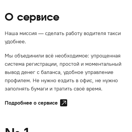
О сервисе
Наша миссия — сделать работу водителя такси
удобнее.
Мы объединили всё необходимое: упрощенная
система регистрации, простой и моментальный
вывод денег с баланса, удобное управление
профилем. Не нужно ездить в офис, не нужно
заполнять бумаги и тратить своё время.
Подробнее о сервисе