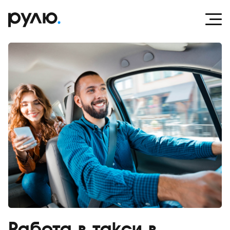
Работа в такси в