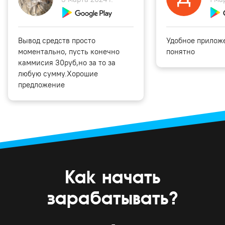
Вывод средств просто
Удобное приложе
моментально, пусть конечно
понятно
каммисия 30руб,но за то за
любую сумму.Хорошие
предложение
Как начать
зарабатывать?