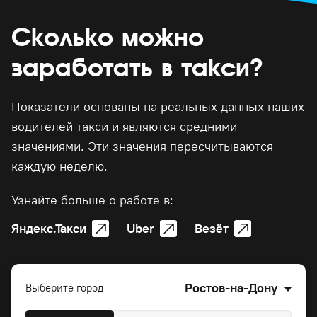
Сколько можно
заработать в такси?
Показатели основаны на реальных данных наших
водителей такси и являются средними
значениями. Эти значения пересчитываются
каждую неделю.
Узнайте больше о работе в:
Яндекс.Такси
Uber
Везёт
Ростов-на-Дону
Выберите город