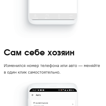
Сам себе хозяин
Изменился номер телефона или авто — меняйте
в один клик самостоятельно.