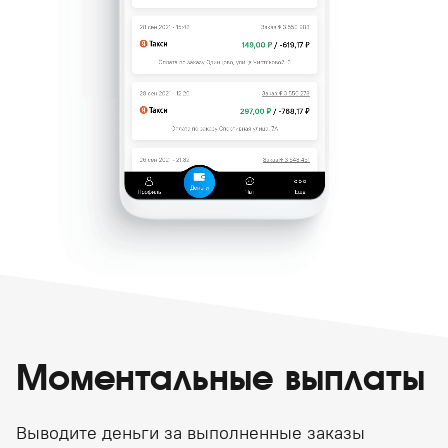
Моментальные выплаты
Выводите деньги за выполненные заказы