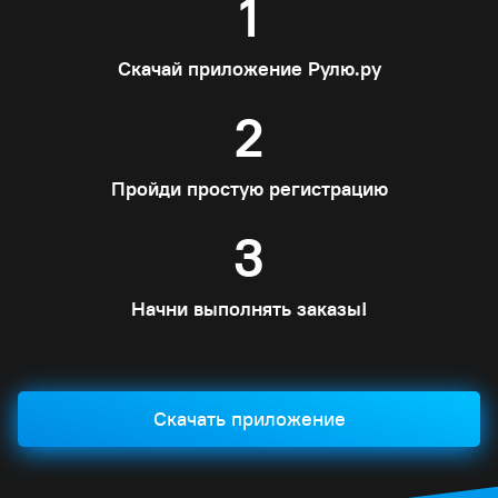
1
Скачай приложение Рулю.ру
2
Пройди простую регистрацию
3
Начни выполнять заказы!
Скачать приложение