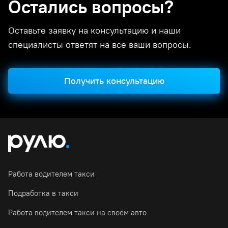
Остались вопросы?
Оставьте заявку на консультацию и наши
специалисты ответят на все ваши вопросы.
Получить консультацию
Работа водителем такси
Подработка в такси
Работа водителем такси на своём авто