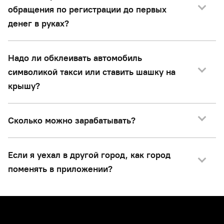
обращения по регистрации до первых
денег в руках?
Надо ли обклеивать автомобиль
символикой такси или ставить шашку на
крышу?
Сколько можно зарабатывать?
Если я уехал в другой город, как город
поменять в приложении?