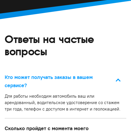
Ответы на частые
вопросы
Кто может получать заказы в вашем
сервисе?
Для работы необходим автомобиль ваш или
арендованный, водительское удостоверение со стажем
три года, телефон с доступом в интернет и геолокацией.
Сколько пройдет с момента моего