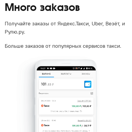
Много заказов
Получайте заказы от Яндекс.Такси, Uber, Везёт, и
Рулю.ру.
Больше заказов от популярных сервисов такси.