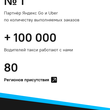
№
1
Партнёр Яндекс Go и Uber
по количеству выполняемых заказов
+
100 000
Водителей такси работают с нами
80
Регионов присутствия