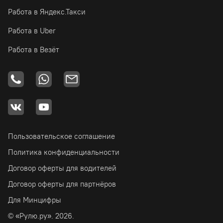
Работа в Яндекс.Такси
Работа в Uber
Работа в Везёт
Пользовательское соглашение
Политика конфиденциальности
Договор оферты для водителей
Договор оферты для партнёров
Для Минцифры
© «Рулю.ру». 2026.