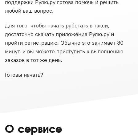
поддержки Рулю.ру готова помочь и решить
любой ваш вопрос.
Для того, чтобы начать работать в такси,
достаточно скачать приложение Рулю.ру и
пройти регистрацию. Обычно это занимает 30
минут, и вы можете приступить к выполнению
заказов в тот же день.
Готовы начать?
О сервисе