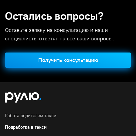
Остались вопросы?
Оставьте заявку на консультацию и наши
специалисты ответят на все ваши вопросы.
Получить консультацию
Работа водителем такси
Подработка в такси