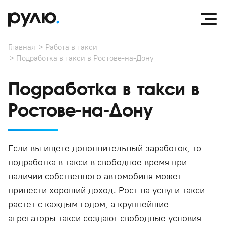
Главная
Работа в такси
Подработка в такси в Ростове-на-Дону
Подработка в такси в
Ростове-на-Дону
Если вы ищете дополнительный заработок, то
подработка в такси в свободное время при
наличии собственного автомобиля может
принести хороший доход. Рост на услуги такси
растет с каждым годом, а крупнейшие
агрегаторы такси создают свободные условия