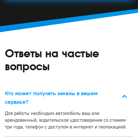
Ответы на частые
вопросы
Кто может получать заказы в вашем
сервисе?
Для работы необходим автомобиль ваш или
арендованный, водительское удостоверение со стажем
три года, телефон с доступом в интернет и геолокацией.