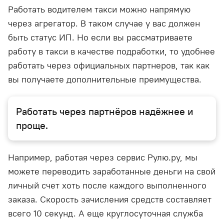
Работать водителем такси можно напрямую
через агрегатор. В таком случае у вас должен
быть статус ИП. Но если вы рассматриваете
работу в такси в качестве подработки, то удобнее
работать через официальных партнеров, так как
вы получаете дополнительные преимущества.
Работать через партнёров надёжнее и
проще.
Например, работая через сервис Рулю.ру, мы
можете переводить заработанные деньги на свой
личный счет хоть после каждого выполненного
заказа. Скорость зачисления средств составляет
всего 10 секунд. А еще круглосуточная служба