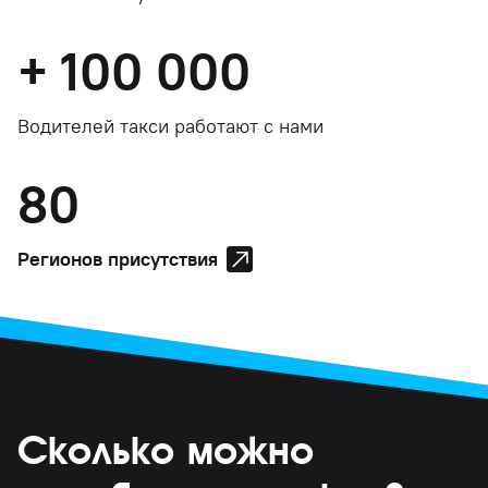
+
100 000
Водителей такси работают с нами
80
Регионов присутствия
Сколько можно