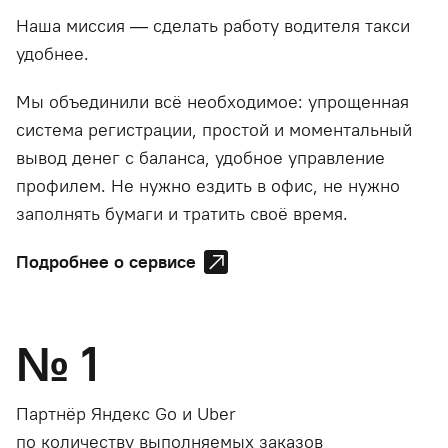
Наша миссия — сделать работу водителя такси
удобнее.
Мы объединили всё необходимое: упрощенная
система регистрации, простой и моментальный
вывод денег с баланса, удобное управление
профилем. Не нужно ездить в офис, не нужно
заполнять бумаги и тратить своё время.
Подробнее о сервисе
№
1
Партнёр Яндекс Go и Uber
по количеству выполняемых заказов