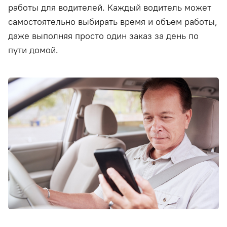
работы для водителей. Каждый водитель может
самостоятельно выбирать время и объем работы,
даже выполняя просто один заказ за день по
пути домой.