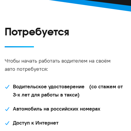
Потребуется
Чтобы начать работать водителем на своём
авто потребуется:
Водительское удостоверение (со стажем от
3-х лет для работы в такси)
Автомобиль на российских номерах
Доступ к Интернет