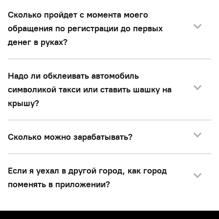
Сколько пройдет с момента моего
обращения по регистрации до первых
денег в руках?
Надо ли обклеивать автомобиль
символикой такси или ставить шашку на
крышу?
Сколько можно зарабатывать?
Если я уехал в другой город, как город
поменять в приложении?