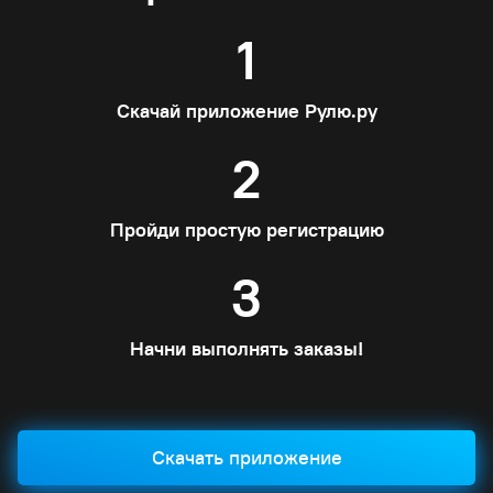
1
Скачай приложение Рулю.ру
2
Пройди простую регистрацию
3
Начни выполнять заказы!
Скачать приложение