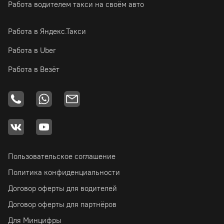
Работа водителем такси на своём авто
Работа в Яндекс.Такси
Работа в Uber
Работа в Везёт
Пользовательское соглашение
Политика конфиденциальности
Договор оферты для водителей
Договор оферты для партнёров
Для Минцифры