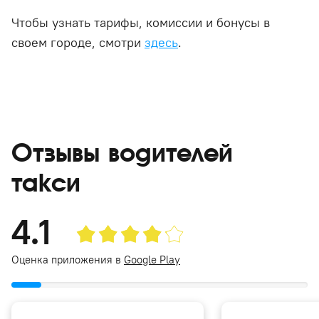
Чтобы узнать тарифы, комиссии и бонусы в
своем городе, смотри
здесь
.
Отзывы водителей
такси
4.1
Оценка приложения в
Google Play