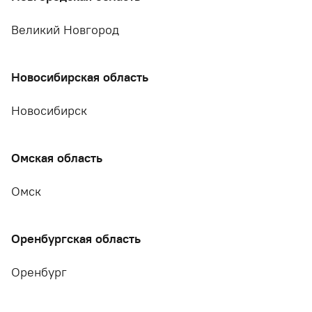
Великий Новгород
Новосибирская область
Новосибирск
Омская область
Омск
Оренбургская область
Оренбург