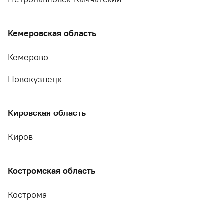
Кемеровская область
Кемерово
Новокузнецк
Кировская область
Киров
Костромская область
Кострома