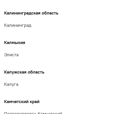
Калининградская область
Калининград
Калмыкия
Элиста
Калужская область
Калуга
Камчатский край
Петропавловск-Камчатский