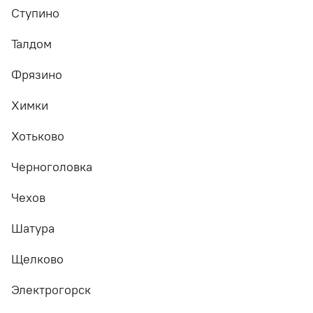
Ступино
Талдом
Фрязино
Химки
Хотьково
Черноголовка
Чехов
Шатура
Щелково
Электрогорск