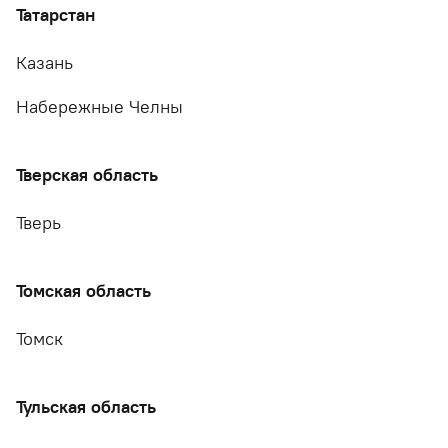
Татарстан
Казань
Набережные Челны
Тверская область
Тверь
Томская область
Томск
Тульская область