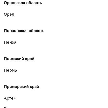
Орловская область
Орел
Пензенская область
Пенза
Пермский край
Пермь
Приморский край
Артем