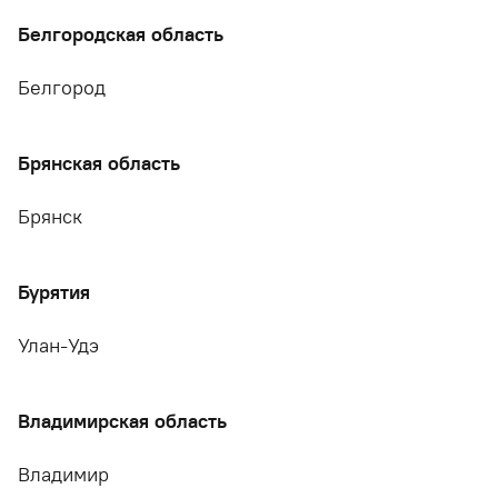
Белгородская область
Белгород
Брянская область
Брянск
Бурятия
Улан-Удэ
Владимирская область
Владимир