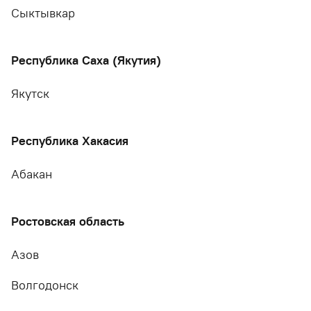
Сыктывкар
Республика Саха (Якутия)
Якутск
Республика Хакасия
Абакан
Ростовская область
Азов
Волгодонск