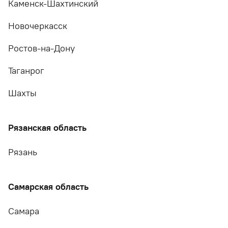
Каменск-Шахтинский
Новочеркасск
Ростов-на-Дону
Таганрог
Шахты
Рязанская область
Рязань
Самарская область
Самара