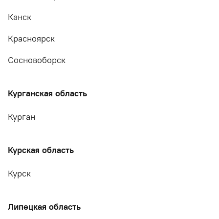
Канск
Красноярск
Сосновоборск
Курганская область
Курган
Курская область
Курск
Липецкая область