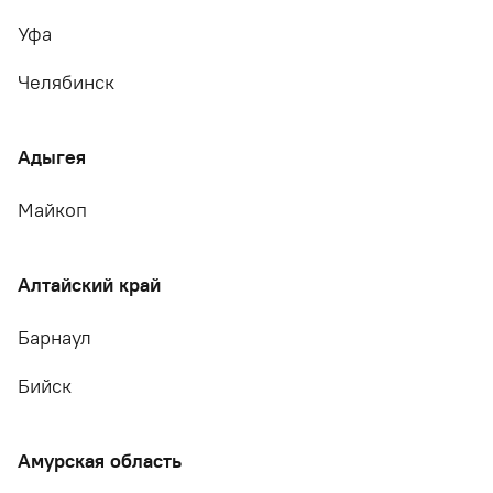
Уфа
Челябинск
Адыгея
Майкоп
Алтайский край
Барнаул
Бийск
Амурская область