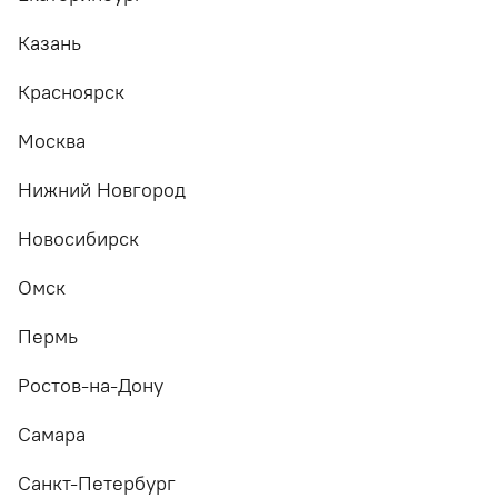
Казань
Красноярск
Москва
Нижний Новгород
Новосибирск
Омск
Пермь
Ростов-на-Дону
Самара
Санкт-Петербург