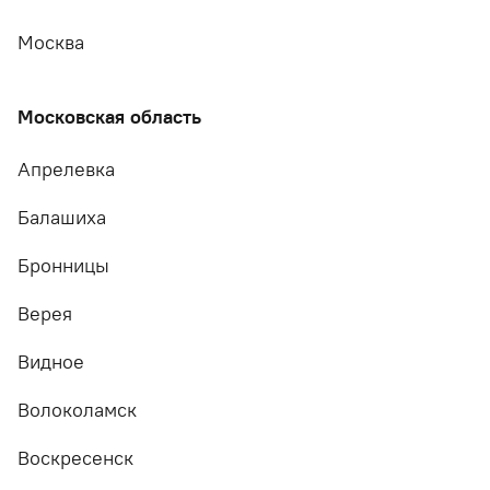
Москва
Московская область
Апрелевка
Балашиха
Бронницы
Верея
Видное
Волоколамск
Воскресенск