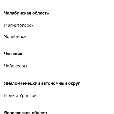
Челябинская область
Магнитогорск
Челябинск
Чувашия
Чебоксары
Ямало-Ненецкий автономный округ
Новый Уренгой
Ярославская область