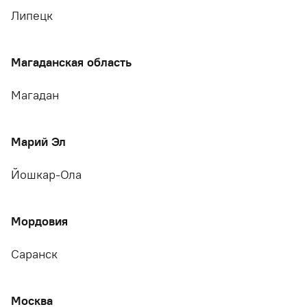
Липецк
Магаданская область
Магадан
Марий Эл
Йошкар-Ола
Мордовия
Саранск
Москва