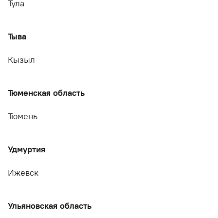
Тула
Тыва
Кызыл
Тюменская область
Тюмень
Удмуртия
Ижевск
Ульяновская область