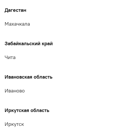
Дагестан
Махачкала
Забайкальский край
Чита
Ивановская область
Иваново
Иркутская область
Иркутск