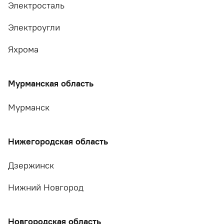
Электросталь
Электроугли
Яхрома
Мурманская область
Мурманск
Нижегородская область
Дзержинск
Нижний Новгород
Новгородская область