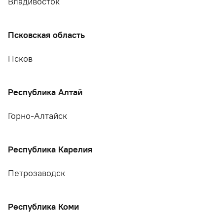
Владивосток
Псковская область
Псков
Республика Алтай
Горно-Алтайск
Республика Карелия
Петрозаводск
Республика Коми