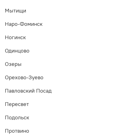
Мытищи
Наро-Фоминск
Ногинск
Одинцово
Озеры
Орехово-Зуево
Павловский Посад
Пересвет
Подольск
Протвино