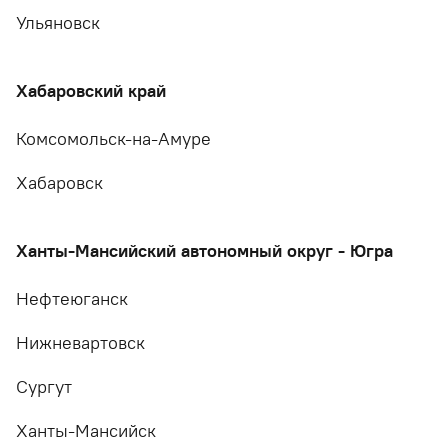
Ульяновск
Хабаровский край
Комсомольск-на-Амуре
Хабаровск
Ханты-Мансийский автономный округ - Югра
Нефтеюганск
Нижневартовск
Сургут
Ханты-Мансийск