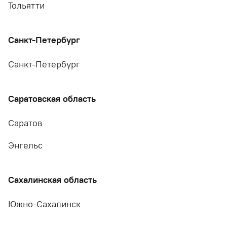
Тольятти
Санкт-Петербург
Санкт-Петербург
Саратовская область
Саратов
Энгельс
Сахалинская область
Южно-Сахалинск