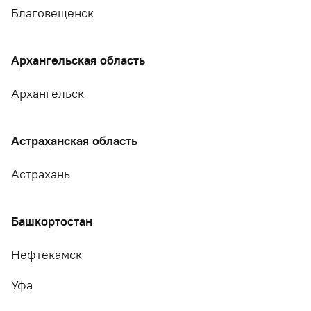
Благовещенск
Архангельская область
Архангельск
Астраханская область
Астрахань
Башкортостан
Нефтекамск
Уфа