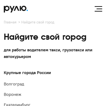
Главная
Найдите свой город
Найдите свой город
для работы водителем такси, грузотакси или
автокурьером
Крупные города России
Волгоград
Воронеж
Екатеринбург