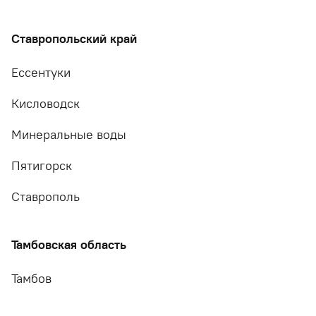
Ставропольский край
Ессентуки
Кисловодск
Минеральные воды
Пятигорск
Ставрополь
Тамбовская область
Тамбов