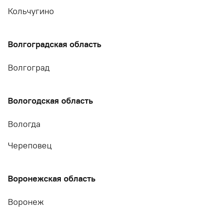
Кольчугино
Волгоградская область
Волгоград
Вологодская область
Вологда
Череповец
Воронежская область
Воронеж