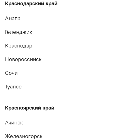
Краснодарский край
Анапа
Геленджик
Краснодар
Новороссийск
Сочи
Туапсе
Красноярский край
Ачинск
Железногорск