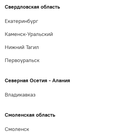
Свердловская область
Екатеринбург
Каменск-Уральский
Нижний Тагил
Первоуральск
Северная Осетия - Алания
Владикавказ
Смоленская область
Смоленск