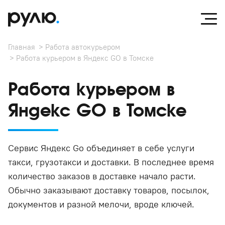
Главная
Работа автокурьером
Работа курьером в Яндекс GO в Томске
Работа курьером в
Яндекс GO в Томске
Сервис Яндекс Go объединяет в себе услуги
такси, грузотакси и доставки. В последнее время
количество заказов в доставке начало расти.
Обычно заказывают доставку товаров, посылок,
документов и разной мелочи, вроде ключей.