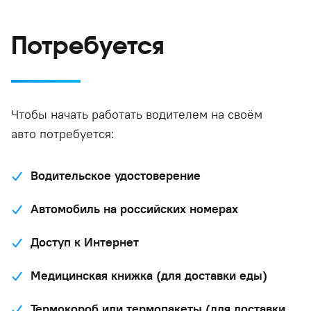
Потребуется
Чтобы начать работать водителем на своём
авто потребуется:
Водительское удостоверение
Автомобиль на российских номерах
Доступ к Интернет
Медицинская книжка (для доставки еды)
Термокороб или термопакеты (для доставки