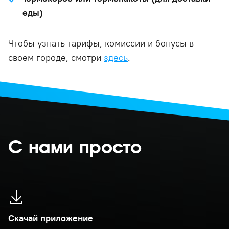
еды)
Чтобы узнать тарифы, комиссии и бонусы в
своем городе, смотри
здесь
.
С нами просто
Скачай приложение