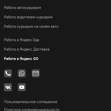
Работа автокурьером
Работа водителем курьером
Работа курьером на своём авто
Работа в Яндекс.Еда
Работа в Яндекс.Доставка
Работа в Яндекс GO
Пользовательское соглашение
Политика конфиденциальности