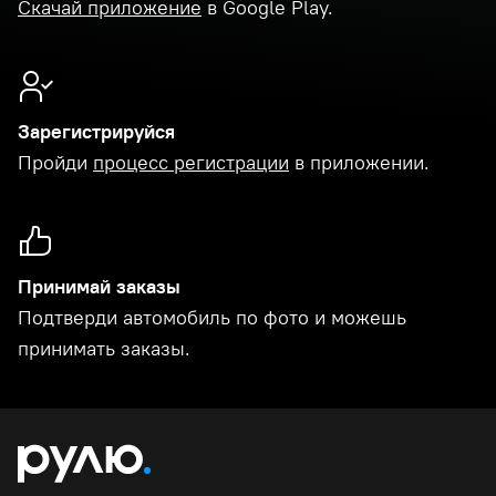
Скачай приложение
в Google Play.
Зарегистрируйся
Пройди
процесс регистрации
в приложении.
Принимай заказы
Подтверди автомобиль по фото и можешь
принимать заказы.