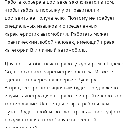
Работа курьера в доставке заключается в том,
чтобы забрать посылку у отправителя и
доставить ее получателю. Поэтому не требует
специальных навыков и определенных
характеристик автомобиля. Работать может
практический любой человек, имеющий права
категории В и личный автомобиль.
Для того, чтобы начать работу курьером в Яндекс
Go, необходимо зарегистрироваться. Можете
сделать это через наш сервис Рулю.ру.
В процессе регистрации вам будет предложено
изучить инструкцию по работе и пройти короткое
тестирование. Далее для старта работы вам
нужно будет пройти фотоконтроль – сверку фото
документов и автомобиля с внесенной
информацией.