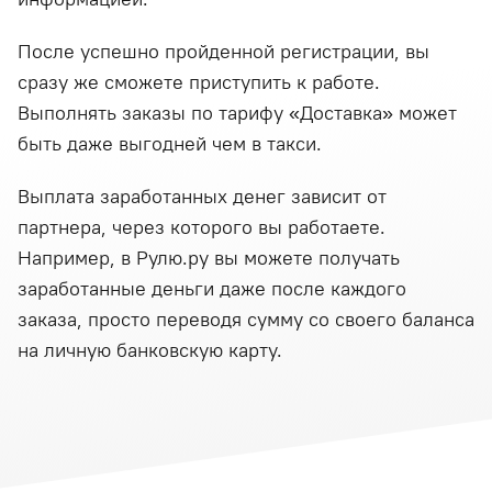
После успешно пройденной регистрации, вы
сразу же сможете приступить к работе.
Выполнять заказы по тарифу «Доставка» может
быть даже выгодней чем в такси.
Выплата заработанных денег зависит от
партнера, через которого вы работаете.
Например, в Рулю.ру вы можете получать
заработанные деньги даже после каждого
заказа, просто переводя сумму со своего баланса
на личную банковскую карту.