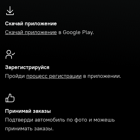
Скачай приложение
Скачай приложение
в Google Play.
Зарегистрируйся
Пройди
процесс регистрации
в приложении.
Принимай заказы
Подтверди автомобиль по фото и можешь
принимать заказы.