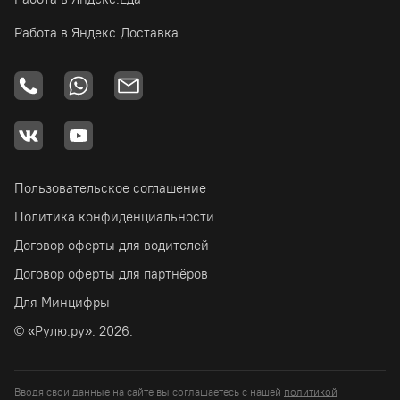
Работа в Яндекс.Доставка
Пользовательское соглашение
Политика конфиденциальности
Договор оферты для водителей
Договор оферты для партнёров
Для Минцифры
© «Рулю.ру». 2026.
Вводя свои данные на сайте вы соглашаетесь с нашей
политикой