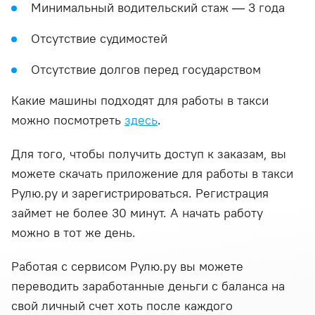
Минимальный водительский стаж — 3 года
Отсутствие судимостей
Отсутствие долгов перед государством
Какие машины подходят для работы в такси
можно посмотреть
здесь
.
Для того, чтобы получить доступ к заказам, вы
можете скачать приложение для работы в такси
Рулю.ру и зарегистрироваться. Регистрация
займет не более 30 минут. А начать работу
можно в тот же день.
Работая с сервисом Рулю.ру вы можете
переводить заработанные деньги с баланса на
свой личный счет хоть после каждого