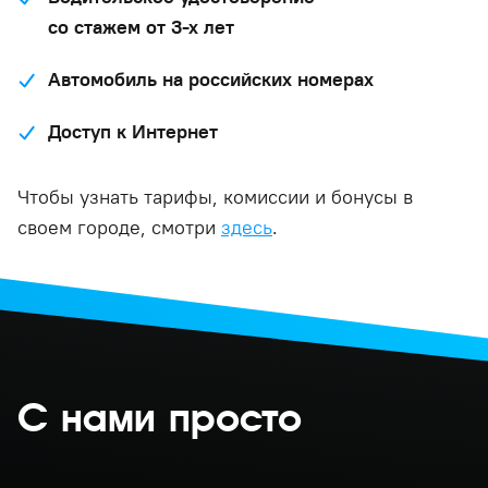
со стажем от 3-х лет
Автомобиль на российских номерах
Доступ к Интернет
Чтобы узнать тарифы, комиссии и бонусы в
своем городе, смотри
здесь
.
С нами просто