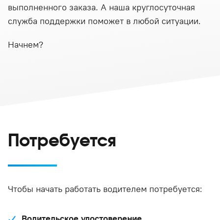
выполненного заказа. А наша круглосуточная
служба поддержки поможет в любой ситуации.
Начнем?
Потребуется
Чтобы начать работать водителем потребуется:
Водительское удостоверение