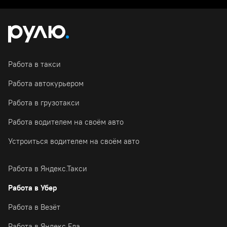
Работа в такси
Работа автокурьером
Работа в грузотакси
Работа водителем на своём авто
Устроиться водителем на своём авто
Работа в Яндекс.Такси
Работа в Убер
Работа в Везёт
Работа в Яндекс.Еда