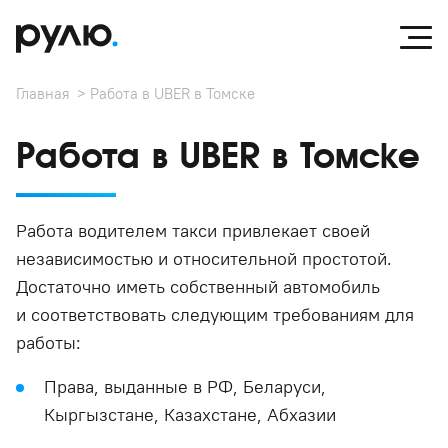
Главная
Работа в UBER в Томске
Работа в UBER в Томске
Работа водителем такси привлекает своей
независимостью и относительной простотой.
Достаточно иметь собственный автомобиль
и соответствовать следующим требованиям для
работы:
Права, выданные в РФ, Беларуси,
Кыргызстане, Казахстане, Абхазии