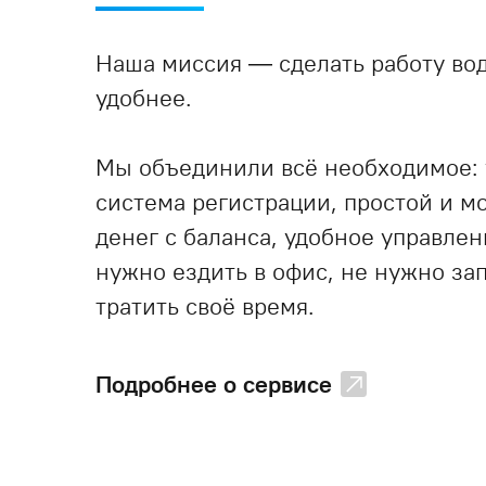
Наша миссия — сделать работу вод
удобнее.
Мы объединили всё необходимое:
система регистрации, простой и 
денег с баланса, удобное управле
нужно ездить в офис, не нужно за
тратить своё время.
Подробнее о сервисе