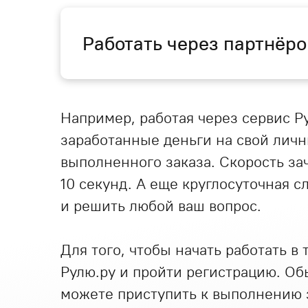
Работать через партнёро
Например, работая через сервис Р
заработанные деньги на свой личн
выполненного заказа. Скорость за
10 секунд. А еще круглосуточная 
и решить любой ваш вопрос.
Для того, чтобы начать работать в
Рулю.ру и пройти регистрацию. Об
можете приступить к выполнению з