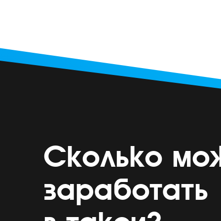
Сколько мо
заработать