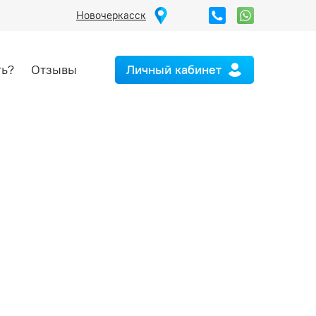
Новочеркасск
ть?
Отзывы
Личный кабинет