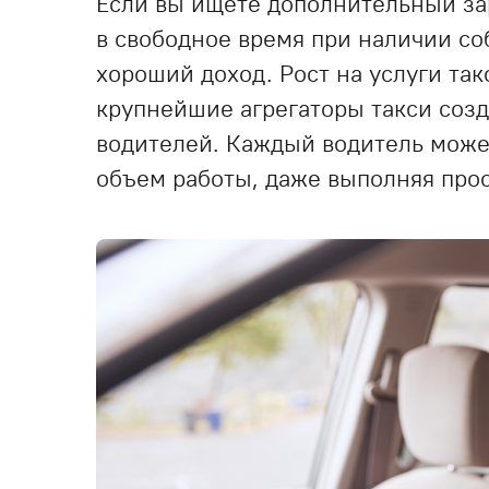
Если вы ищете дополнительный зар
в свободное время при наличии с
хороший доход. Рост на услуги так
крупнейшие агрегаторы такси соз
водителей. Каждый водитель може
объем работы, даже выполняя прос