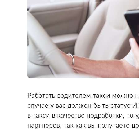
Работать водителем такси можно н
случае у вас должен быть статус И
в такси в качестве подработки, то
партнеров, так как вы получаете 