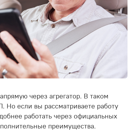
апрямую через агрегатор. В таком
П. Но если вы рассматриваете работу
 удобнее работать через официальных
дополнительные преимущества.