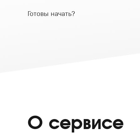
Готовы начать?
О сервисе