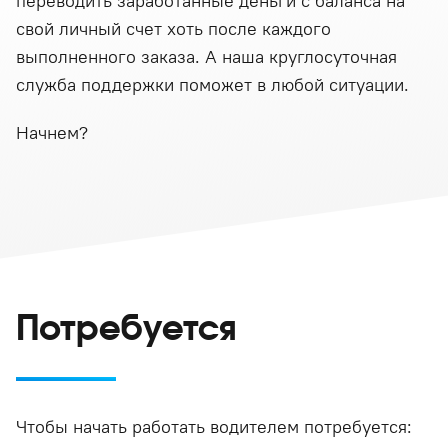
переводить заработанные деньги с баланса на
свой личный счет хоть после каждого
выполненного заказа. А наша круглосуточная
служба поддержки поможет в любой ситуации.
Начнем?
Потребуется
Чтобы начать работать водителем потребуется: