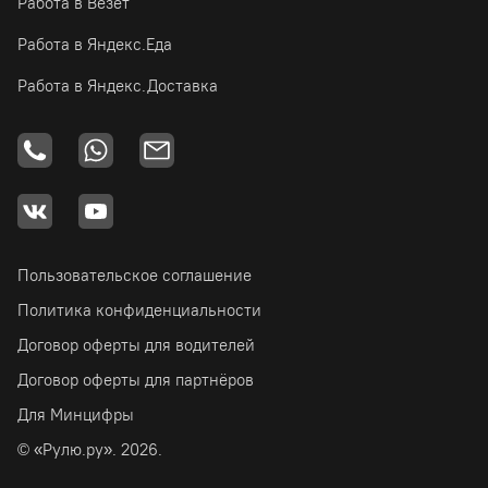
Работа в Везёт
Работа в Яндекс.Еда
Работа в Яндекс.Доставка
Пользовательское соглашение
Политика конфиденциальности
Договор оферты для водителей
Договор оферты для партнёров
Для Минцифры
© «Рулю.ру». 2026.