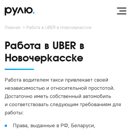
Главная
Работа в UBER в Новочеркасске
Работа в UBER в
Новочеркасске
Работа водителем такси привлекает своей
независимостью и относительной простотой.
Достаточно иметь собственный автомобиль
и соответствовать следующим требованиям для
работы:
Права, выданные в РФ, Беларуси,