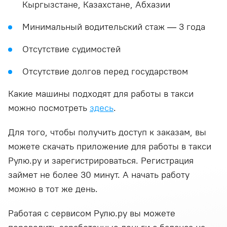
Кыргызстане, Казахстане, Абхазии
Минимальный водительский стаж — 3 года
Отсутствие судимостей
Отсутствие долгов перед государством
Какие машины подходят для работы в такси
можно посмотреть
здесь
.
Для того, чтобы получить доступ к заказам, вы
можете скачать приложение для работы в такси
Рулю.ру и зарегистрироваться. Регистрация
займет не более 30 минут. А начать работу
можно в тот же день.
Работая с сервисом Рулю.ру вы можете