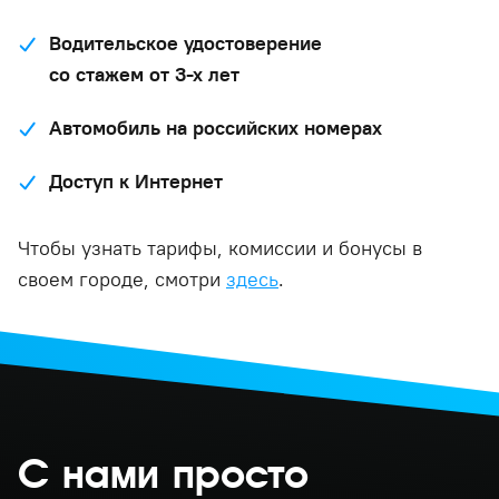
Водительское удостоверение
со стажем от 3-х лет
Автомобиль на российских номерах
Доступ к Интернет
Чтобы узнать тарифы, комиссии и бонусы в
своем городе, смотри
здесь
.
С нами просто