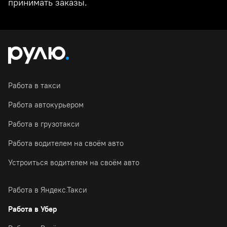
принимать заказы.
Работа в такси
Работа автокурьером
Работа в грузотакси
Работа водителем на своём авто
Устроиться водителем на своём авто
Работа в Яндекс.Такси
Работа в Убер