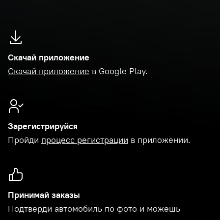
Скачай приложение
Скачай приложение
в Google Play.
Зарегистрируйся
Пройди
процесс регистрации
в приложении.
Принимай заказы
Подтверди автомобиль по фото и можешь