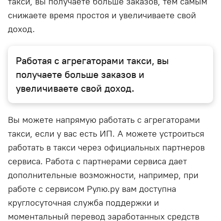
такси, вы получаете больше заказов, тем самым
снижаете время простоя и увеличиваете свой
доход.
Работая с агрегаторами такси, вы
получаете больше заказов и
увеличиваете свой доход.
Вы можете напрямую работать с агрегаторами
такси, если у вас есть ИП. А можете устроиться
работать в такси через официальных партнеров
сервиса. Работа с партнерами сервиса дает
дополнительные возможности, например, при
работе с сервисом Рулю.ру вам доступна
круглосуточная служба поддержки и
моментальный перевод заработанных средств