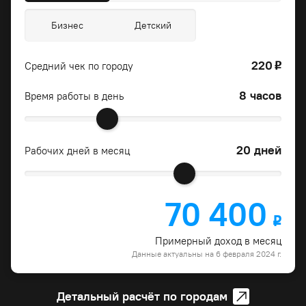
Бизнес
Детский
220
Средний чек по городу
o
8 часов
Время работы в день
20 дней
Рабочих дней в месяц
70 400
o
Примерный доход в месяц
Данные актуальны на 6 февраля 2024 г.
Детальный расчёт по городам