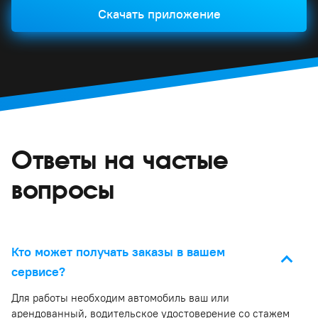
Скачать приложение
Ответы на частые
вопросы
Кто может получать заказы в вашем
сервисе?
Для работы необходим автомобиль ваш или
арендованный, водительское удостоверение со стажем