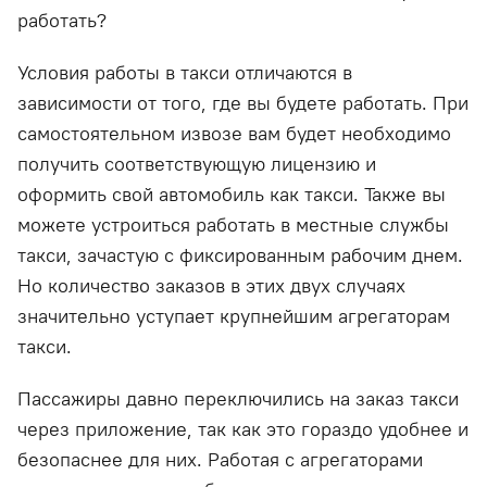
работать?
Условия работы в такси отличаются в
зависимости от того, где вы будете работать. При
самостоятельном извозе вам будет необходимо
получить соответствующую лицензию и
оформить свой автомобиль как такси. Также вы
можете устроиться работать в местные службы
такси, зачастую с фиксированным рабочим днем.
Но количество заказов в этих двух случаях
значительно уступает крупнейшим агрегаторам
такси.
Пассажиры давно переключились на заказ такси
через приложение, так как это гораздо удобнее и
безопаснее для них. Работая с агрегаторами