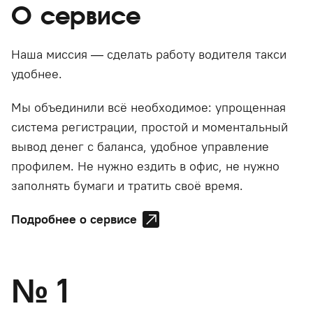
О сервисе
Наша миссия — сделать работу водителя такси
удобнее.
Мы объединили всё необходимое: упрощенная
система регистрации, простой и моментальный
вывод денег с баланса, удобное управление
профилем. Не нужно ездить в офис, не нужно
заполнять бумаги и тратить своё время.
Подробнее о сервисе
№
1