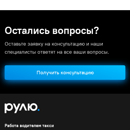
Остались вопросы?
Оставьте заявку на консультацию и наши
специалисты ответят на все ваши вопросы.
Получить консультацию
Работа водителем такси