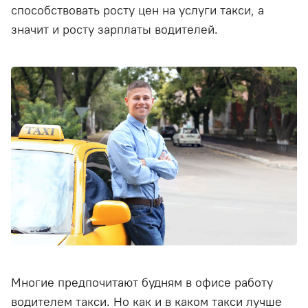
способствовать росту цен на услуги такси, а
значит и росту зарплаты водителей.
Многие предпочитают будням в офисе работу
водителем такси. Но как и в каком такси лучше