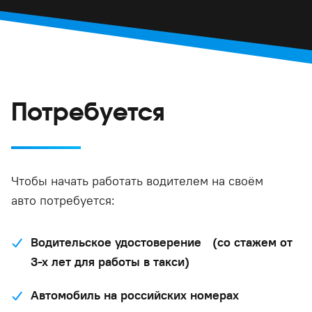
Потребуется
Чтобы начать работать водителем на своём
авто потребуется:
Водительское удостоверение (со стажем от
3-х лет для работы в такси)
Автомобиль на российских номерах