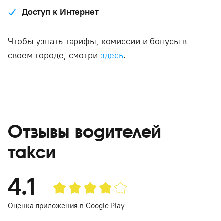
Доступ к Интернет
Чтобы узнать тарифы, комиссии и бонусы в
своем городе, смотри
здесь
.
Отзывы водителей
такси
4.1
Оценка приложения в
Google Play