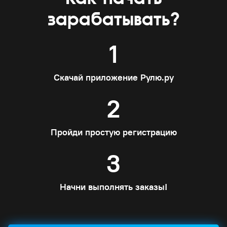
зарабатывать?
1
Скачай приложение Рулю.ру
2
Пройди простую регистрацию
3
Начни выполнять заказы!