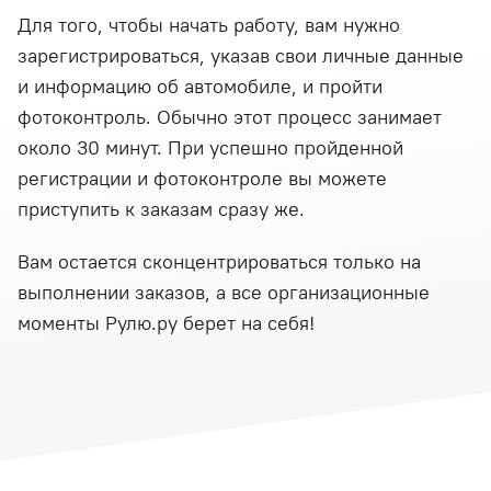
Для того, чтобы начать работу, вам нужно
зарегистрироваться, указав свои личные данные
и информацию об автомобиле, и пройти
фотоконтроль. Обычно этот процесс занимает
около 30 минут. При успешно пройденной
регистрации и фотоконтроле вы можете
приступить к заказам сразу же.
Вам остается сконцентрироваться только на
выполнении заказов, а все организационные
моменты Рулю.ру берет на себя!