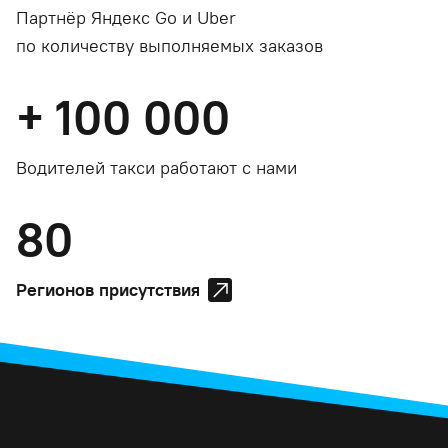
Партнёр Яндекс Go и Uber
по количеству выполняемых заказов
+
100 000
Водителей такси работают с нами
80
Регионов присутствия