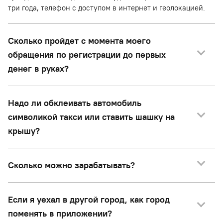
три года, телефон с доступом в интернет и геолокацией.
Сколько пройдет с момента моего
обращения по регистрации до первых
денег в руках?
Надо ли обклеивать автомобиль
символикой такси или ставить шашку на
крышу?
Сколько можно зарабатывать?
Если я уехал в другой город, как город
поменять в приложении?