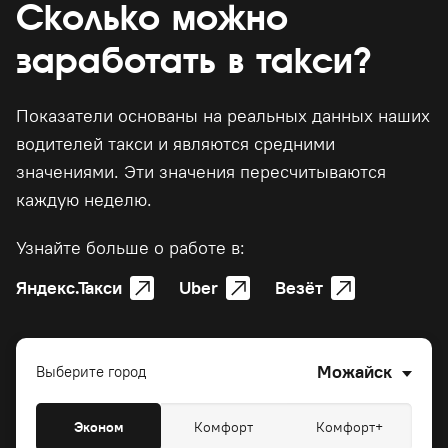
Сколько можно
заработать в такси?
Показатели основаны на реальных данных наших
водителей такси и являются средними
значениями. Эти значения пересчитываются
каждую неделю.
Узнайте больше о работе в:
Яндекс.Такси
Uber
Везёт
Можайск
Выберите город
Эконом
Комфорт
Комфорт+