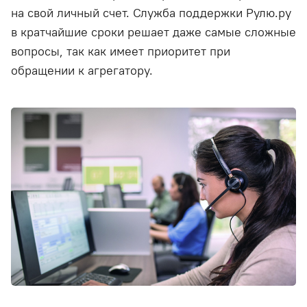
на свой личный счет. Служба поддержки Рулю.ру
в кратчайшие сроки решает даже самые сложные
вопросы, так как имеет приоритет при
обращении к агрегатору.