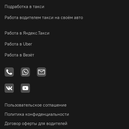
Подработка в такси
Работа водителем такси на своём авто
Работа в Яндекс.Такси
Работа в Uber
Работа в Везёт
Пользовательское соглашение
Политика конфиденциальности
Договор оферты для водителей