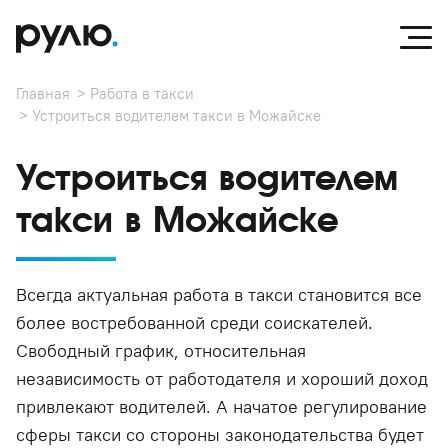
Главная
Работа в такси
Устроиться водителем такси в Можайске
Устроиться водителем
такси в Можайске
Всегда актуальная работа в такси становится все
более востребованной среди соискателей.
Свободный график, относительная
независимость от работодателя и хороший доход
привлекают водителей. А начатое регулирование
сферы такси со стороны законодательства будет