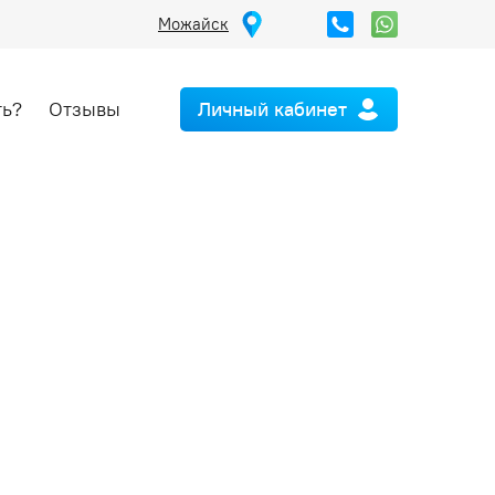
Можайск
ть?
Отзывы
Личный кабинет