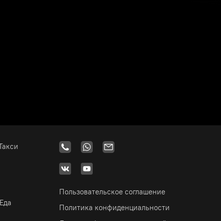
Такси
Пользовательское соглашение
.Еда
Политика конфиденциальности