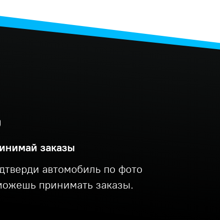
инимай заказы
дтверди автомобиль по фото
можешь принимать заказы.