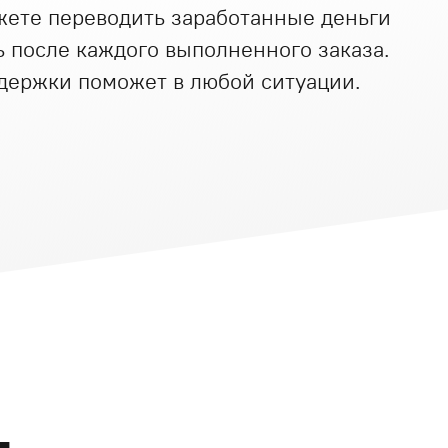
жете переводить заработанные деньги
ь после каждого выполненного заказа.
ддержки поможет в любой ситуации.