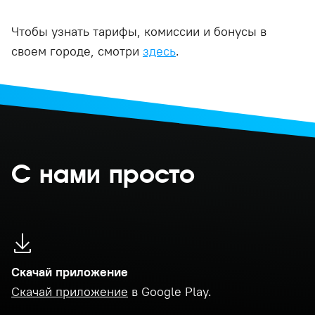
Чтобы узнать тарифы, комиссии и бонусы в
своем городе, смотри
здесь
.
С нами просто
Скачай приложение
Скачай приложение
в Google Play.