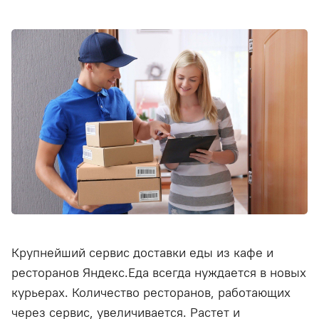
Крупнейший сервис доставки еды из кафе и
ресторанов Яндекс.Еда всегда нуждается в новых
курьерах. Количество ресторанов, работающих
через сервис, увеличивается. Растет и