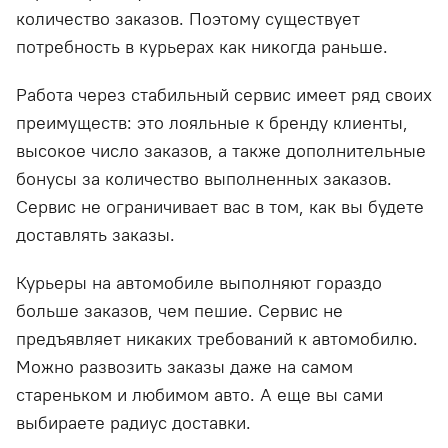
количество заказов. Поэтому существует
потребность в курьерах как никогда раньше.
Работа через стабильный сервис имеет ряд своих
преимуществ: это лояльные к бренду клиенты,
высокое число заказов, а также дополнительные
бонусы за количество выполненных заказов.
Сервис не ограничивает вас в том, как вы будете
доставлять заказы.
Курьеры на автомобиле выполняют гораздо
больше заказов, чем пешие. Сервис не
предъявляет никаких требований к автомобилю.
Можно развозить заказы даже на самом
стареньком и любимом авто. А еще вы сами
выбираете радиус доставки.