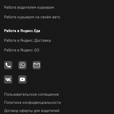
Работа водителем курьером
Работа курьером на своём авто
Работа в Яндекс.Еда
Работа в Яндекс.Доставка
Работа в Яндекс GO
Пользовательское соглашение
Политика конфиденциальности
Договор оферты для водителей