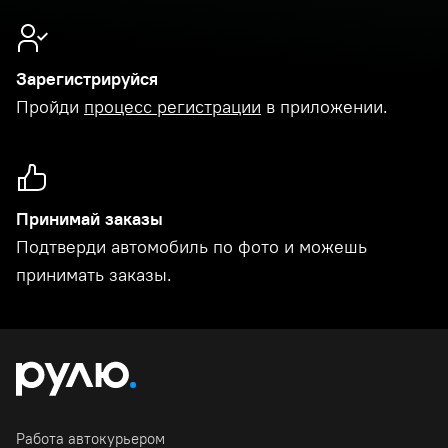
Зарегистрируйся
Пройди
процесс регистрации
в приложении.
Принимай заказы
Подтверди автомобиль по фото и можешь
принимать заказы.
Работа автокурьером