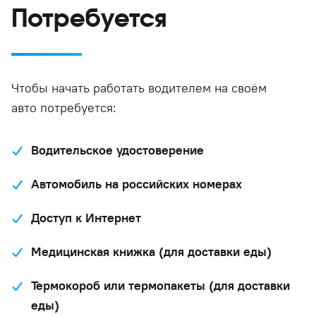
Потребуется
Чтобы начать работать водителем на своём
авто потребуется:
Водительское удостоверение
Автомобиль на российских номерах
Доступ к Интернет
Медицинская книжка (для доставки еды)
Термокороб или термопакеты (для доставки
еды)