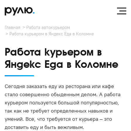
Главная
Работа автокурьером
Работа курьером в Яндекс Еда в Коломне
Работа курьером в
Яндекс Еда в Коломне
Сегодня заказать еду из ресторана или кафе
стало совершенно обыденным делом. А работа
курьером пользуется большой популярностью,
так как не требует определенных навыков и
умений. Все, что требуется от курьера – это
доставить еду и быть вежливым.