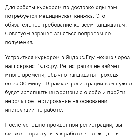
Для работы курьером по доставке еды вам
потребуется медицинская книжка. Это
обязательное требование ко всем кандидатам.
Советуем заранее заняться вопросом ее
получения.
Устроиться курьером в Яндекс.Еду можно через
наш сервис Рулю.ру. Регистрация не займет
много времени, обычно кандидаты проходят
ее за 30 минут. В рамках регистрации вам нужно
будет заполнить информацию о себе и пройти
небольшое тестирование на основании
инструкции по работе.
После успешно пройденной регистрации, вы
сможете приступить к работе в тот же день.