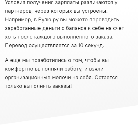
Условия получения зарплаты различаются у
партнеров, через которых вы устроены.
Например, в Рулю.ру вы можете переводить
заработанные деньги с баланса к себе на счет
хоть после каждого выполненного заказа.
Перевод осуществляется за 10 секунд.
А еще мы позаботились о том, чтобы вы
комфортно выполняли работу, и взяли
организационные мелочи на себя. Остается
только выполнять заказы!