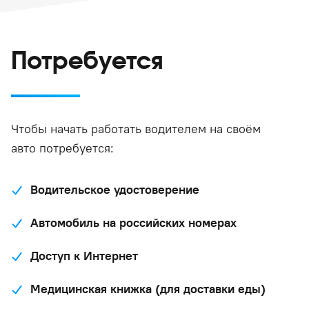
Потребуется
Чтобы начать работать водителем на своём
авто потребуется:
Водительское удостоверение
Автомобиль на российских номерах
Доступ к Интернет
Медицинская книжка (для доставки еды)