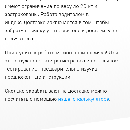
имеют ограничение по весу до 20 кг и
застрахованы. Работа водителем в
Яндекс.Доставке заключается в том, чтобы
забрать посылку у отправителя и доставить ее
получателю.
Приступить к работе можно прямо сейчас! Для
этого нужно пройти регистрацию и небольшое
тестирование, предварительно изучив
предложенные инструкции.
Сколько зарабатывают на доставке можно
посчитать с помощью
нашего калькулятора
.