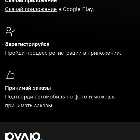
Скачай приложение
Скачай приложение
в Google Play.
Зарегистрируйся
Пройди
процесс регистрации
в приложении.
Принимай заказы
Подтверди автомобиль по фото и можешь
принимать заказы.