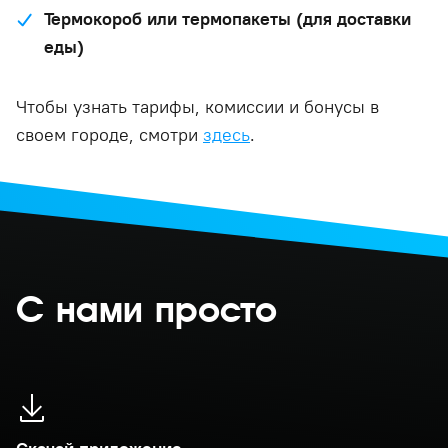
Термокороб или термопакеты (для доставки
еды)
Чтобы узнать тарифы, комиссии и бонусы в
своем городе, смотри
здесь
.
С нами просто