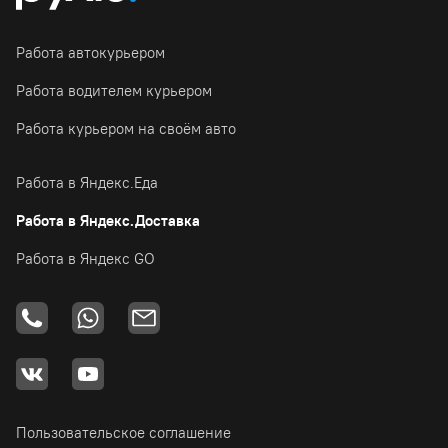
Работа автокурьером
Работа водителем курьером
Работа курьером на своём авто
Работа в Яндекс.Еда
Работа в Яндекс.Доставка
Работа в Яндекс GO
Пользовательское соглашение