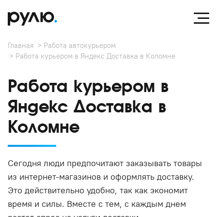
Главная
Работа автокурьером
Работа курьером в Яндекс Доставка в Коломне
Работа курьером в
Яндекс Доставка в
Коломне
Сегодня люди предпочитают заказывать товары
из интернет-магазинов и оформлять доставку.
Это действительно удобно, так как экономит
время и силы. Вместе с тем, с каждым днем