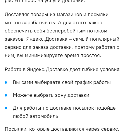
растет спрос на услуги доставки.
Доставляя товары из магазинов и посылки,
можно зарабатывать. А для этого важно
обеспечить себя бесперебойным потоком
заказов. Яндекс.Доставка – самый популярный
сервис для заказа доставки, поэтому работая с
ним, вы минимизируете время простоя.
Работа в Яндекс.Доставке дает гибкие условия:
Вы сами выбираете свой график работы
Можете выбрать зону доставки
Для работы по доставке посылок подойдет
любой автомобиль
Посылки, которые доставляются через сервис,