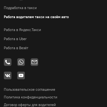
Подработка в такси
Работа водителем такси на своём авто
Работа в Яндекс.Такси
Работа в Uber
Работа в Везёт
Пользовательское соглашение
Политика конфиденциальности
Договор оферты для водителей