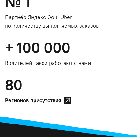
№
1
Партнёр Яндекс Go и Uber
по количеству выполняемых заказов
+
100 000
Водителей такси работают с нами
80
Регионов присутствия