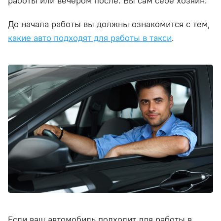
работы или вечером после. Вы сам себе хозяин.
До начала работы вы должны ознакомится с тем,
какие авто подходят для работы в такси
.
Если ваш автомобиль подходит для работы в