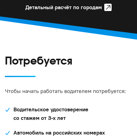
Детальный расчёт по городам
Потребуется
Чтобы начать работать водителем потребуется:
Водительское удостоверение
со стажем от 3-х лет
Автомобиль на российских номерах