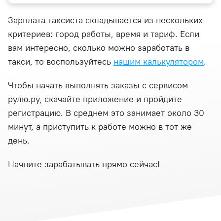
Зарплата таксиста складывается из нескольких
критериев: город работы, время и тариф. Если
вам интересно, сколько можно заработать в
такси, то воспользуйтесь
нашим калькулятором
.
Чтобы начать выполнять заказы с сервисом
рулю.ру, скачайте приложение и пройдите
регистрацию. В среднем это занимает около 30
минут, а приступить к работе можно в тот же
день.
Начните зарабатывать прямо сейчас!