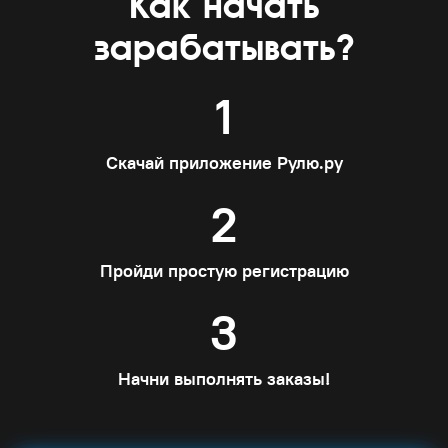
Как начать
зарабатывать?
1
Скачай приложение Рулю.ру
2
Пройди простую регистрацию
3
Начни выполнять заказы!