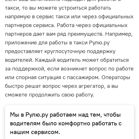
такси, то вы можете устроиться работать
напрямую в сервис такси или через официальных
партнеров сервиса. Работа через официальных
партнеров дает вам ряд преимуществ. Например,
приложение для работы в такси Рулю.ру
предоставляет круглосуточную поддержку
водителей. Каждый водитель может обратиться
за поддержкой, если возникнет вопрос по работе
или спорная ситуация с пассажиром. Операторы
быстро решат вопрос через агрегатор, а вы
сможете продолжить свою работу.
Мы в Рулю.ру работаем над тем, чтобы
водителям было комфортно работать с
нашим сервисом.