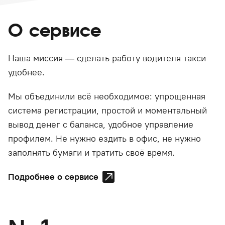
О сервисе
Наша миссия — сделать работу водителя такси
удобнее.
Мы объединили всё необходимое: упрощенная
система регистрации, простой и моментальный
вывод денег с баланса, удобное управление
профилем. Не нужно ездить в офис, не нужно
заполнять бумаги и тратить своё время.
Подробнее о сервисе