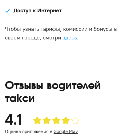
Доступ к Интернет
Чтобы узнать тарифы, комиссии и бонусы в
своем городе, смотри
здесь
.
Отзывы водителей
такси
4.1
Оценка приложения в
Google Play