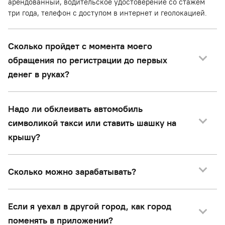
арендованный, водительское удостоверение со стажем
три года, телефон с доступом в интернет и геолокацией.
Сколько пройдет с момента моего
обращения по регистрации до первых
денег в руках?
Надо ли обклеивать автомобиль
символикой такси или ставить шашку на
крышу?
Сколько можно зарабатывать?
Если я уехал в другой город, как город
поменять в приложении?