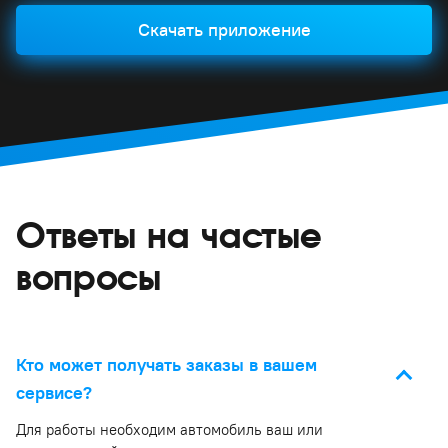
Скачать приложение
Ответы на частые
вопросы
Кто может получать заказы в вашем
сервисе?
Для работы необходим автомобиль ваш или