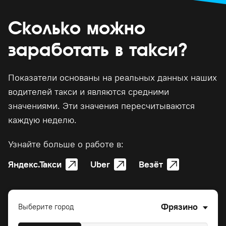
Сколько можно
заработать в такси?
Показатели основаны на реальных данных наших
водителей такси и являются средними
значениями. Эти значения пересчитываются
каждую неделю.
Узнайте больше о работе в:
Яндекс.Такси
Uber
Везёт
Фрязино
Выберите город