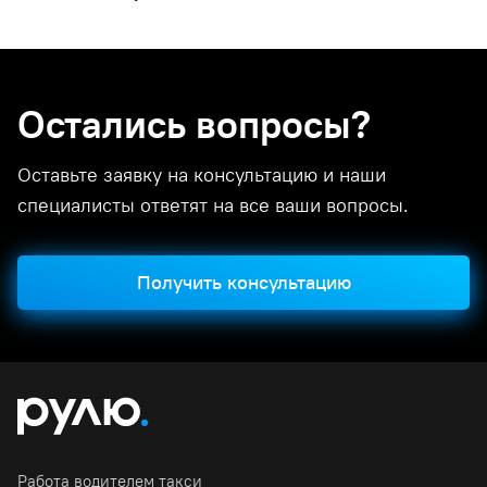
Остались вопросы?
Оставьте заявку на консультацию и наши
специалисты ответят на все ваши вопросы.
Получить консультацию
Работа водителем такси