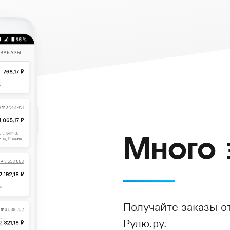
Много 
Получайте заказы от
Рулю.ру.