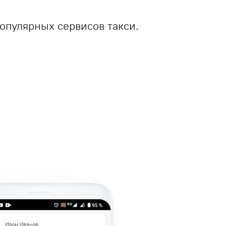
популярных сервисов такси.