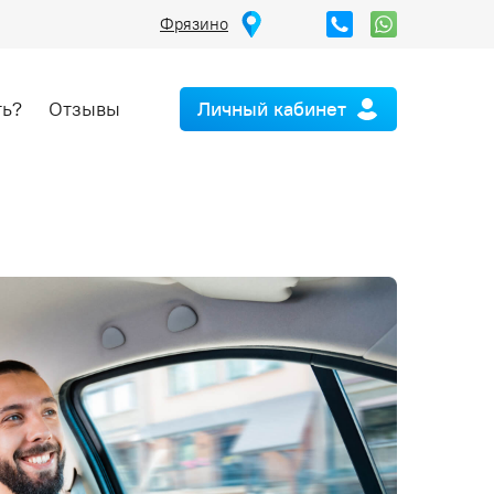
Фрязино
ть?
Отзывы
Личный кабинет