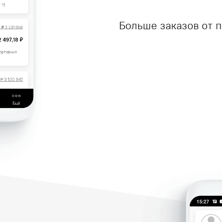
Больше заказов от 