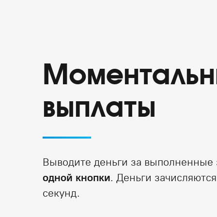
Моментальн
выплаты
Выводите деньги за выполненные
одной кнопки
. Деньги зачисляются
секунд.