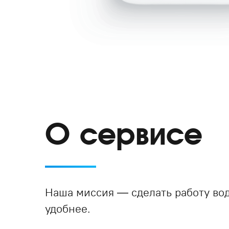
О сервисе
Наша миссия — сделать работу вод
удобнее.