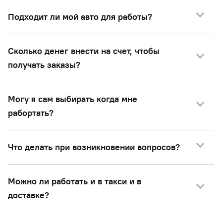
Подходит ли мой авто для работы?
Сколько денег внести на счет, чтобы
получать заказы?
Могу я сам выбирать когда мне
рабортать?
Что делать при возникновении вопросов?
Можно ли работать и в такси и в
доставке?