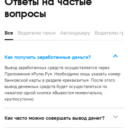
Ответы на частые
вопросы
Все
Водителю такси
Автокурьеру
Водителю гру
Как получить заработанные деньги?
Вывод заработанных средств осуществляется через
Приложение «Рулю.Ру». Необходимо лишь указать номер
банковской карты в разделе «реквизиты». После этого
вывод денежных средств будет осуществляться по
нажатию одной кнопки «Вывести» моментально,
круглосуточно.
Как часто можно совершать вывод денег?