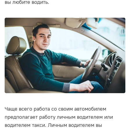
вы любите водить.
Чаще всего работа со своим автомобилем
предполагает работу личным водителем или
водителем такси. Личным водителем вы