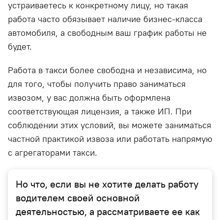
устраиваетесь к конкретному лицу, но такая
работа часто обязывает наличие бизнес-класса
автомобиля, а свободным ваш график работы не
будет.
Работа в такси более свободна и независима, но
для того, чтобы получить право заниматься
извозом, у вас должна быть оформлена
соответствующая лицензия, а также ИП. При
соблюдении этих условий, вы можете заниматься
частной практикой извоза или работать напрямую
с агрегаторами такси.
Но что, если вы не хотите делать работу
водителем своей основной
деятельностью, а рассматриваете ее как