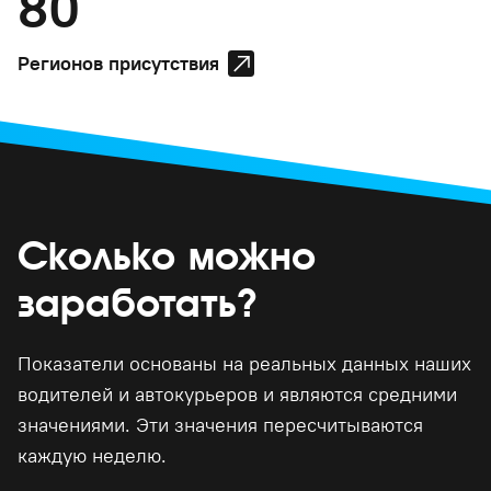
80
Регионов присутствия
Сколько можно
заработать?
Показатели основаны на реальных данных наших
водителей и автокурьеров и являются средними
значениями. Эти значения пересчитываются
каждую неделю.