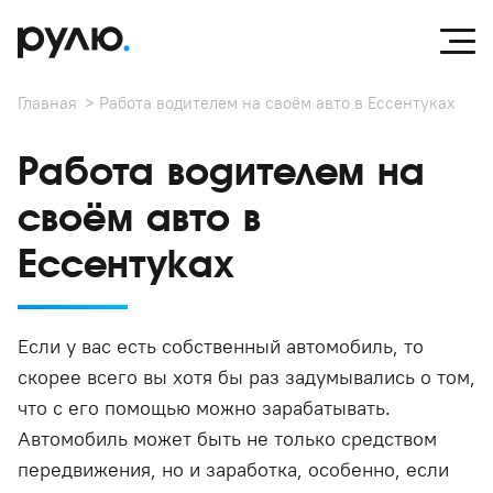
Главная
Работа водителем на своём авто в Ессентуках
Работа водителем на
своём авто в
Ессентуках
Если у вас есть собственный автомобиль, то
скорее всего вы хотя бы раз задумывались о том,
что с его помощью можно зарабатывать.
Автомобиль может быть не только средством
передвижения, но и заработка, особенно, если