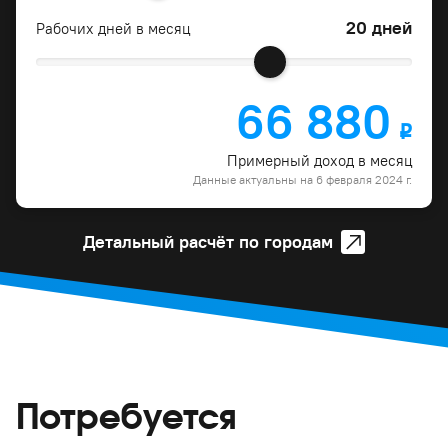
20 дней
Рабочих дней в месяц
66 880
o
Примерный доход в месяц
Данные актуальны на 6 февраля 2024 г.
Детальный расчёт по городам
Потребуется