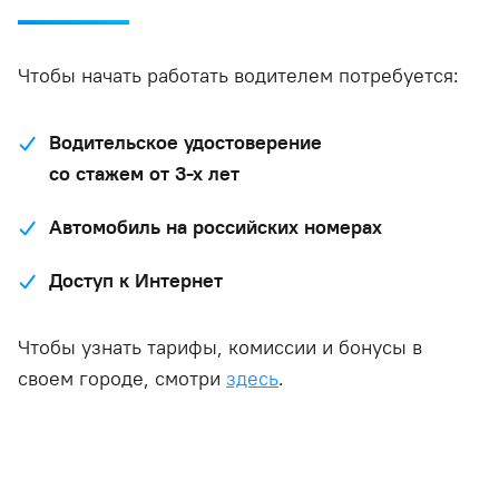
Чтобы начать работать водителем потребуется:
Водительское удостоверение
со стажем от 3-х лет
Автомобиль на российских номерах
Доступ к Интернет
Чтобы узнать тарифы, комиссии и бонусы в
своем городе, смотри
здесь
.