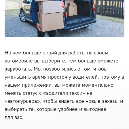
Но чем больше опций для работы на своем
автомобиле вы выберите, тем больше сможете
заработать. Мы позаботились о том, чтобы
уменьшить время простоя у водителей, поэтому в
нашем приложении, вы можете моментально
менять статус с «водителя такси» на
«автокурьера», чтобы видеть все новые заказы и
выбирать те, которые удобнее и выгоднее
для вас.