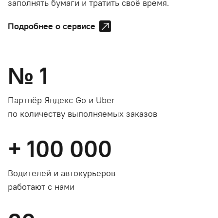
заполнять бумаги и тратить своё время.
Подробнее о сервисе
№
1
Партнёр Яндекс Go и Uber
по количеству выполняемых заказов
+
100 000
Водителей и автокурьеров
работают с нами