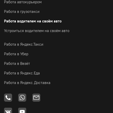
Работа автокурьером
Работа в грузотакси
Работа водителем на своём авто
Устроиться водителем на своём авто
Работа в Яндекс.Такси
Работа в Убер
Работа в Везёт
Работа в Яндекс.Еда
Работа в Яндекс.Доставка