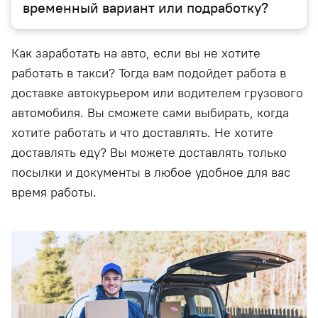
временный вариант или подработку?
Как заработать на авто, если вы не хотите
работать в такси? Тогда вам подойдет работа в
доставке автокурьером или водителем грузового
автомобиля. Вы сможете сами выбирать, когда
хотите работать и что доставлять. Не хотите
доставлять еду? Вы можете доставлять только
посылки и документы в любое удобное для вас
время работы.