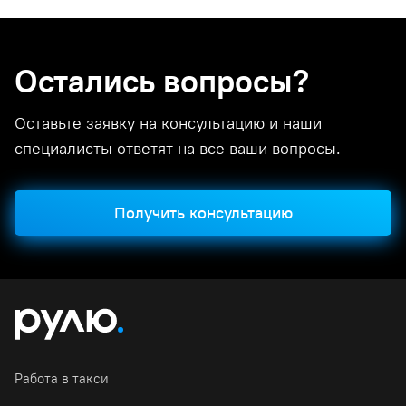
Остались вопросы?
Оставьте заявку на консультацию и наши
специалисты ответят на все ваши вопросы.
Получить консультацию
Работа в такси