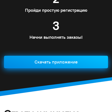
Пройди простую регистрацию
3
Начни выполнять заказы!
Скачать приложение