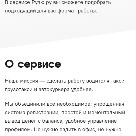
В сервисе Рулю.ру вы сможете подобрать
подходящий для вас формат работы.
О сервисе
Наша миссия — сделать работу водителя такси,
грузотакси и автокурьера удобнее.
Мы объединили всё необходимое: упрощенная
система регистрации, простой и моментальный
вывод денег с баланса, удобное управление
профилем. Не нужно ездить в офис, не нужно