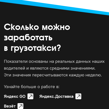
Сколько можно
заработать
в грузотакси?
Показатели основаны на реальных данных наших
водителей и являются средними значениями.
Эти значения пересчитываются каждую неделю.
Узнайте больше о работе в:
Яндекс GO
Яндекс.Доставка
Везёт