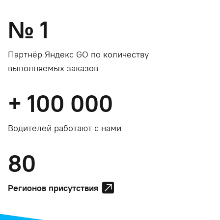
№
1
Партнёр Яндекс GO по количеству
выполняемых заказов
+
100 000
Водителей работают с нами
80
Регионов присутствия