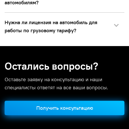
автомобилям?
Нужна ли лицензия на автомобиль для
работы по грузовому тарифу?
Остались вопросы?
Оставьте заявку на консультацию и наши
специалисты ответят на все ваши вопросы.
Получить консультацию