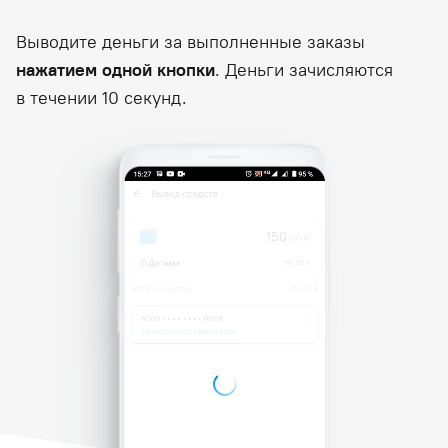
Выводите деньги за выполненные заказы
нажатием одной кнопки
. Деньги зачисляются
в течении 10 секунд.