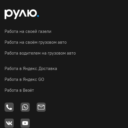
Работа на своей газели
Работа на своём грузовом авто
Работа водителем на грузовом авто
Работа в Яндекс.Доставка
Работа в Яндекс GO
Работа в Везёт