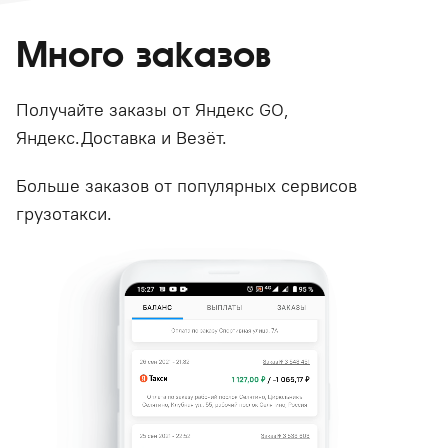
Много заказов
Получайте заказы от Яндекс GO,
Яндекс.Доставка и Везёт.
Больше заказов от популярных сервисов
грузотакси.