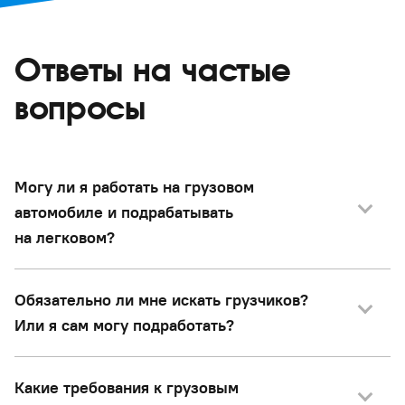
Ответы на частые
вопросы
Могу ли я работать на грузовом
автомобиле и подрабатывать
на легковом?
Обязательно ли мне искать грузчиков?
Или я сам могу подработать?
Какие требования к грузовым