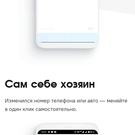
Сам себе хозяин
Изменился номер телефона или авто — меняйте
в один клик самостоятельно.