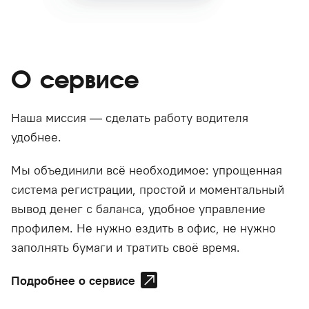
О сервисе
Наша миссия — сделать работу водителя
удобнее.
Мы объединили всё необходимое: упрощенная
система регистрации, простой и моментальный
вывод денег с баланса, удобное управление
профилем. Не нужно ездить в офис, не нужно
заполнять бумаги и тратить своё время.
Подробнее о сервисе