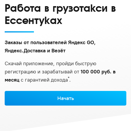
Работа в грузотакси в
Ессентуках
Заказы от пользователей Яндекс GO,
Яндекс.Доставка и Везёт
Скачай приложение, пройди быструю
регистрацию и зарабатывай от
100 000 руб. в
*
месяц
с гарантией дохода
.
Начать