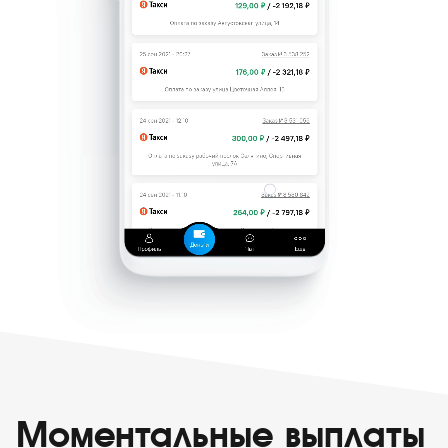
Моментальные выплаты