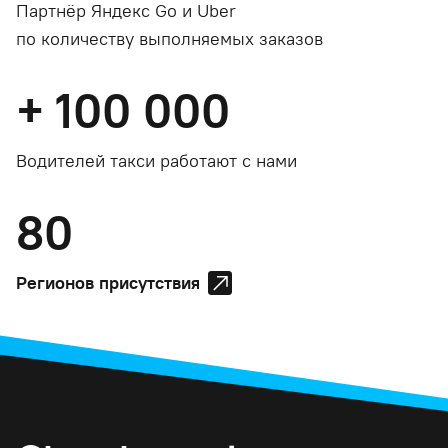
Партнёр Яндекс Go и Uber
по количеству выполняемых заказов
+
100 000
Водителей такси работают с нами
80
Регионов присутствия