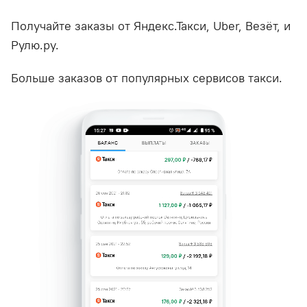
Получайте заказы от Яндекс.Такси, Uber, Везёт, и
Рулю.ру.
Больше заказов от популярных сервисов такси.