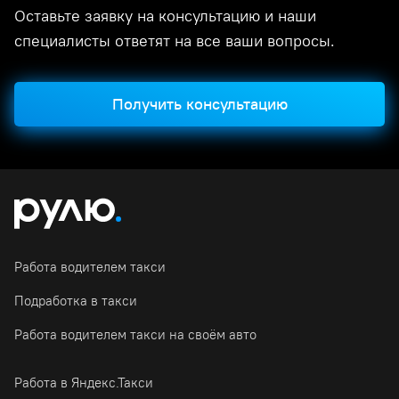
Оставьте заявку на консультацию и наши
специалисты ответят на все ваши вопросы.
Получить консультацию
Работа водителем такси
Подработка в такси
Работа водителем такси на своём авто
Работа в Яндекс.Такси