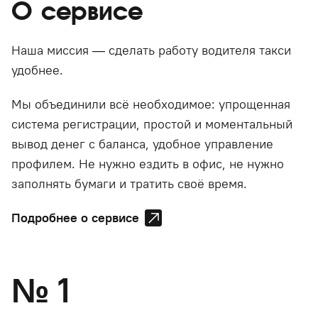
О сервисе
Наша миссия — сделать работу водителя такси
удобнее.
Мы объединили всё необходимое: упрощенная
система регистрации, простой и моментальный
вывод денег с баланса, удобное управление
профилем. Не нужно ездить в офис, не нужно
заполнять бумаги и тратить своё время.
Подробнее о сервисе
№
1