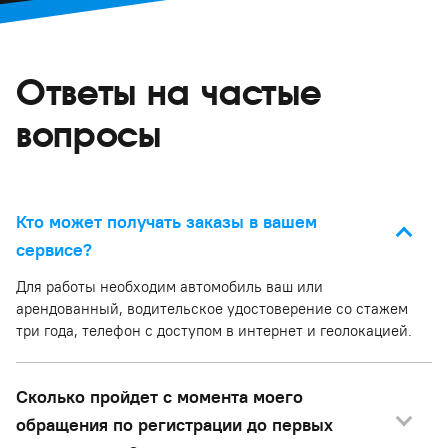
Ответы на частые
вопросы
Кто может получать заказы в вашем
сервисе?
Для работы необходим автомобиль ваш или
арендованный, водительское удостоверение со стажем
три года, телефон с доступом в интернет и геолокацией.
Сколько пройдет с момента моего
обращения по регистрации до первых