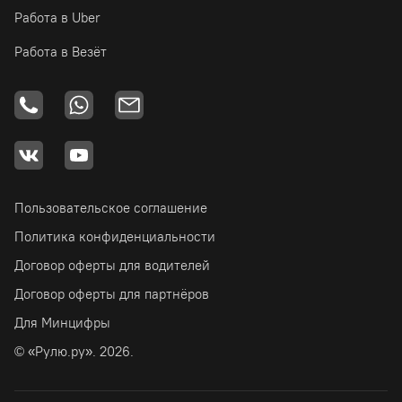
Работа в Uber
Работа в Везёт
Пользовательское соглашение
Политика конфиденциальности
Договор оферты для водителей
Договор оферты для партнёров
Для Минцифры
© «Рулю.ру». 2026.