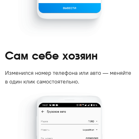
Сам себе хозяин
Изменился номер телефона или авто — меняйте
в один клик самостоятельно.