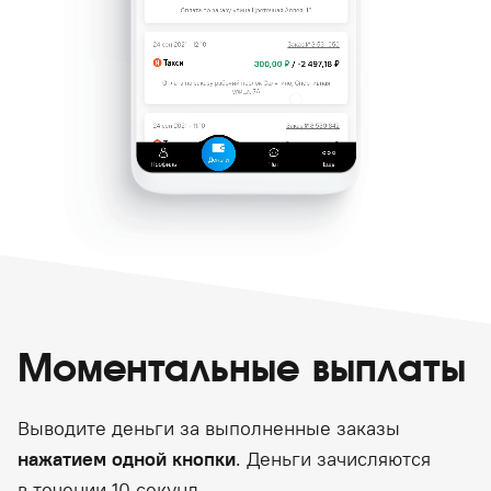
Моментальные выплаты
Выводите деньги за выполненные заказы
нажатием одной кнопки
. Деньги зачисляются
в течении 10 секунд.