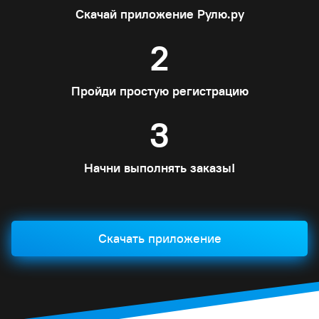
Скачай приложение Рулю.ру
2
Пройди простую регистрацию
3
Начни выполнять заказы!
Скачать приложение