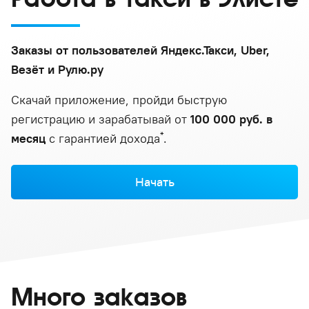
Заказы от пользователей Яндекс.Такси, Uber,
Везёт и Рулю.ру
Скачай приложение, пройди быструю
регистрацию и зарабатывай от
100 000 руб. в
*
месяц
с гарантией дохода
.
Начать
Много заказов