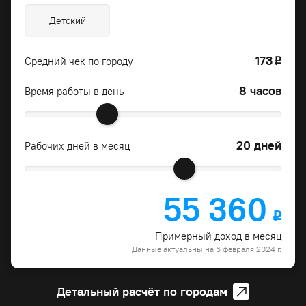
Детский
173
Средний чек по городу
o
8 часов
Время работы в день
20 дней
Рабочих дней в месяц
55 360
o
Примерный доход в месяц
Данные актуальны на 6 февраля 2024 г.
Детальный расчёт по городам