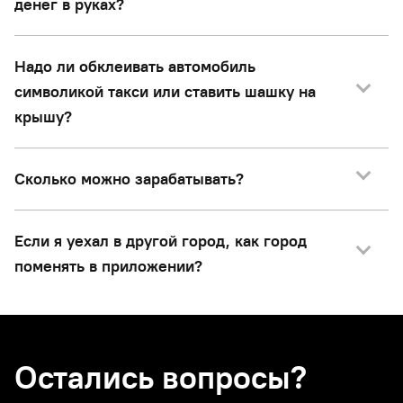
денег в руках?
Надо ли обклеивать автомобиль
символикой такси или ставить шашку на
крышу?
Сколько можно зарабатывать?
Если я уехал в другой город, как город
поменять в приложении?
Остались вопросы?