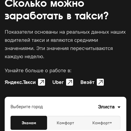
Сколько можно
заработать в такси?
Показатели основаны на реальных данных наших
водителей такси и являются средними
значениями. Эти значения пересчитываются
каждую неделю.
Узнайте больше о работе в:
Яндекс.Такси
Uber
Везёт
Элиста
Выберите город
Эконом
Комфорт
Комфорт+