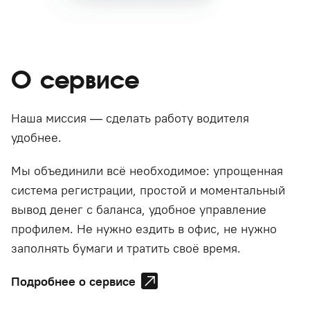
О сервисе
Наша миссия — сделать работу водителя
удобнее.
Мы объединили всё необходимое: упрощенная
система регистрации, простой и моментальный
вывод денег с баланса, удобное управление
профилем. Не нужно ездить в офис, не нужно
заполнять бумаги и тратить своё время.
Подробнее о сервисе