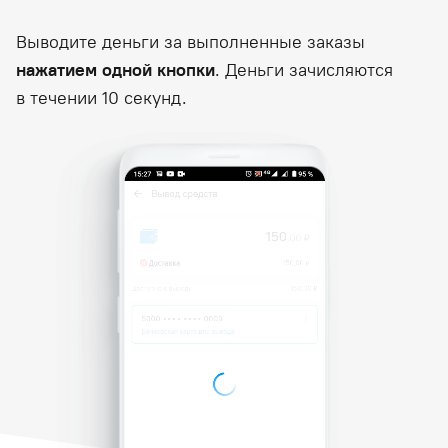
Выводите деньги за выполненные заказы
нажатием одной кнопки
. Деньги зачисляются
в течении 10 секунд.