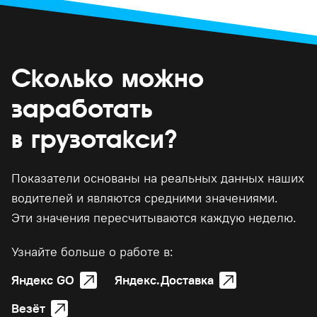
Сколько можно
заработать
в грузотакси?
Показатели основаны на реальных данных наших
водителей и являются средними значениями.
Эти значения пересчитываются каждую неделю.
Узнайте больше о работе в:
Яндекс GO
Яндекс.Доставка
Везёт