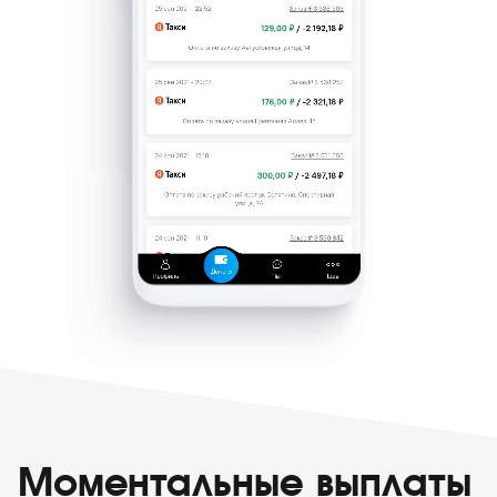
Моментальные выплаты