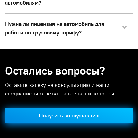
автомобилям?
Нужна ли лицензия на автомобиль для
работы по грузовому тарифу?
Остались вопросы?
Оставьте заявку на консультацию и наши
специалисты ответят на все ваши вопросы.
Получить консультацию