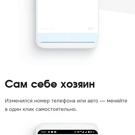
Сам себе хозяин
Изменился номер телефона или авто — меняйте
в один клик самостоятельно.