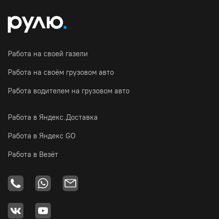
Работа на своей газели
Работа на своём грузовом авто
Работа водителем на грузовом авто
Работа в Яндекс.Доставка
Работа в Яндекс GO
Работа в Везёт