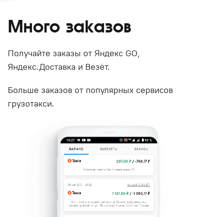
Много заказов
Получайте заказы от Яндекс GO,
Яндекс.Доставка и Везёт.
Больше заказов от популярных сервисов
грузотакси.