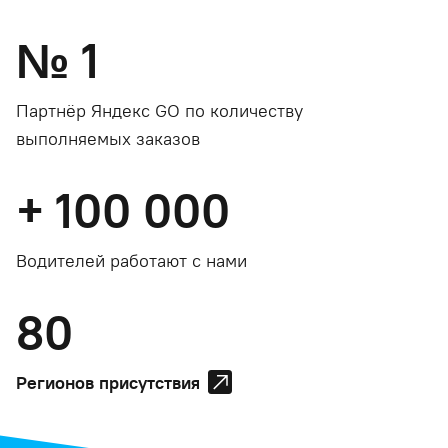
№
1
Партнёр Яндекс GO по количеству
выполняемых заказов
+
100 000
Водителей работают с нами
80
Регионов присутствия