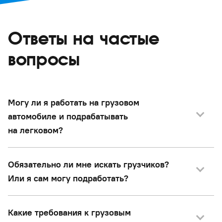
Ответы на частые
вопросы
Могу ли я работать на грузовом
автомобиле и подрабатывать
на легковом?
Обязательно ли мне искать грузчиков?
Или я сам могу подработать?
Какие требования к грузовым