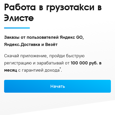
Работа в грузотакси в
Элисте
Заказы от пользователей Яндекс GO,
Яндекс.Доставка и Везёт
Скачай приложение, пройди быструю
регистрацию и зарабатывай от
100 000 руб. в
*
месяц
с гарантией дохода
.
Начать