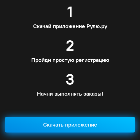
1
Скачай приложение Рулю.ру
2
Пройди простую регистрацию
3
Начни выполнять заказы!
Скачать приложение