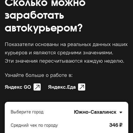
Сколько можно
заработать
автокурьером?
Показатели основаны на реальных данных наших
курьеров и являются средними значениями.
Эти значения пересчитываются каждую неделю.
Узнайте больше о работе в:
Яндекс GO
Яндекс.Еда
Южно-Сахалинск
Выберите город
346
Средний чек по городу
o