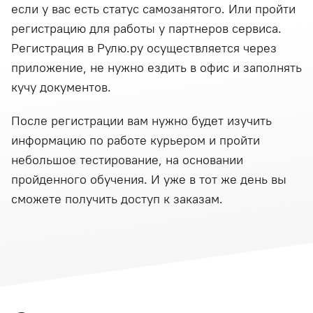
если у вас есть статус самозанятого. Или пройти
регистрацию для работы у партнеров сервиса.
Регистрация в Рулю.ру осуществляется через
приложение, не нужно ездить в офис и заполнять
кучу документов.
После регистрации вам нужно будет изучить
информацию по работе курьером и пройти
небольшое тестирование, на основании
пройденного обучения. И уже в тот же день вы
сможете получить доступ к заказам.