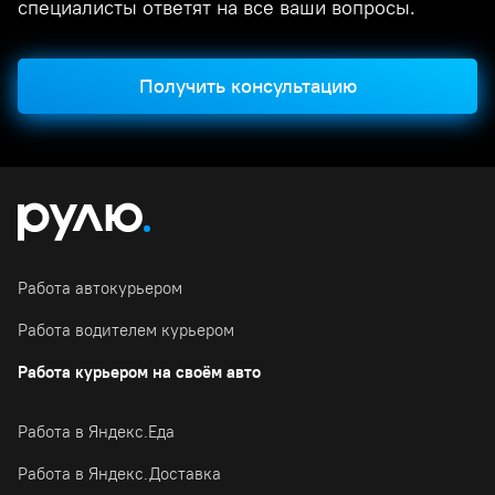
специалисты ответят на все ваши вопросы.
Получить консультацию
Работа автокурьером
Работа водителем курьером
Работа курьером на своём авто
Работа в Яндекс.Еда
Работа в Яндекс.Доставка