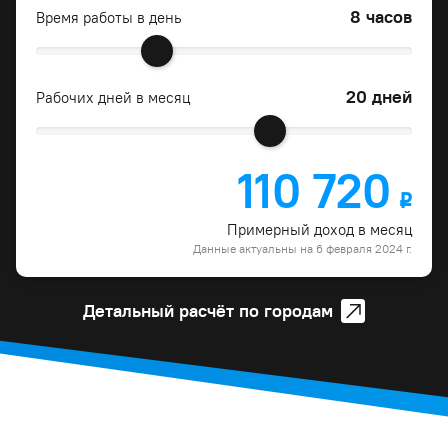
8 часов
Время работы в день
20 дней
Рабочих дней в месяц
110 720
o
Примерный доход в месяц
Данные актуальны на 6 февраля 2024 г.
Детальный расчёт по городам