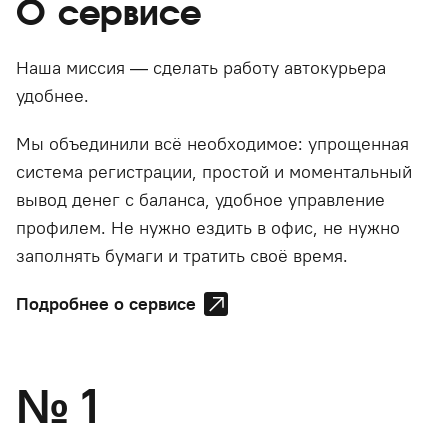
О сервисе
Наша миссия — сделать работу автокурьера
удобнее.
Мы объединили всё необходимое: упрощенная
система регистрации, простой и моментальный
вывод денег с баланса, удобное управление
профилем. Не нужно ездить в офис, не нужно
заполнять бумаги и тратить своё время.
Подробнее о сервисе
№
1