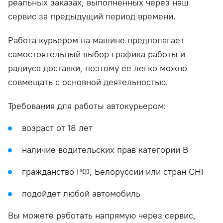
реальных заказах, выполненных через наш
сервис за предыдущий период времени.
Работа курьером на машине предполагает
самостоятельный выбор графика работы и
радиуса доставки, поэтому ее легко можно
совмещать с основной деятельностью.
Требования для работы автокурьером:
возраст от 18 лет
наличие водительских прав категории В
гражданство РФ, Белоруссии или стран СНГ
подойдет любой автомобиль
Вы можете работать напрямую через сервис,