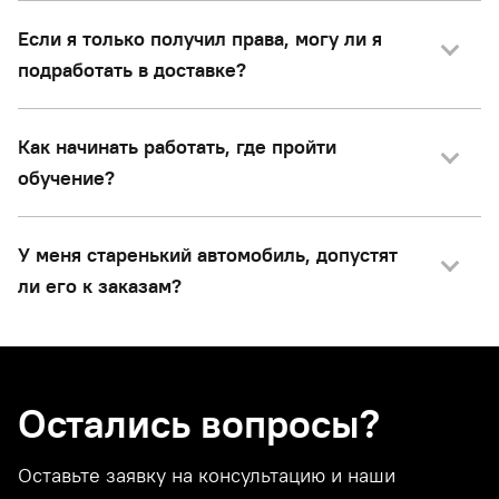
Если я только получил права, могу ли я
подработать в доставке?
Как начинать работать, где пройти
обучение?
У меня старенький автомобиль, допустят
ли его к заказам?
Остались вопросы?
Оставьте заявку на консультацию и наши