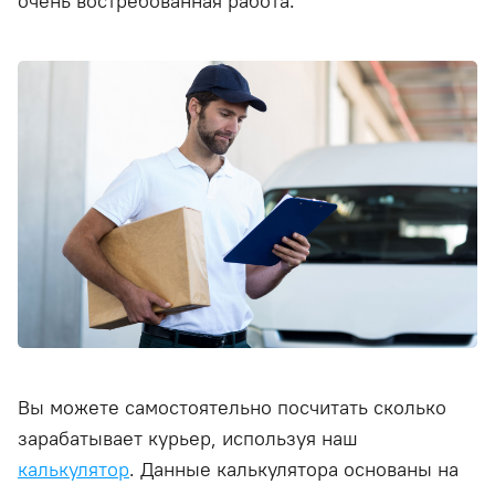
очень востребованная работа.
Вы можете самостоятельно посчитать сколько
зарабатывает курьер, используя наш
калькулятор
. Данные калькулятора основаны на