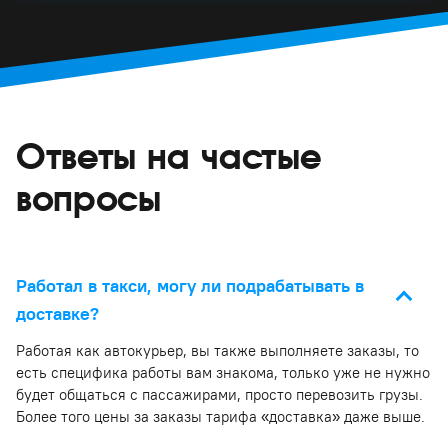
Ответы на частые
вопросы
Работал в такси, могу ли подрабатывать в
доставке?
Работая как автокурьер, вы также выполняете заказы, то
есть специфика работы вам знакома, только уже не нужно
будет общаться с пассажирами, просто перевозить грузы.
Более того цены за заказы тарифа «доставка» даже выше.