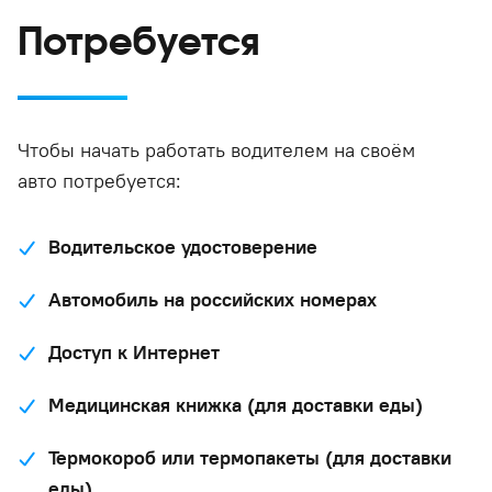
Потребуется
Чтобы начать работать водителем на своём
авто потребуется:
Водительское удостоверение
Автомобиль на российских номерах
Доступ к Интернет
Медицинская книжка (для доставки еды)
Термокороб или термопакеты (для доставки
еды)