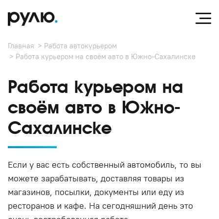
Главная
Работа автокурьером
Работа курьером на своём авто в Южно-Сахалинске
Работа курьером на
своём авто в Южно-
Сахалинске
Если у вас есть собственный автомобиль, то вы
можете зарабатывать, доставляя товары из
магазинов, посылки, документы или еду из
ресторанов и кафе. На сегодняшний день это