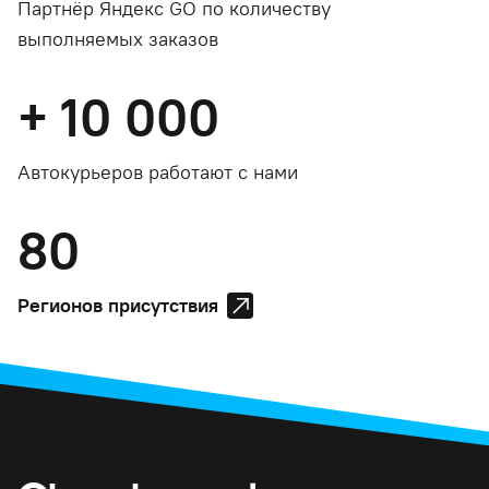
Партнёр Яндекс GO по количеству
выполняемых заказов
+
10 000
Автокурьеров работают с нами
80
Регионов присутствия