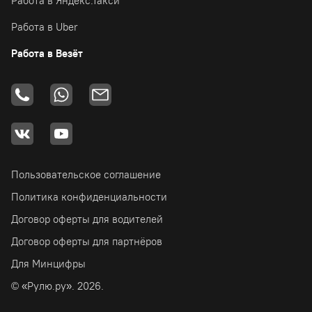
Работа в Яндекс.Такси
Работа в Uber
Работа в Везёт
Пользовательское соглашение
Политика конфиденциальности
Договор оферты для водителей
Договор оферты для партнёров
Для Минцифры
© «Рулю.ру». 2026.