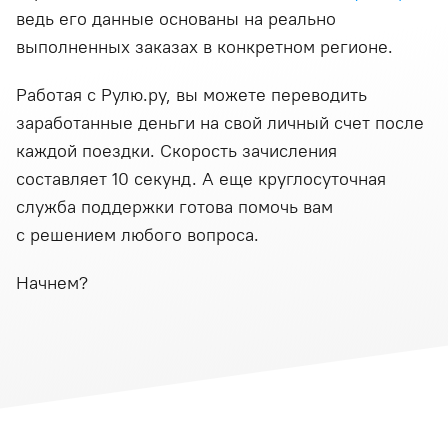
ведь его данные основаны на реально
выполненных заказах в конкретном регионе.
Работая с Рулю.ру, вы можете переводить
заработанные деньги на свой личный счет после
каждой поездки. Скорость зачисления
составляет 10 секунд. А еще круглосуточная
служба поддержки готова помочь вам
с решением любого вопроса.
Начнем?