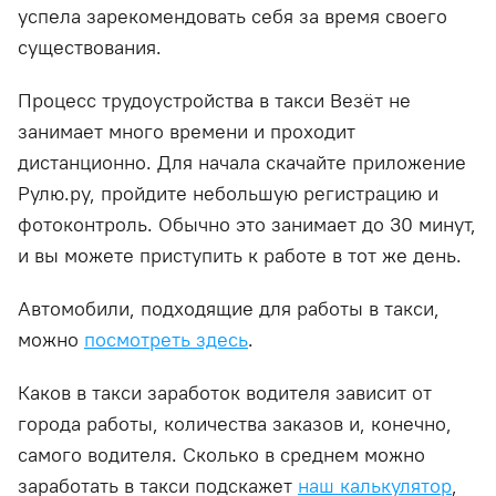
успела зарекомендовать себя за время своего
существования.
Процесс трудоустройства в такси Везёт не
занимает много времени и проходит
дистанционно. Для начала скачайте приложение
Рулю.ру, пройдите небольшую регистрацию и
фотоконтроль. Обычно это занимает до 30 минут,
и вы можете приступить к работе в тот же день.
Автомобили, подходящие для работы в такси,
можно
посмотреть здесь
.
Каков в такси заработок водителя зависит от
города работы, количества заказов и, конечно,
самого водителя. Сколько в среднем можно
заработать в такси подскажет
наш калькулятор
,