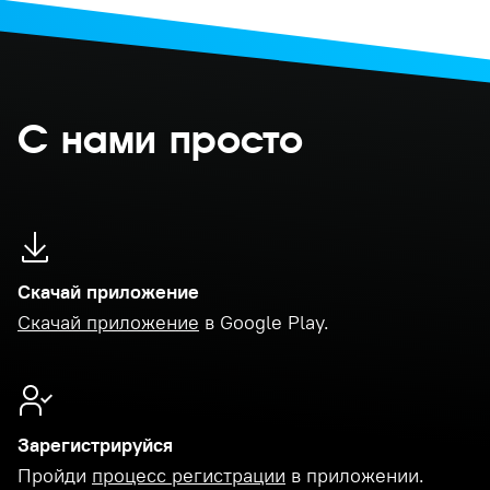
С нами просто
Скачай приложение
Скачай приложение
в Google Play.
Зарегистрируйся
Пройди
процесс регистрации
в приложении.