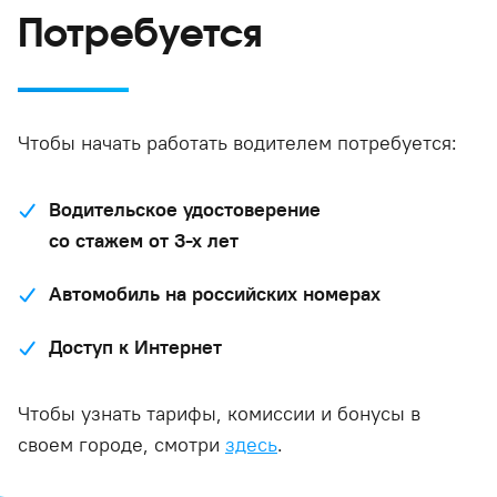
Потребуется
Чтобы начать работать водителем потребуется:
Водительское удостоверение
со стажем от 3-х лет
Автомобиль на российских номерах
Доступ к Интернет
Чтобы узнать тарифы, комиссии и бонусы в
своем городе, смотри
здесь
.