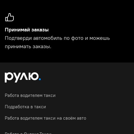
Принимай заказы
Подтверди автомобиль по фото и можешь
принимать заказы.
Работа водителем такси
Подработка в такси
Работа водителем такси на своём авто