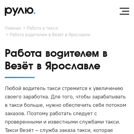
Главная
Работа в такси
Работа водителем в Везёт в Ярославле
Работа водителем в
Везёт в Ярославле
Любой водитель такси стремится к увеличению
своего заработка. Для того, чтобы зарабатывать
в такси больше, нужно обеспечить себя потоком
заказов. Поэтому работать следует с
проверенными и известными службами такси.
Такси Везёт – служба заказа такси, которая