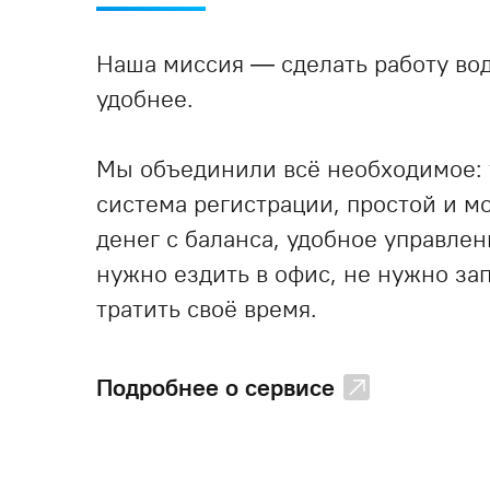
Наша миссия — сделать работу вод
удобнее.
Мы объединили всё необходимое:
система регистрации, простой и 
денег с баланса, удобное управле
нужно ездить в офис, не нужно за
тратить своё время.
Подробнее о сервисе