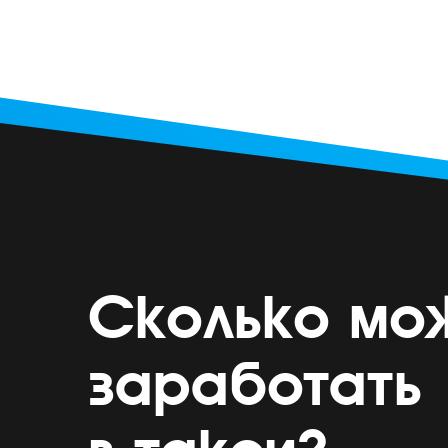
Сколько мо
заработать