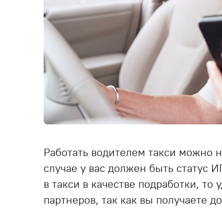
Работать водителем такси можно н
случае у вас должен быть статус И
в такси в качестве подработки, то
партнеров, так как вы получаете 