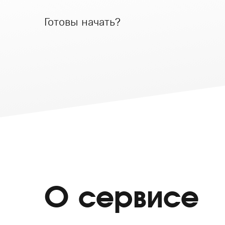
Готовы начать?
О сервисе