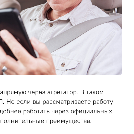
апрямую через агрегатор. В таком
П. Но если вы рассматриваете работу
 удобнее работать через официальных
дополнительные преимущества.