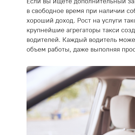
Если вы ищете дополнительный зар
в свободное время при наличии с
хороший доход. Рост на услуги так
крупнейшие агрегаторы такси соз
водителей. Каждый водитель може
объем работы, даже выполняя прос