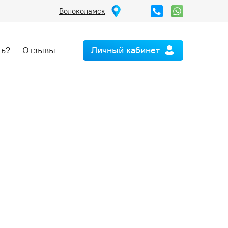
Волоколамск
ть?
Отзывы
Личный кабинет