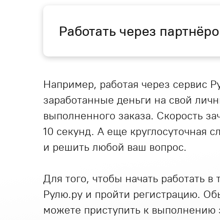
Работать через партнёро
Например, работая через сервис Р
заработанные деньги на свой личн
выполненного заказа. Скорость за
10 секунд. А еще круглосуточная 
и решить любой ваш вопрос.
Для того, чтобы начать работать в
Рулю.ру и пройти регистрацию. Об
можете приступить к выполнению з