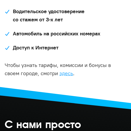
Водительское удостоверение
со стажем от 3-х лет
Автомобиль на российских номерах
Доступ к Интернет
Чтобы узнать тарифы, комиссии и бонусы в
своем городе, смотри
здесь
.
С нами просто