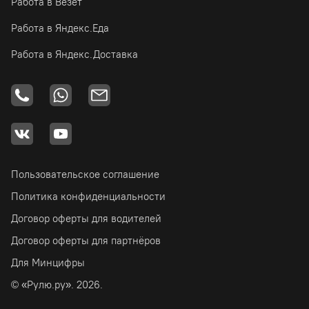
Работа в Везёт
Работа в Яндекс.Еда
Работа в Яндекс.Доставка
Пользовательское соглашение
Политика конфиденциальности
Договор оферты для водителей
Договор оферты для партнёров
Для Минцифры
© «Рулю.ру». 2026.