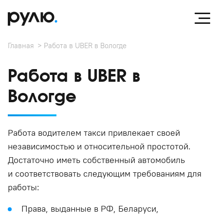
Главная
Работа в UBER в Вологде
Работа в UBER в
Вологде
Работа водителем такси привлекает своей
независимостью и относительной простотой.
Достаточно иметь собственный автомобиль
и соответствовать следующим требованиям для
работы:
Права, выданные в РФ, Беларуси,