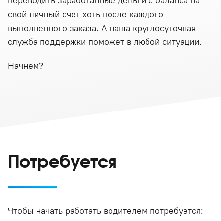
переводить заработанные деньги с баланса на
свой личный счет хоть после каждого
выполненного заказа. А наша круглосуточная
служба поддержки поможет в любой ситуации.
Начнем?
Потребуется
Чтобы начать работать водителем потребуется: