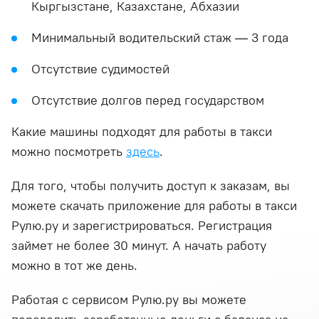
Кыргызстане, Казахстане, Абхазии
Минимальный водительский стаж — 3 года
Отсутствие судимостей
Отсутствие долгов перед государством
Какие машины подходят для работы в такси
можно посмотреть
здесь
.
Для того, чтобы получить доступ к заказам, вы
можете скачать приложение для работы в такси
Рулю.ру и зарегистрироваться. Регистрация
займет не более 30 минут. А начать работу
можно в тот же день.
Работая с сервисом Рулю.ру вы можете