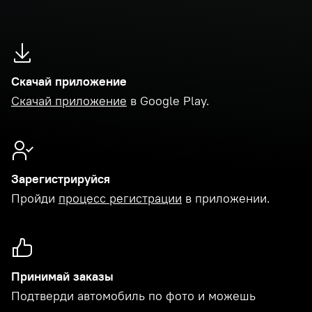
Скачай приложение
Скачай приложение
в Google Play.
Зарегистрируйся
Пройди
процесс регистрации
в приложении.
Принимай заказы
Подтверди автомобиль по фото и можешь