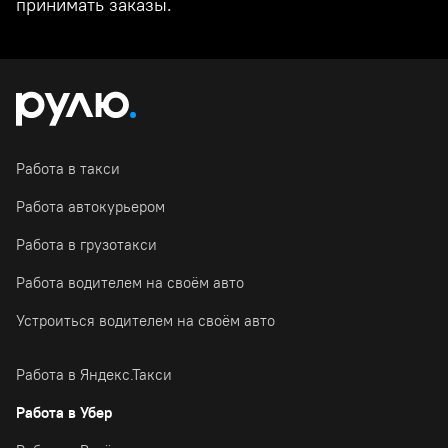
принимать заказы.
Работа в такси
Работа автокурьером
Работа в грузотакси
Работа водителем на своём авто
Устроиться водителем на своём авто
Работа в Яндекс.Такси
Работа в Убер