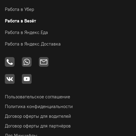
Работа в Убер
Работа в Везёт
Работа в Яндекс.Еда
Работа в Яндекс.Доставка
Пользовательское соглашение
Политика конфиденциальности
Договор оферты для водителей
Договор оферты для партнёров
Для Минцифры