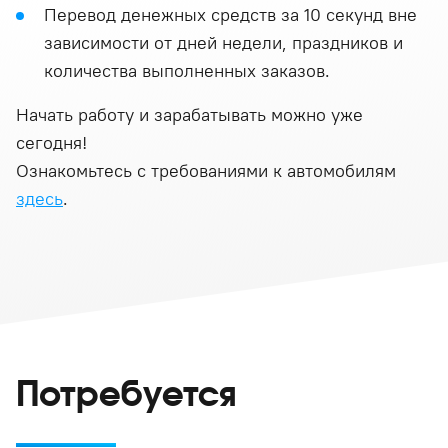
Перевод денежных средств за 10 секунд вне
зависимости от дней недели, праздников и
количества выполненных заказов.
Начать работу и зарабатывать можно уже
сегодня!
Ознакомьтесь с требованиями к автомобилям
здесь
.
Потребуется