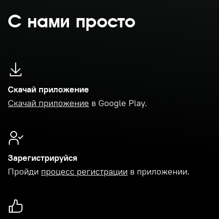
С нами просто
Скачай приложение
Скачай приложение
в Google Play.
Зарегистрируйся
Пройди
процесс регистрации
в приложении.