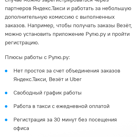
партнеров Яндекс.Такси и работать за небольшую
дополнительную комиссию с выполненных
заказов. Например, чтобы получать заказы Везёт,
можно установить приложение Рулю.ру и пройти
регистрацию.
Плюсы работы с Рулю.ру:
Нет простоя за счет объединения заказов
Яндекс.Такси, Везёт и Uber
Свободный график работы
Работа в такси с ежедневной оплатой
Регистрация за 30 минут без посещения
офиса