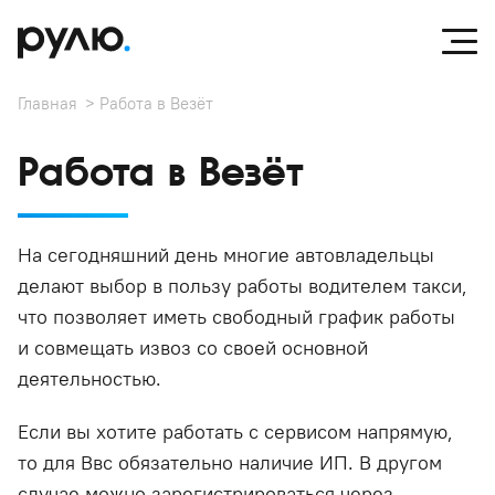
Главная
Работа в Везёт
Работа в Везёт
На сегодняшний день многие автовладельцы
делают выбор в пользу работы водителем такси,
что позволяет иметь свободный график работы
и совмещать извоз со своей основной
деятельностью.
Если вы хотите работать с сервисом напрямую,
то для Ввс обязательно наличие ИП. В другом
случае можно зарегистрироваться через