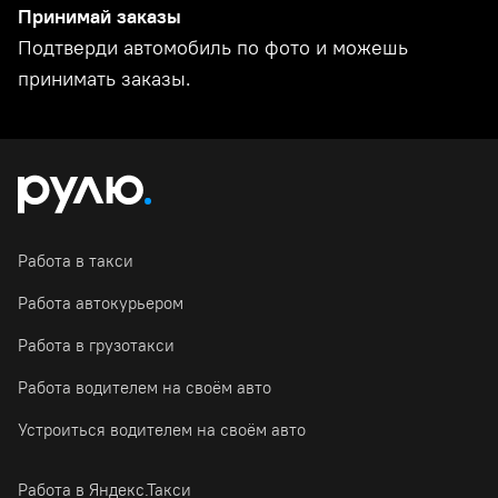
Принимай заказы
Подтверди автомобиль по фото и можешь
принимать заказы.
Работа в такси
Работа автокурьером
Работа в грузотакси
Работа водителем на своём авто
Устроиться водителем на своём авто
Работа в Яндекс.Такси