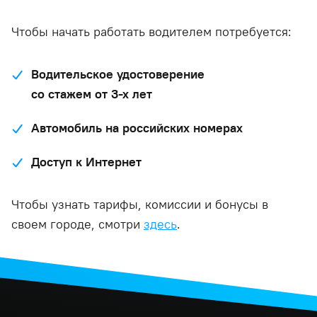
Чтобы начать работать водителем потребуется:
Водительское удостоверение
со стажем от 3-х лет
Автомобиль на российских номерах
Доступ к Интернет
Чтобы узнать тарифы, комиссии и бонусы в
своем городе, смотри
здесь
.