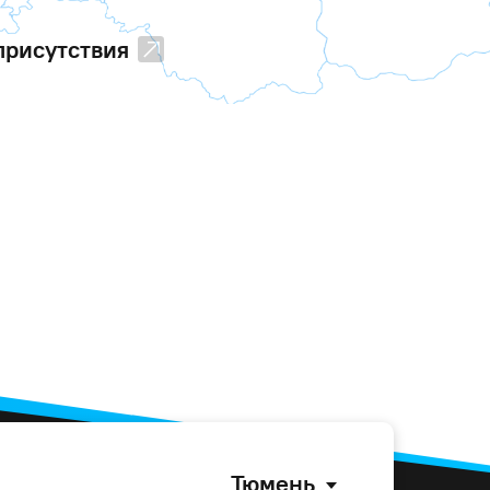
присутствия
Тюмень