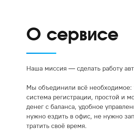
О сервисе
Наша миссия — сделать работу авт
Мы объединили всё необходимое:
система регистрации, простой и 
денег с баланса, удобное управле
нужно ездить в офис, не нужно за
тратить своё время.