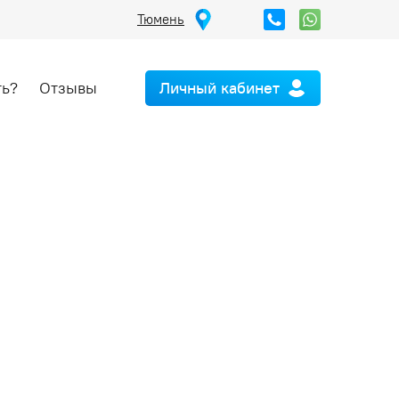
Тюмень
ть?
Отзывы
Личный кабинет