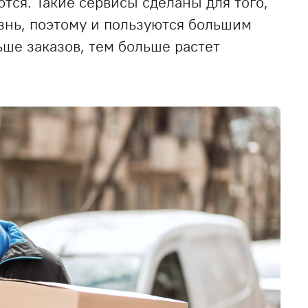
тся. Такие сервисы сделаны для того,
знь, поэтому и пользуются большим
ьше заказов, тем больше растет