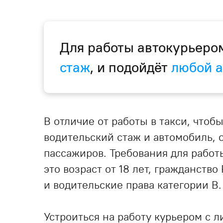
Для работы автокурьер
стаж
, и подойдёт
любой 
В отличие от работы в такси, чтоб
водительский стаж и автомобиль, 
пассажиров. Требования для работ
это возраст от 18 лет, гражданств
и водительские права категории В.
Устроиться на работу курьером с 