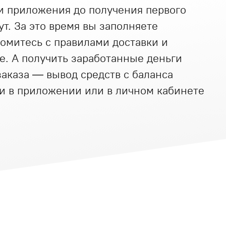
ки приложения до получения первого
т. За это время вы заполняете
комитесь с правилами доставки и
е. А получить заработанные деньги
аказа — вывод средств с баланса
и в приложении или в личном кабинете