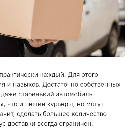
практически каждый. Для этого
ия и навыков. Достаточно собственных
, даже старенький автомобиль.
ы, что и пешие курьеры, но могут
начит, сделать большее количество
ус доставки всегда ограничен,