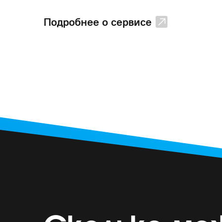
Подробнее о сервисе