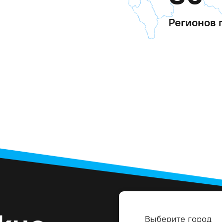
Регионов 
Выберите город