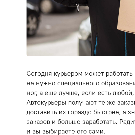
Сегодня курьером может работать 
не нужно специального образован
ног, а еще лучше, если есть любой
Автокурьеры получают те же заказ
доставить их гораздо быстрее, а з
заказов и больше заработать. Ради
и вы выбираете его сами.