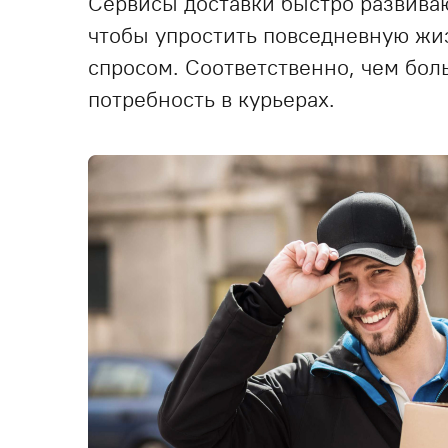
Сервисы доставки быстро развиваю
чтобы упростить повседневную жи
спросом. Соответственно, чем бол
потребность в курьерах.