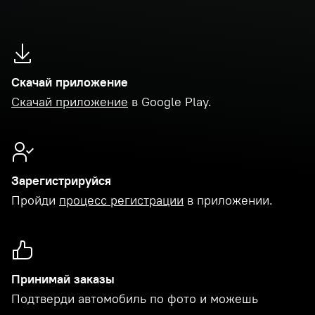
Скачай приложение
Скачай приложение
в Google Play.
Зарегистрируйся
Пройди
процесс регистрации
в приложении.
Принимай заказы
Подтверди автомобиль по фото и можешь