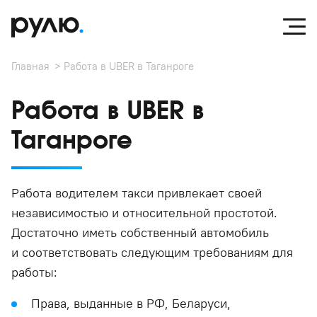
Главная
Работа в UBER в Таганроге
Работа в UBER в
Таганроге
Работа водителем такси привлекает своей
независимостью и относительной простотой.
Достаточно иметь собственный автомобиль
и соответствовать следующим требованиям для
работы:
Права, выданные в РФ, Беларуси,