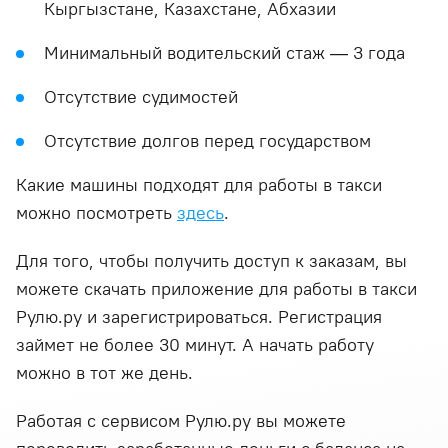
Кыргызстане, Казахстане, Абхазии
Минимальный водительский стаж — 3 года
Отсутствие судимостей
Отсутствие долгов перед государством
Какие машины подходят для работы в такси
можно посмотреть
здесь
.
Для того, чтобы получить доступ к заказам, вы
можете скачать приложение для работы в такси
Рулю.ру и зарегистрироваться. Регистрация
займет не более 30 минут. А начать работу
можно в тот же день.
Работая с сервисом Рулю.ру вы можете