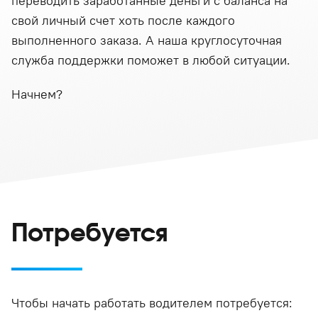
переводить заработанные деньги с баланса на
свой личный счет хоть после каждого
выполненного заказа. А наша круглосуточная
служба поддержки поможет в любой ситуации.
Начнем?
Потребуется
Чтобы начать работать водителем потребуется: