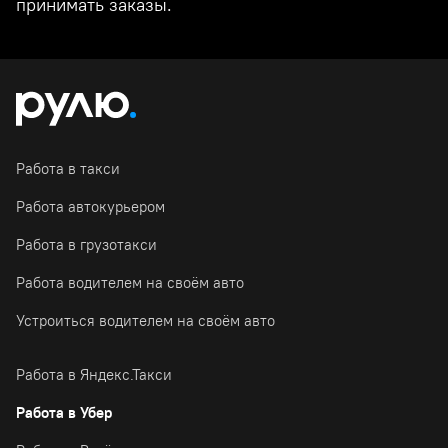
принимать заказы.
Работа в такси
Работа автокурьером
Работа в грузотакси
Работа водителем на своём авто
Устроиться водителем на своём авто
Работа в Яндекс.Такси
Работа в Убер