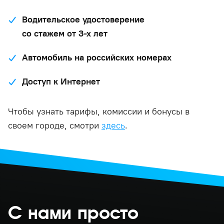
Водительское удостоверение
со стажем от 3-х лет
Автомобиль на российских номерах
Доступ к Интернет
Чтобы узнать тарифы, комиссии и бонусы в
своем городе, смотри
здесь
.
С нами просто