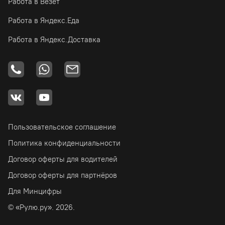
Работа в Везёт
Работа в Яндекс.Еда
Работа в Яндекс.Доставка
Пользовательское соглашение
Политика конфиденциальности
Договор оферты для водителей
Договор оферты для партнёров
Для Минцифры
© «Рулю.ру». 2026.