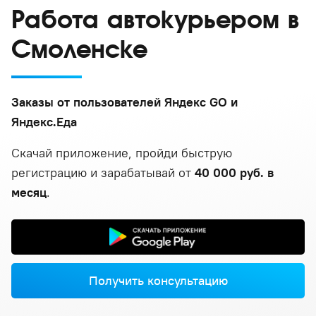
Работа автокурьером в
Смоленске
Заказы от пользователей Яндекс GO и
Яндекс.Еда
Скачай приложение, пройди быструю
регистрацию и зарабатывай от
40 000 руб. в
месяц
.
Получить консультацию