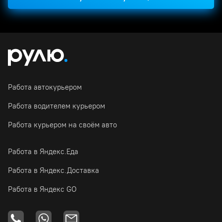
Работа автокурьером
Работа водителем курьером
Работа курьером на своём авто
Работа в Яндекс.Еда
Работа в Яндекс.Доставка
Работа в Яндекс GO