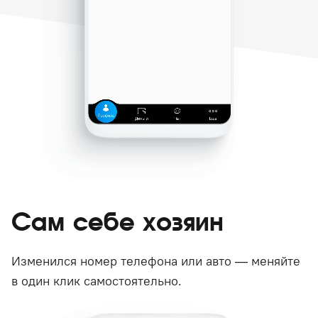
Сам себе хозяин
Изменился номер телефона или авто — меняйте
в один клик самостоятельно.