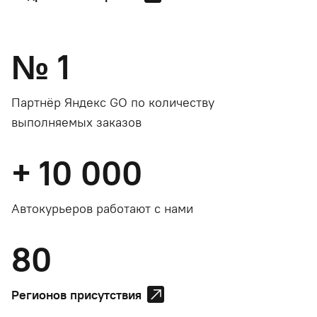
№
1
Партнёр Яндекс GO по количеству
выполняемых заказов
+
10 000
Автокурьеров работают с нами
80
Регионов присутствия