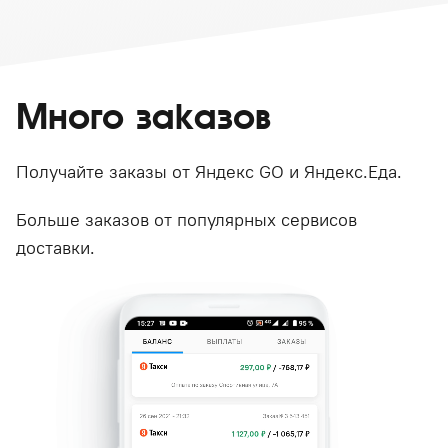
Много заказов
Получайте заказы от Яндекс GO и Яндекс.Еда.
Больше заказов от популярных сервисов
доставки.