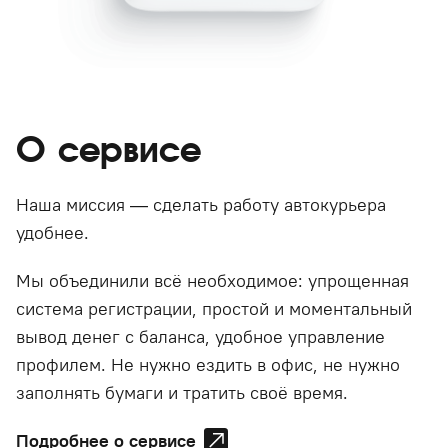
О сервисе
Наша миссия — сделать работу автокурьера
удобнее.
Мы объединили всё необходимое: упрощенная
система регистрации, простой и моментальный
вывод денег с баланса, удобное управление
профилем. Не нужно ездить в офис, не нужно
заполнять бумаги и тратить своё время.
Подробнее о сервисе