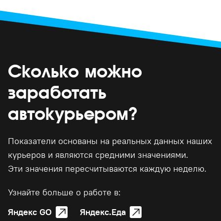
Сколько можно
заработать
автокурьером?
Показатели основаны на реальных данных наших
курьеров и являются средними значениями.
Эти значения пересчитываются каждую неделю.
Узнайте больше о работе в:
Яндекс GO
Яндекс.Еда