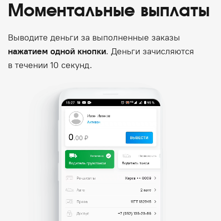
Моментальные выплаты
Выводите деньги за выполненные заказы
нажатием одной кнопки
. Деньги зачисляются
в течении 10 секунд.