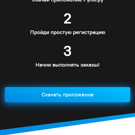
2
Пройди простую регистрацию
3
Начни выполнять заказы!
Скачать приложение