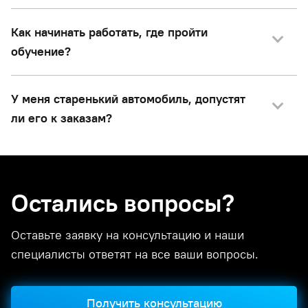
Как начинать работать, где пройти
обучение?
У меня старенький автомобиль, допустят
ли его к заказам?
Остались вопросы?
Оставьте заявку на консультацию и наши
специалисты ответят на все ваши вопросы.
Получить консультацию