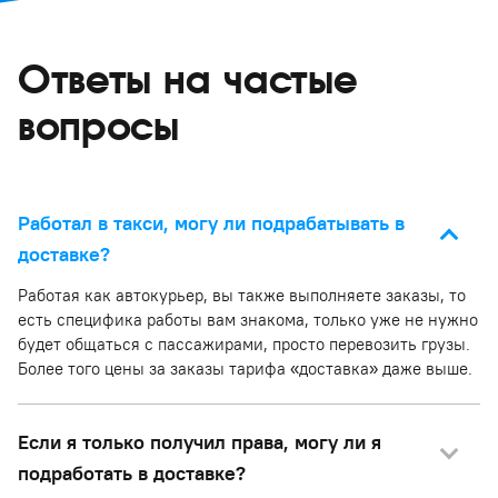
Ответы на частые
вопросы
Работал в такси, могу ли подрабатывать в
доставке?
Работая как автокурьер, вы также выполняете заказы, то
есть специфика работы вам знакома, только уже не нужно
будет общаться с пассажирами, просто перевозить грузы.
Более того цены за заказы тарифа «доставка» даже выше.
Если я только получил права, могу ли я
подработать в доставке?