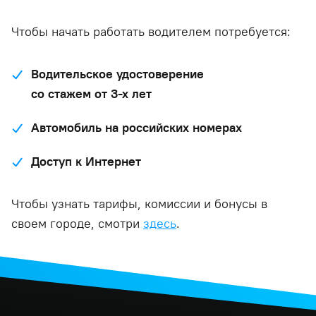
Чтобы начать работать водителем потребуется:
Водительское удостоверение
со стажем от 3-х лет
Автомобиль на российских номерах
Доступ к Интернет
Чтобы узнать тарифы, комиссии и бонусы в
своем городе, смотри
здесь
.