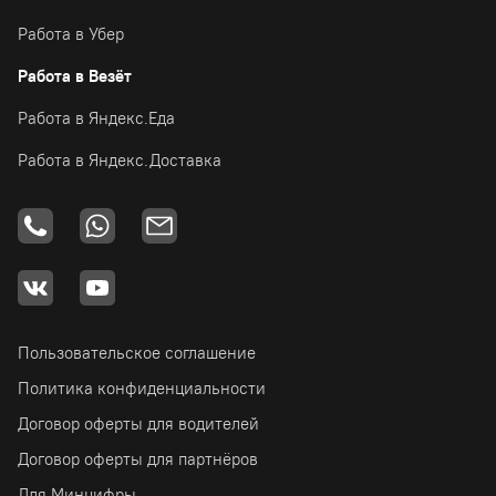
Работа в Убер
Работа в Везёт
Работа в Яндекс.Еда
Работа в Яндекс.Доставка
Пользовательское соглашение
Политика конфиденциальности
Договор оферты для водителей
Договор оферты для партнёров
Для Минцифры