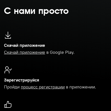
С нами просто
Скачай приложение
Скачай приложение
в Google Play.
Зарегистрируйся
Пройди
процесс регистрации
в приложении.