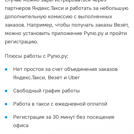
партнеров Яндекс.Такси и работать за небольшую
дополнительную комиссию с выполненных
заказов. Например, чтобы получать заказы Везёт,
можно установить приложение Рулю.ру и пройти
регистрацию.
Плюсы работы с Рулю.ру:
Нет простоя за счет объединения заказов
Яндекс.Такси, Везёт и Uber
Свободный график работы
Работа в такси с ежедневной оплатой
Регистрация за 30 минут без посещения
офиса