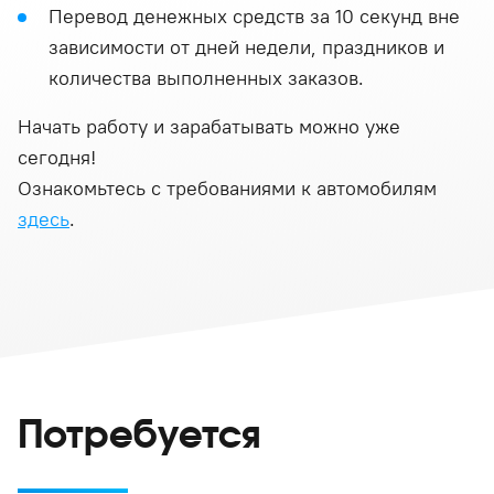
Перевод денежных средств за 10 секунд вне
зависимости от дней недели, праздников и
количества выполненных заказов.
Начать работу и зарабатывать можно уже
сегодня!
Ознакомьтесь с требованиями к автомобилям
здесь
.
Потребуется