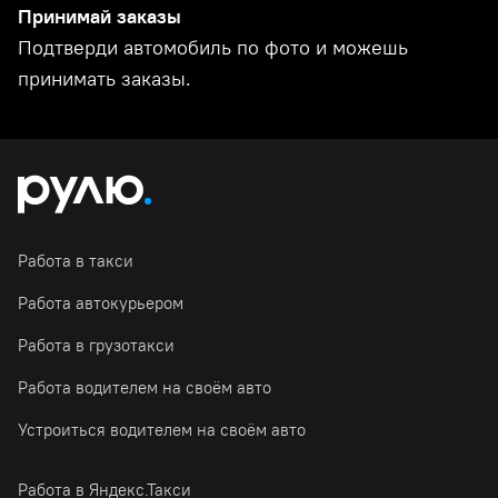
Принимай заказы
Подтверди автомобиль по фото и можешь
принимать заказы.
Работа в такси
Работа автокурьером
Работа в грузотакси
Работа водителем на своём авто
Устроиться водителем на своём авто
Работа в Яндекс.Такси