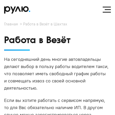
Главная
Работа в Везёт в Шахтах
Работа в Везёт
На сегодняшний день многие автовладельцы
делают выбор в пользу работы водителем такси,
что позволяет иметь свободный график работы
и совмещать извоз со своей основной
деятельностью.
Если вы хотите работать с сервисом напрямую,
то для Ввс обязательно наличие ИП. В другом
случае можно зарегистрироваться через