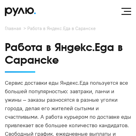
Главная
Работа в Яндекс.Еда в Саранске
Работа в Яндекс.Еда в
Саранске
Сервис доставки еды Яндекс.Еда пользуется все
большей популярностью: завтраки, ланчи и
ужины – заказы разносятся в разные уголки
города, делая его жителей сытыми и
счастливыми. А работа курьером по доставке еды
привлекает все большее количество кандидатов.
Свободный график, ежедневные выплаты и