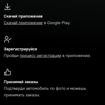
Скачай приложение
Скачай приложение
в Google Play.
Зарегистрируйся
Пройди
процесс регистрации
в приложении.
Принимай заказы
Подтверди автомобиль по фото и можешь
принимать заказы.