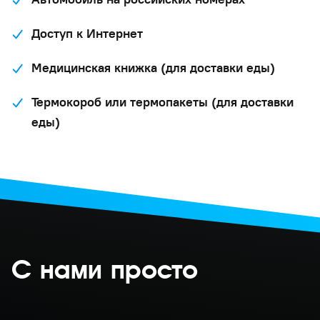
Доступ к Интернет
Медицинская книжка (для доставки еды)
Термокороб или термопакеты (для доставки
еды)
С нами просто