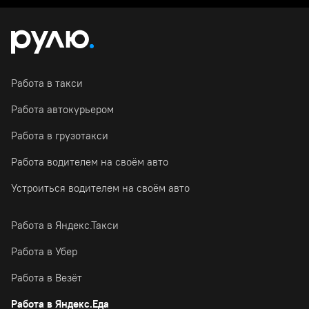
Работа в такси
Работа автокурьером
Работа в грузотакси
Работа водителем на своём авто
Устроиться водителем на своём авто
Работа в Яндекс.Такси
Работа в Убер
Работа в Везёт
Работа в Яндекс.Еда