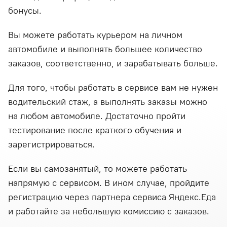
бонусы.
Вы можете работать курьером на личном
автомобиле и выполнять большее количество
заказов, соответственно, и зарабатывать больше.
Для того, чтобы работать в сервисе вам не нужен
водительский стаж, а выполнять заказы можно
на любом автомобиле. Достаточно пройти
тестирование после краткого обучения и
зарегистрироваться.
Если вы самозанятый, то можете работать
напрямую с сервисом. В ином случае, пройдите
регистрацию через партнера сервиса Яндекс.Еда
и работайте за небольшую комиссию с заказов.