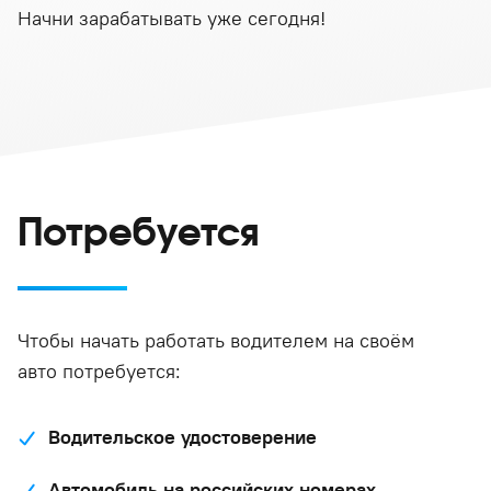
Начни зарабатывать уже сегодня!
Потребуется
Чтобы начать работать водителем на своём
авто потребуется:
Водительское удостоверение
Автомобиль на российских номерах