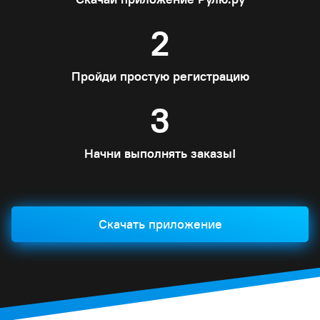
2
Пройди простую регистрацию
3
Начни выполнять заказы!
Скачать приложение