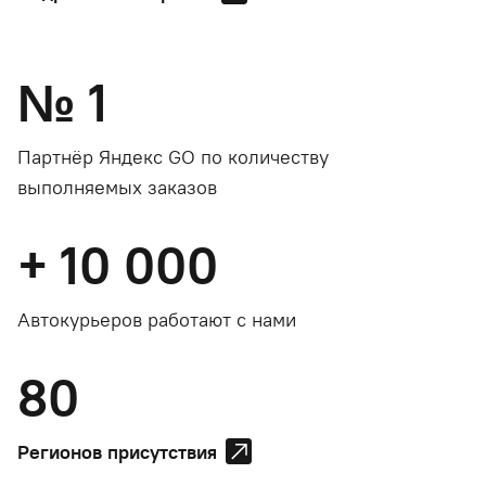
№
1
Партнёр Яндекс GO по количеству
выполняемых заказов
+
10 000
Автокурьеров работают с нами
80
Регионов присутствия