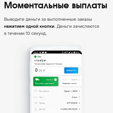
Моментальные выплаты
Выводите деньги за выполненные заказы
нажатием одной кнопки
. Деньги зачисляются
в течении 10 секунд.