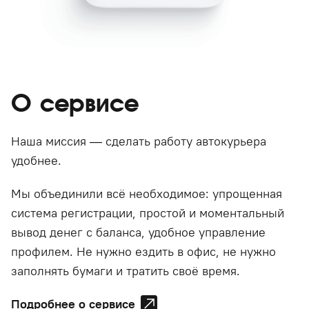
О сервисе
Наша миссия — сделать работу автокурьера
удобнее.
Мы объединили всё необходимое: упрощенная
система регистрации, простой и моментальный
вывод денег с баланса, удобное управление
профилем. Не нужно ездить в офис, не нужно
заполнять бумаги и тратить своё время.
Подробнее о сервисе