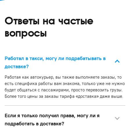
Ответы на частые
вопросы
Работал в такси, могу ли подрабатывать в
доставке?
Работая как автокурьер, вы также выполняете заказы, то
есть специфика работы вам знакома, только уже не нужно
будет общаться с пассажирами, просто перевозить грузы.
Более того цены за заказы тарифа «доставка» даже выше.
Если я только получил права, могу ли я
подработать в доставке?