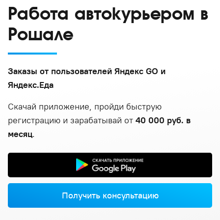
Работа автокурьером в
Рошале
Заказы от пользователей Яндекс GO и
Яндекс.Еда
Скачай приложение, пройди быструю
регистрацию и зарабатывай от
40 000 руб. в
месяц
.
Получить консультацию