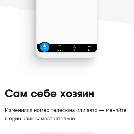
Сам себе хозяин
Изменился номер телефона или авто — меняйте
в один клик самостоятельно.