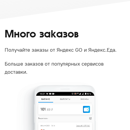
Много заказов
Получайте заказы от Яндекс GO и Яндекс.Еда.
Больше заказов от популярных сервисов
доставки.