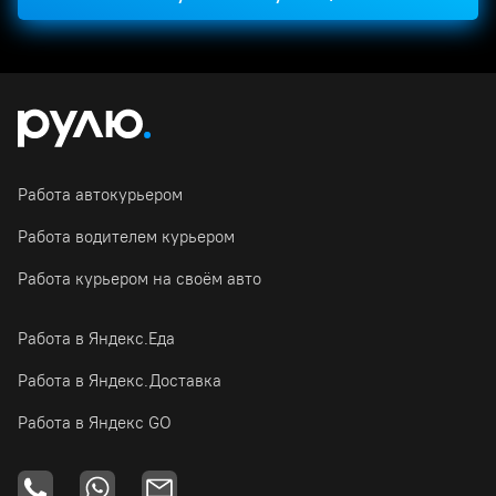
Работа автокурьером
Работа водителем курьером
Работа курьером на своём авто
Работа в Яндекс.Еда
Работа в Яндекс.Доставка
Работа в Яндекс GO