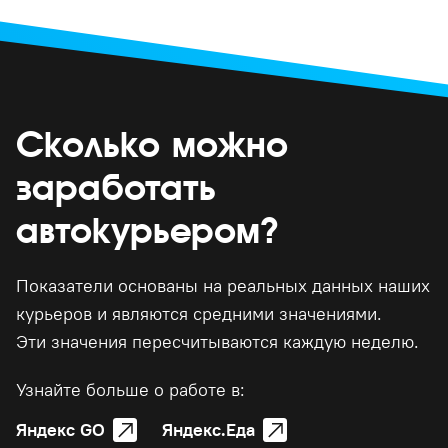
Сколько можно
заработать
автокурьером?
Показатели основаны на реальных данных наших
курьеров и являются средними значениями.
Эти значения пересчитываются каждую неделю.
Узнайте больше о работе в:
Яндекс GO
Яндекс.Еда