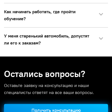
Как начинать работать, где пройти
обучение?
У меня старенький автомобиль, допустят
ли его к заказам?
Остались вопросы?
Оставьте заявку на консультацию и наши
специалисты ответят на все ваши вопросы.
Получить консультацию