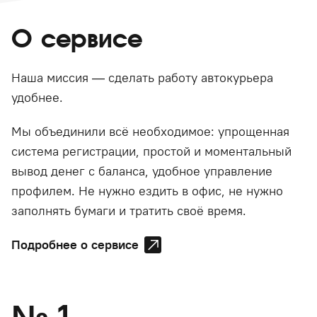
О сервисе
Наша миссия — сделать работу автокурьера
удобнее.
Мы объединили всё необходимое: упрощенная
система регистрации, простой и моментальный
вывод денег с баланса, удобное управление
профилем. Не нужно ездить в офис, не нужно
заполнять бумаги и тратить своё время.
Подробнее о сервисе
№
1