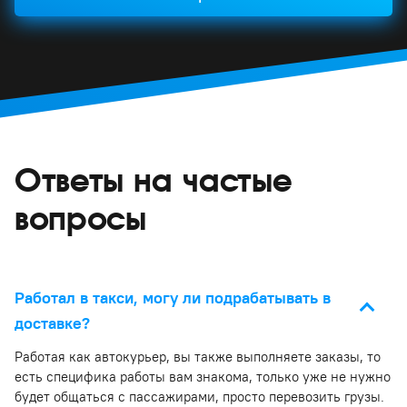
Ответы на частые
вопросы
Работал в такси, могу ли подрабатывать в
доставке?
Работая как автокурьер, вы также выполняете заказы, то
есть специфика работы вам знакома, только уже не нужно
будет общаться с пассажирами, просто перевозить грузы.