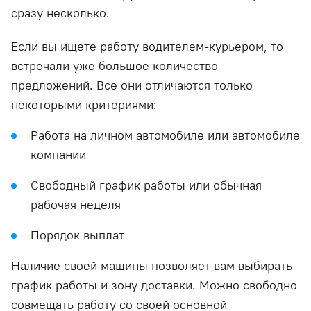
сразу несколько.
Если вы ищете работу водителем-курьером, то
встречали уже большое количество
предложений. Все они отличаются только
некоторыми критериями:
Работа на личном автомобиле или автомобиле
компании
Свободный график работы или обычная
рабочая неделя
Порядок выплат
Наличие своей машины позволяет вам выбирать
график работы и зону доставки. Можно свободно
совмещать работу со своей основной