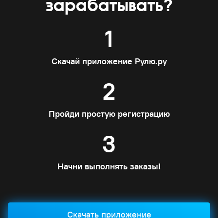
зарабатывать?
1
Скачай приложение Рулю.ру
2
Пройди простую регистрацию
3
Начни выполнять заказы!
Скачать приложение