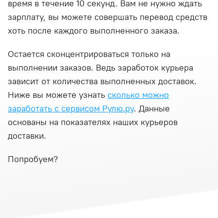
время в течение 10 секунд. Вам не нужно ждать
зарплату, вы можете совершать перевод средств
хоть после каждого выполненного заказа.
Остается сконцентрироваться только на
выполнении заказов. Ведь заработок курьера
зависит от количества выполненных доставок.
Ниже вы можете узнать
сколько можно
заработать с сервисом Рулю.ру
. Данные
основаны на показателях наших курьеров
доставки.
Попробуем?