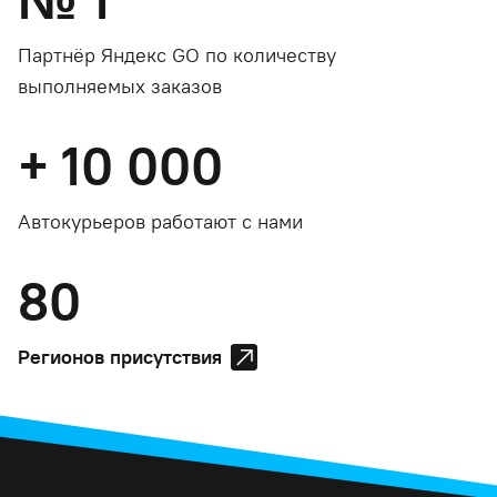
Партнёр Яндекс GO по количеству
выполняемых заказов
+
10 000
Автокурьеров работают с нами
80
Регионов присутствия