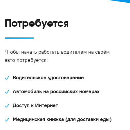
Потребуется
Чтобы начать работать водителем на своём
авто потребуется:
Водительское удостоверение
Автомобиль на российских номерах
Доступ к Интернет
Медицинская книжка (для доставки еды)