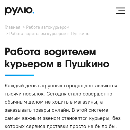
Главная
Работа автокурьером
Работа водителем курьером в Пушкино
Работа водителем
курьером в Пушкино
Каждый день в крупных городах доставляются
тысячи посылок. Сегодня стало совершенно
обычным делом не ходить в магазины, а
заказывать товары онлайн. В этой системе
самым важным звеном становятся курьеры, без
которых сервиса доставки просто не было бы.