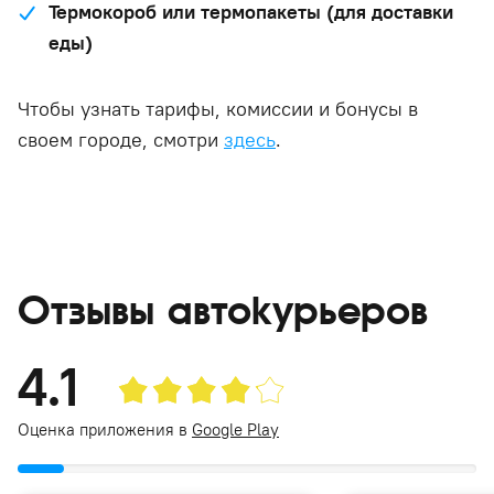
Термокороб или термопакеты (для доставки
еды)
Чтобы узнать тарифы, комиссии и бонусы в
своем городе, смотри
здесь
.
Отзывы автокурьеров
4.1
Оценка приложения в
Google Play