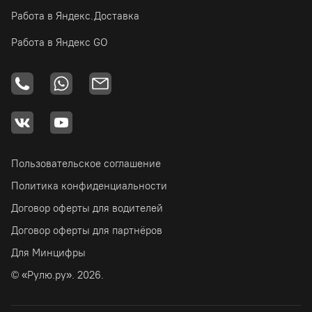
Работа в Яндекс.Доставка
Работа в Яндекс GO
Пользовательское соглашение
Политика конфиденциальности
Договор оферты для водителей
Договор оферты для партнёров
Для Минцифры
© «Рулю.ру». 2026.