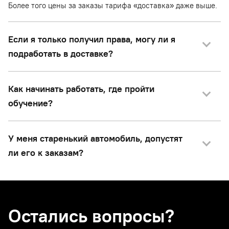
Более того цены за заказы тарифа «доставка» даже выше.
Если я только получил права, могу ли я
подработать в доставке?
Как начинать работать, где пройти
обучение?
У меня старенький автомобиль, допустят
ли его к заказам?
Остались вопросы?