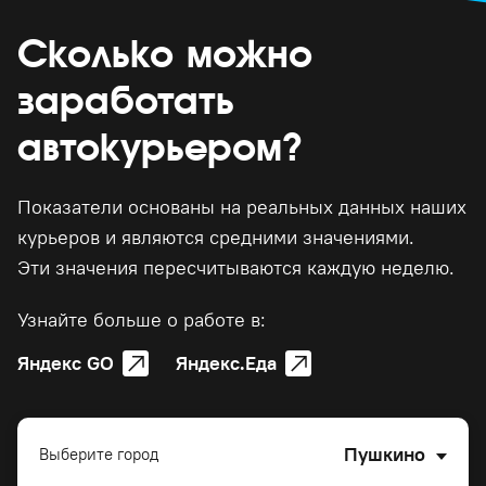
Сколько можно
заработать
автокурьером?
Показатели основаны на реальных данных наших
курьеров и являются средними значениями.
Эти значения пересчитываются каждую неделю.
Узнайте больше о работе в:
Яндекс GO
Яндекс.Еда
Пушкино
Выберите город