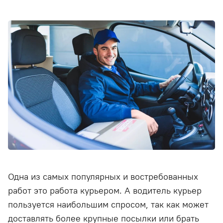
Одна из самых популярных и востребованных
работ это работа курьером. А водитель курьер
пользуется наибольшим спросом, так как может
доставлять более крупные посылки или брать