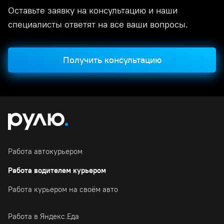
Оставьте заявку на консультацию и наши
специалисты ответят на все ваши вопросы.
Получить консультацию
Работа автокурьером
Работа водителем курьером
Работа курьером на своём авто
Работа в Яндекс.Еда