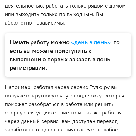
деятельностью, работать только рядом с домом
или выходить только по выходным. Вы
абсолютно независимы.
Начать работу можно
«день в день»
, то
есть вы можете приступить к
выполнению первых заказов в день
регистрации.
Например, работая через сервис Рулю.ру вы
получаете круглосуточную поддержку, которая
поможет разобраться в работе или решить
спорную ситуацию с клиентом. Так же работая
через данный сервис, вам доступен перевод
заработанных денег на личный счет в любое