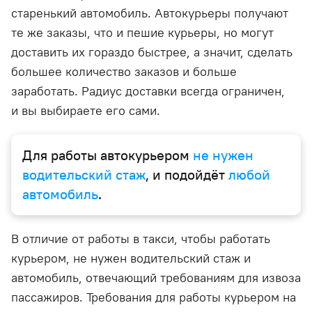
старенький автомобиль. Автокурьеры получают
те же заказы, что и пешие курьеры, но могут
доставить их гораздо быстрее, а значит, сделать
большее количество заказов и больше
заработать. Радиус доставки всегда ограничен,
и вы выбираете его сами.
Для работы автокурьером
не нужен
водительский стаж
, и подойдёт
любой
автомобиль
.
В отличие от работы в такси, чтобы работать
курьером, не нужен водительский стаж и
автомобиль, отвечающий требованиям для извоза
пассажиров. Требования для работы курьером на