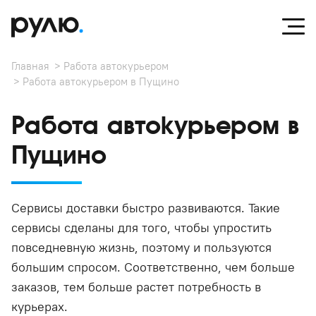
Главная
Работа автокурьером
Работа автокурьером в Пущино
Работа автокурьером в
Пущино
Сервисы доставки быстро развиваются. Такие
сервисы сделаны для того, чтобы упростить
повседневную жизнь, поэтому и пользуются
большим спросом. Соответственно, чем больше
заказов, тем больше растет потребность в
курьерах.