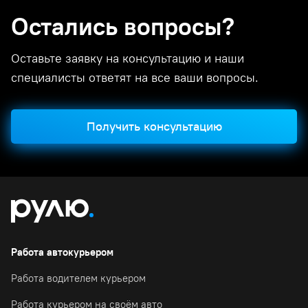
Остались вопросы?
Оставьте заявку на консультацию и наши
специалисты ответят на все ваши вопросы.
Получить консультацию
Работа автокурьером
Работа водителем курьером
Работа курьером на своём авто