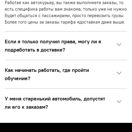
Работая как автокурьер, вы также выполняете заказы, то
есть специфика работы вам знакома, только уже не нужно
будет общаться с пассажирами, просто перевозить грузы.
Более того цены за заказы тарифа «доставка» даже выше.
Если я только получил права, могу ли я
подработать в доставке?
Как начинать работать, где пройти
обучение?
У меня старенький автомобиль, допустят
ли его к заказам?