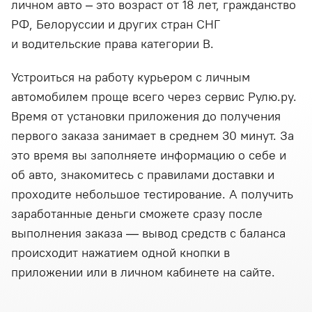
личном авто – это возраст от 18 лет, гражданство
РФ, Белоруссии и других стран СНГ
и водительские права категории В.
Устроиться на работу курьером с личным
автомобилем проще всего через сервис Рулю.ру.
Время от установки приложения до получения
первого заказа занимает в среднем 30 минут. За
это время вы заполняете информацию о себе и
об авто, знакомитесь с правилами доставки и
проходите небольшое тестирование. А получить
заработанные деньги сможете сразу после
выполнения заказа — вывод средств с баланса
происходит нажатием одной кнопки в
приложении или в личном кабинете на сайте.