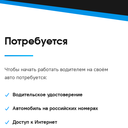
Потребуется
Чтобы начать работать водителем на своём
авто потребуется:
Водительское удостоверение
Автомобиль на российских номерах
Доступ к Интернет