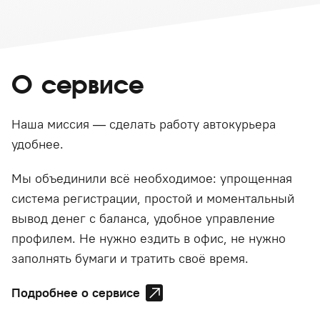
О сервисе
Наша миссия — сделать работу автокурьера
удобнее.
Мы объединили всё необходимое: упрощенная
система регистрации, простой и моментальный
вывод денег с баланса, удобное управление
профилем. Не нужно ездить в офис, не нужно
заполнять бумаги и тратить своё время.
Подробнее о сервисе