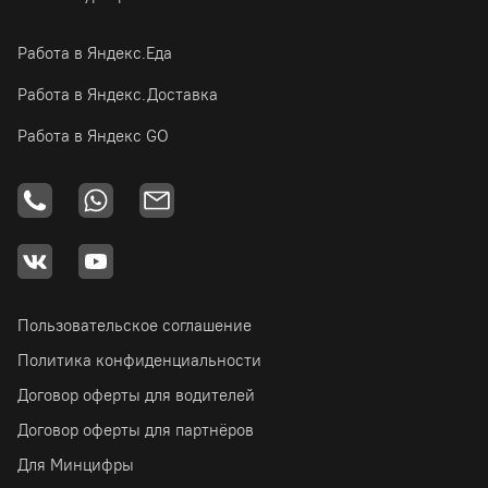
Работа в Яндекс.Еда
Работа в Яндекс.Доставка
Работа в Яндекс GO
Пользовательское соглашение
Политика конфиденциальности
Договор оферты для водителей
Договор оферты для партнёров
Для Минцифры