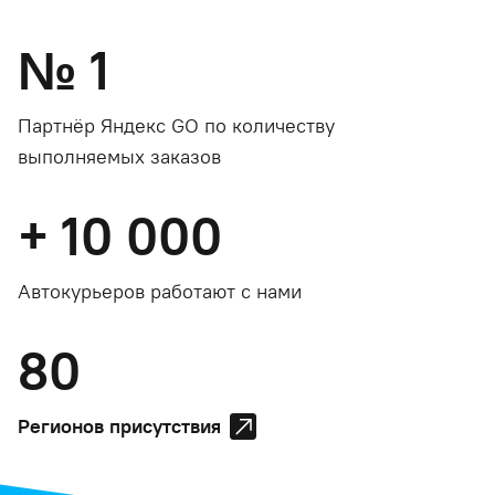
№
1
Партнёр Яндекс GO по количеству
выполняемых заказов
+
10 000
Автокурьеров работают с нами
80
Регионов присутствия