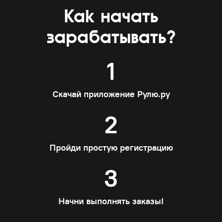
Как начать
зарабатывать?
1
Скачай приложение Рулю.ру
2
Пройди простую регистрацию
3
Начни выполнять заказы!