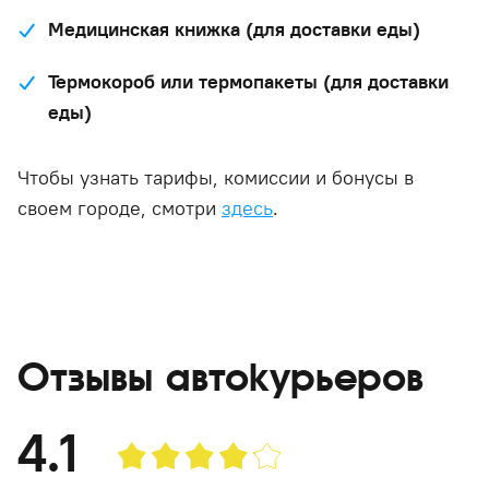
Медицинская книжка (для доставки еды)
Термокороб или термопакеты (для доставки
еды)
Чтобы узнать тарифы, комиссии и бонусы в
своем городе, смотри
здесь
.
Отзывы автокурьеров
4.1