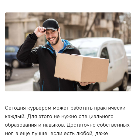
Сегодня курьером может работать практически
каждый. Для этого не нужно специального
образования и навыков. Достаточно собственных
ног, а еще лучше, если есть любой, даже