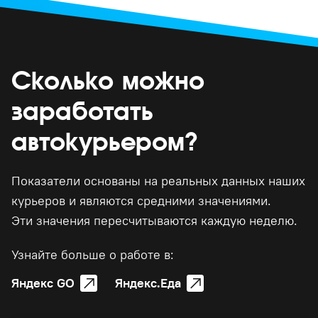
Сколько можно
заработать
автокурьером?
Показатели основаны на реальных данных наших
курьеров и являются средними значениями.
Эти значения пересчитываются каждую неделю.
Узнайте больше о работе в:
Яндекс GO
Яндекс.Еда