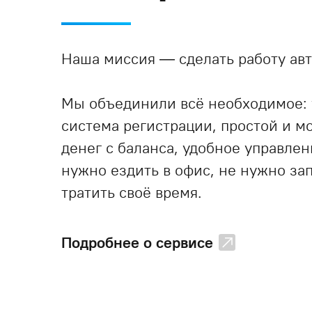
Наша миссия — сделать работу авт
Мы объединили всё необходимое:
система регистрации, простой и 
денег с баланса, удобное управле
нужно ездить в офис, не нужно за
тратить своё время.
Подробнее о сервисе