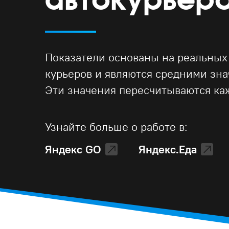
Показатели основаны на реальных
курьеров и являются средними зн
Эти значения пересчитываются ка
Узнайте больше о работе в:
Яндекс GO
Яндекс.Еда