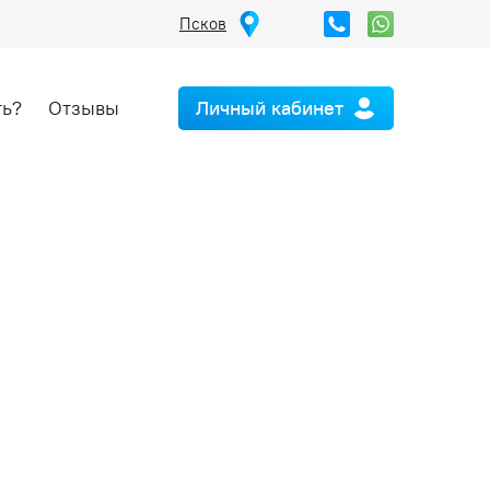
Псков
ть?
Отзывы
Личный кабинет