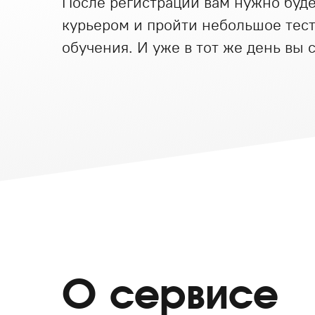
После регистрации вам нужно буд
курьером и пройти небольшое тес
обучения. И уже в тот же день вы 
О сервисе