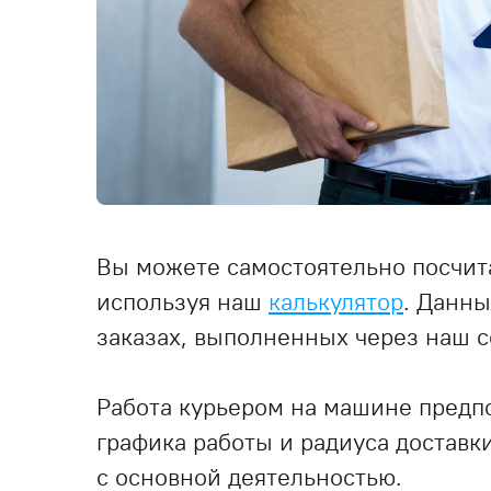
Вы можете самостоятельно посчита
используя наш
калькулятор
. Данны
заказах, выполненных через наш 
Работа курьером на машине предп
графика работы и радиуса доставк
с основной деятельностью.