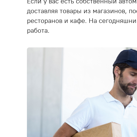
Если у вас есть собственный автом
доставляя товары из магазинов, п
ресторанов и кафе. На сегодняшни
работа.