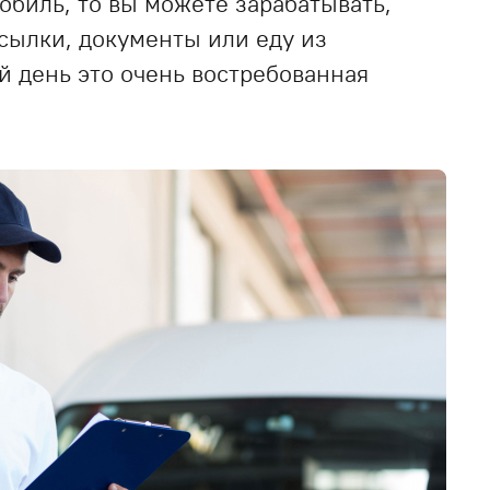
обиль, то вы можете зарабатывать,
осылки, документы или еду из
й день это очень востребованная