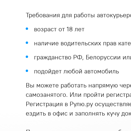
Требования для работы автокурьер
возраст от 18 лет
наличие водительских прав кат
гражданство РФ, Белоруссии ил
подойдет любой автомобиль
Вы можете работать напрямую через
самозанятого. Или пройти регистр
Регистрация в Рулю.ру осуществля
ездить в офис и заполнять кучу до