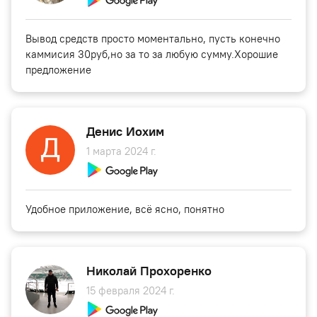
Вывод средств просто моментально, пусть конечно
каммисия 30руб,но за то за любую сумму.Хорошие
предложение
Денис Иохим
1 марта 2024 г.
Удобное приложение, всё ясно, понятно
Николай Прохоренко
15 февраля 2024 г.