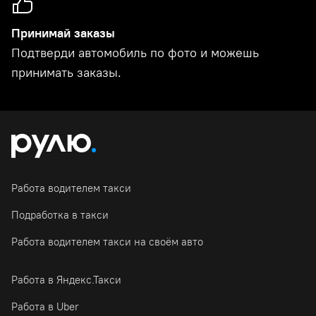
Принимай заказы
Подтверди автомобиль по фото и можешь
принимать заказы.
Работа водителем такси
Подработка в такси
Работа водителем такси на своём авто
Работа в Яндекс.Такси
Работа в Uber