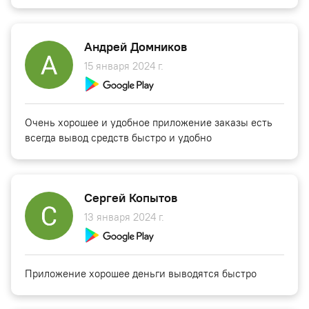
Андрей Домников
15 января 2024 г.
Очень хорошее и удобное приложение заказы есть
всегда вывод средств быстро и удобно
Сергей Копытов
13 января 2024 г.
Приложение хорошее деньги выводятся быстро