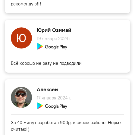
рекомендую!!!
Юрий Озимай
19 января 2024 г.
Всё хорошо не разу не подводили
Алексей
17 января 2024 г.
За 40 минут заработал 900р, в своём районе. Норм я
считаю!)