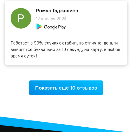
Роман Гаджалиев
12 января 2024 г.
Работает в 99% случаях стабильно отлично, деньги
выводятся буквально за 10 секунд, на карту, в любое
время суток!
Показать ещё 10 отзывов