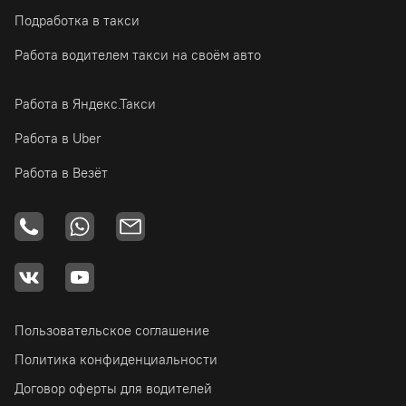
Подработка в такси
Работа водителем такси на своём авто
Работа в Яндекс.Такси
Работа в Uber
Работа в Везёт
Пользовательское соглашение
Политика конфиденциальности
Договор оферты для водителей