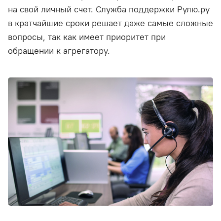
на свой личный счет. Служба поддержки Рулю.ру
в кратчайшие сроки решает даже самые сложные
вопросы, так как имеет приоритет при
обращении к агрегатору.