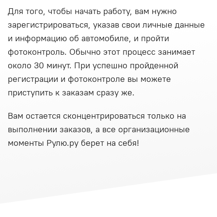
Для того, чтобы начать работу, вам нужно
зарегистрироваться, указав свои личные данные
и информацию об автомобиле, и пройти
фотоконтроль. Обычно этот процесс занимает
около 30 минут. При успешно пройденной
регистрации и фотоконтроле вы можете
приступить к заказам сразу же.
Вам остается сконцентрироваться только на
выполнении заказов, а все организационные
моменты Рулю.ру берет на себя!