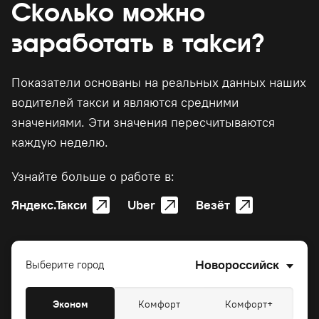
Сколько можно
заработать в такси?
Показатели основаны на реальных данных наших
водителей такси и являются средними
значениями. Эти значения пересчитываются
каждую неделю.
Узнайте больше о работе в:
Яндекс.Такси
Uber
Везёт
Новороссийск
Выберите город
Эконом
Комфорт
Комфорт+