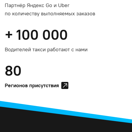
Партнёр Яндекс Go и Uber
по количеству выполняемых заказов
+
100 000
Водителей такси работают с нами
80
Регионов присутствия