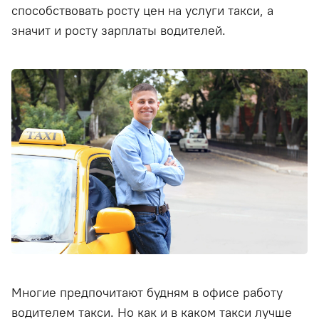
способствовать росту цен на услуги такси, а
значит и росту зарплаты водителей.
Многие предпочитают будням в офисе работу
водителем такси. Но как и в каком такси лучше