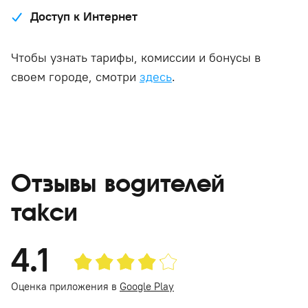
Доступ к Интернет
Чтобы узнать тарифы, комиссии и бонусы в
своем городе, смотри
здесь
.
Отзывы водителей
такси
4.1
Оценка приложения в
Google Play