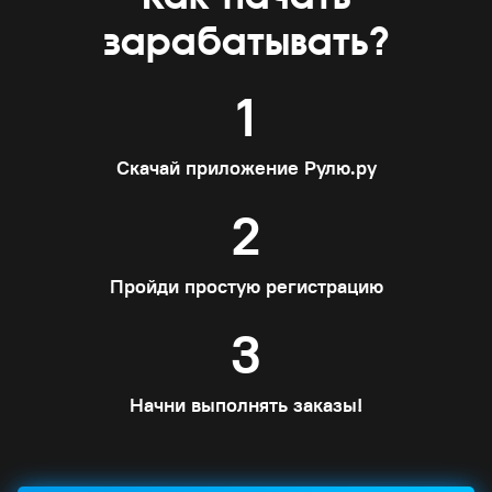
зарабатывать?
1
Скачай приложение Рулю.ру
2
Пройди простую регистрацию
3
Начни выполнять заказы!