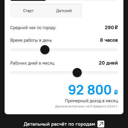
Старт
Детский
290
Средний чек по городу
o
8 часов
Время работы в день
20 дней
Рабочих дней в месяц
92 800
o
Примерный доход в месяц
Данные актуальны на 6 февраля 2024 г.
Детальный расчёт по городам