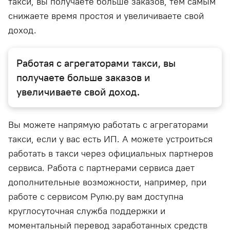
такси, вы получаете больше заказов, тем самым
снижаете время простоя и увеличиваете свой
доход.
Работая с агрегаторами такси, вы
получаете больше заказов и
увеличиваете свой доход.
Вы можете напрямую работать с агрегаторами
такси, если у вас есть ИП. А можете устроиться
работать в такси через официальных партнеров
сервиса. Работа с партнерами сервиса дает
дополнительные возможности, например, при
работе с сервисом Рулю.ру вам доступна
круглосуточная служба поддержки и
моментальный перевод заработанных средств