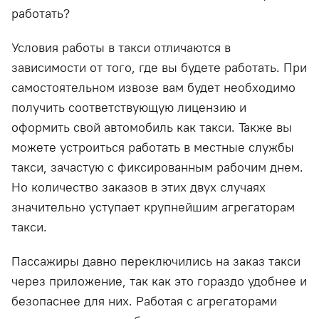
работать?
Условия работы в такси отличаются в
зависимости от того, где вы будете работать. При
самостоятельном извозе вам будет необходимо
получить соответствующую лицензию и
оформить свой автомобиль как такси. Также вы
можете устроиться работать в местные службы
такси, зачастую с фиксированным рабочим днем.
Но количество заказов в этих двух случаях
значительно уступает крупнейшим агрегаторам
такси.
Пассажиры давно переключились на заказ такси
через приложение, так как это гораздо удобнее и
безопаснее для них. Работая с агрегаторами