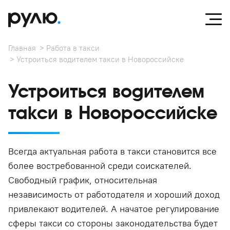
Главная
Работа в такси
Устроиться водителем такси в Новороссийске
Устроиться водителем
такси в Новороссийске
Всегда актуальная работа в такси становится все
более востребованной среди соискателей.
Свободный график, относительная
независимость от работодателя и хороший доход
привлекают водителей. А начатое регулирование
сферы такси со стороны законодательства будет