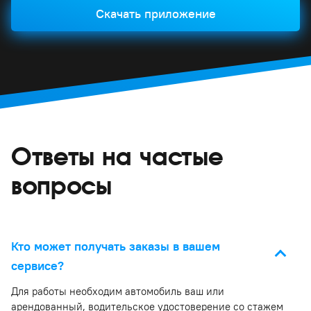
Скачать приложение
Ответы на частые
вопросы
Кто может получать заказы в вашем
сервисе?
Для работы необходим автомобиль ваш или
арендованный, водительское удостоверение со стажем