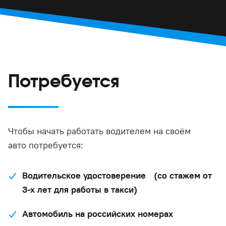
Потребуется
Чтобы начать работать водителем на своём
авто потребуется:
Водительское удостоверение (со стажем от
3-х лет для работы в такси)
Автомобиль на российских номерах