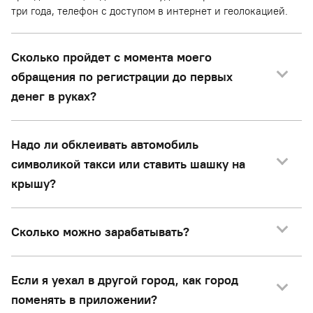
три года, телефон с доступом в интернет и геолокацией.
Сколько пройдет с момента моего
обращения по регистрации до первых
денег в руках?
Надо ли обклеивать автомобиль
символикой такси или ставить шашку на
крышу?
Сколько можно зарабатывать?
Если я уехал в другой город, как город
поменять в приложении?