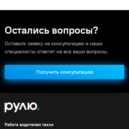
Остались вопросы?
Оставьте заявку на консультацию и наши
специалисты ответят на все ваши вопросы.
Получить консультацию
Работа водителем такси