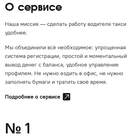
О сервисе
Наша миссия — сделать работу водителя такси
удобнее.
Мы объединили всё необходимое: упрощенная
система регистрации, простой и моментальный
вывод денег с баланса, удобное управление
профилем. Не нужно ездить в офис, не нужно
заполнять бумаги и тратить своё время.
Подробнее о сервисе
№
1