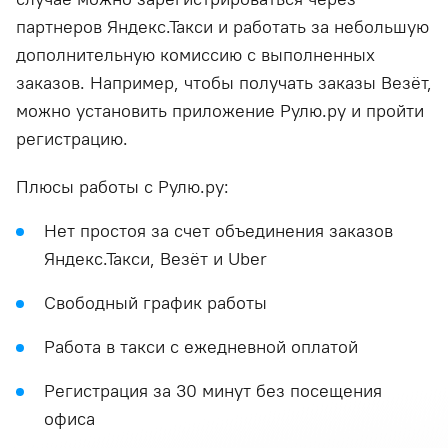
партнеров Яндекс.Такси и работать за небольшую
дополнительную комиссию с выполненных
заказов. Например, чтобы получать заказы Везёт,
можно установить приложение Рулю.ру и пройти
регистрацию.
Плюсы работы с Рулю.ру:
Нет простоя за счет объединения заказов
Яндекс.Такси, Везёт и Uber
Свободный график работы
Работа в такси с ежедневной оплатой
Регистрация за 30 минут без посещения
офиса