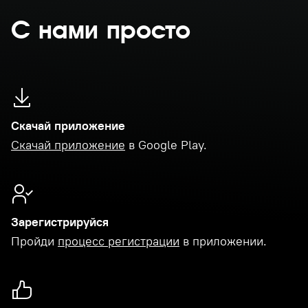
С нами просто
Скачай приложение
Скачай приложение
в Google Play.
Зарегистрируйся
Пройди
процесс регистрации
в приложении.