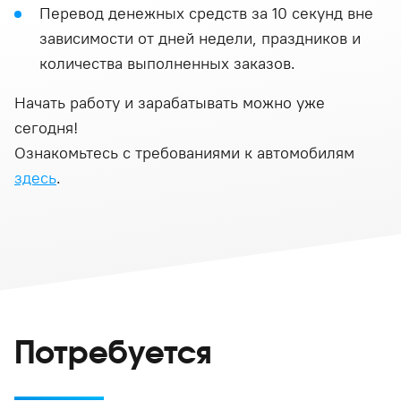
Перевод денежных средств за 10 секунд вне
зависимости от дней недели, праздников и
количества выполненных заказов.
Начать работу и зарабатывать можно уже
сегодня!
Ознакомьтесь с требованиями к автомобилям
здесь
.
Потребуется