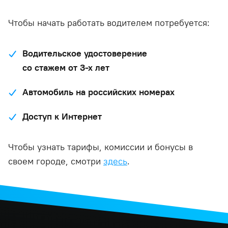
Чтобы начать работать водителем потребуется:
Водительское удостоверение
со стажем от 3-х лет
Автомобиль на российских номерах
Доступ к Интернет
Чтобы узнать тарифы, комиссии и бонусы в
своем городе, смотри
здесь
.