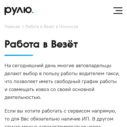
Главная
Работа в Везёт в Ногинске
Работа в Везёт
На сегодняшний день многие автовладельцы
делают выбор в пользу работы водителем такси,
что позволяет иметь свободный график работы
и совмещать извоз со своей основной
деятельностью.
Если вы хотите работать с сервисом напрямую,
то для Ввс обязательно наличие ИП. В другом
случае можно зарегистрироваться через