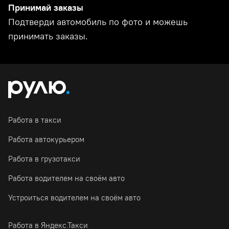
Принимай заказы
Подтверди автомобиль по фото и можешь
принимать заказы.
Работа в такси
Работа автокурьером
Работа в грузотакси
Работа водителем на своём авто
Устроиться водителем на своём авто
Работа в Яндекс.Такси