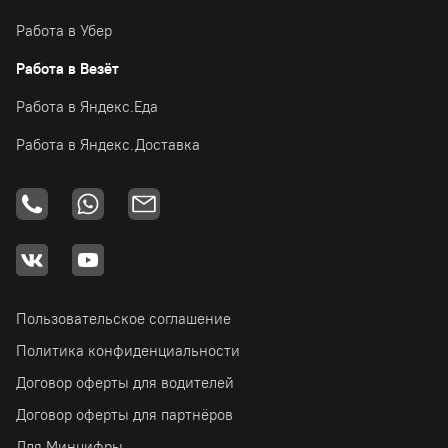
Работа в Убер
Работа в Везёт
Работа в Яндекс.Еда
Работа в Яндекс.Доставка
Пользовательское соглашение
Политика конфиденциальности
Договор оферты для водителей
Договор оферты для партнёров
Для Минцифры