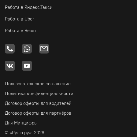
Работа в Яндекс.Такси
Работа в Uber
Работа в Везёт
Пользовательское соглашение
Политика конфиденциальности
Договор оферты для водителей
Договор оферты для партнёров
Для Минцифры
© «Рулю.ру». 2026.