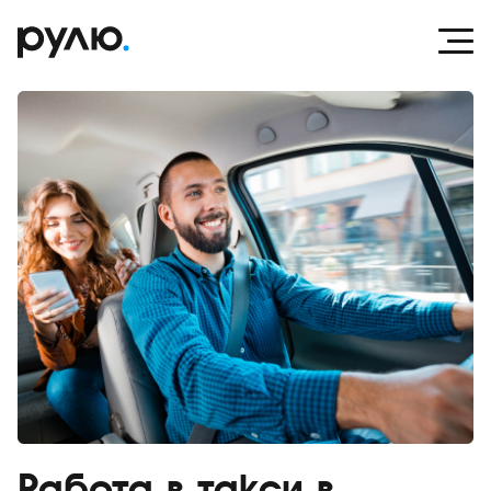
Работа в такси в