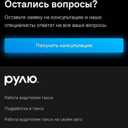
Остались вопросы?
Оставьте заявку на консультацию и наши
специалисты ответят на все ваши вопросы.
Получить консультацию
Работа водителем такси
Подработка в такси
Работа водителем такси на своём авто