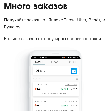
Много заказов
Получайте заказы от Яндекс.Такси, Uber, Везёт, и
Рулю.ру.
Больше заказов от популярных сервисов такси.