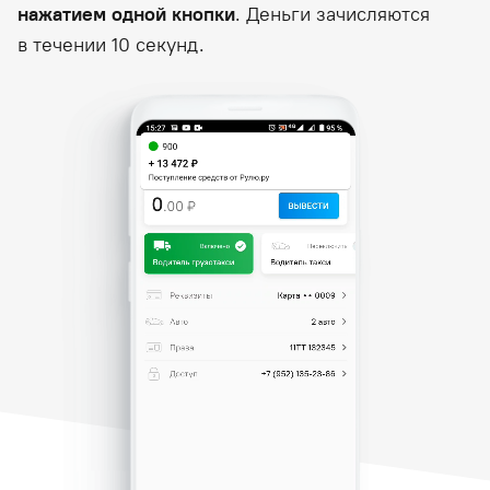
нажатием одной кнопки
. Деньги зачисляются
в течении 10 секунд.