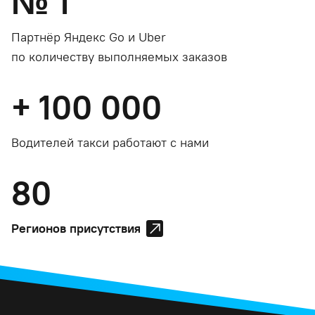
№
1
Партнёр Яндекс Go и Uber
по количеству выполняемых заказов
+
100 000
Водителей такси работают с нами
80
Регионов присутствия