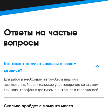
Ответы на частые
вопросы
Кто может получать заказы в вашем
сервисе?
Для работы необходим автомобиль ваш или
арендованный, водительское удостоверение со стажем
три года, телефон с доступом в интернет и геолокацией.
Сколько пройдет с момента моего