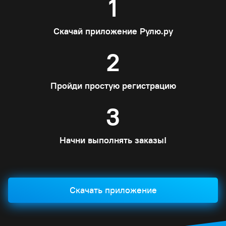
1
Скачай приложение Рулю.ру
2
Пройди простую регистрацию
3
Начни выполнять заказы!
Скачать приложение