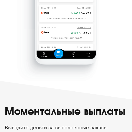
Моментальные выплаты
Выводите деньги за выполненные заказы