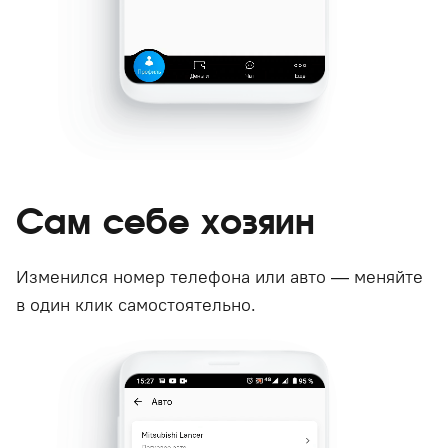
Сам себе хозяин
Изменился номер телефона или авто — меняйте
в один клик самостоятельно.