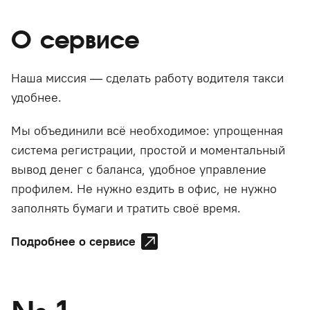
О сервисе
Наша миссия — сделать работу водителя такси
удобнее.
Мы объединили всё необходимое: упрощенная
система регистрации, простой и моментальный
вывод денег с баланса, удобное управление
профилем. Не нужно ездить в офис, не нужно
заполнять бумаги и тратить своё время.
Подробнее о сервисе