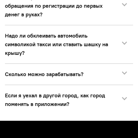
обращения по регистрации до первых
денег в руках?
Надо ли обклеивать автомобиль
символикой такси или ставить шашку на
крышу?
Сколько можно зарабатывать?
Если я уехал в другой город, как город
поменять в приложении?