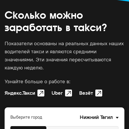
Сколько можно
заработать в такси?
Показатели основаны на реальных данных наших
водителей такси и являются средними
значениями. Эти значения пересчитываются
каждую неделю.
Узнайте больше о работе в:
Яндекс.Такси
Uber
Везёт
Нижний Тагил
Выберите город