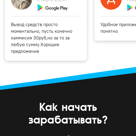
Вывод средств просто
Удобное приложе
моментально, пусть конечно
понятно
каммисия 30руб,но за то за
любую сумму.Хорошие
предложение
Как начать
зарабатывать?