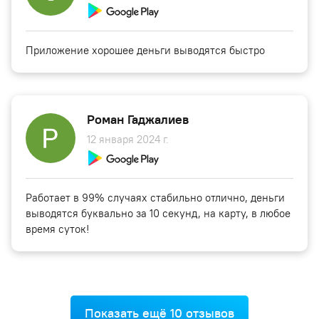
Приложение хорошее деньги выводятся быстро
Роман Гаджалиев
12 января 2024 г.
Работает в 99% случаях стабильно отлично, деньги
выводятся буквально за 10 секунд, на карту, в любое
время суток!
Показать ещё 10 отзывов