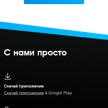
С нами просто
Скачай приложение
Скачай приложение
в Google Play.