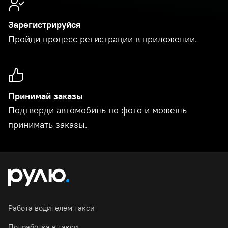
Зарегистрируйся
Пройди
процесс регистрации
в приложении.
Принимай заказы
Подтверди автомобиль по фото и можешь
принимать заказы.
Работа водителем такси
Подработка в такси