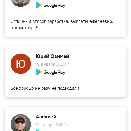
Отличный способ заработка, выплаты ежедневно,
рекомендую!!!
Юрий Озимай
19 января 2024 г.
Всё хорошо не разу не подводили
Алексей
17 января 2024 г.