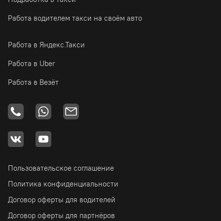
Работа водителем такси на своём авто
Работа в Яндекс.Такси
Работа в Uber
Работа в Везёт
Пользовательское соглашение
Политика конфиденциальности
Договор оферты для водителей
Договор оферты для партнёров