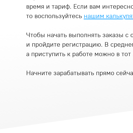
время и тариф. Если вам интересно
то воспользуйтесь
нашим калькуля
Чтобы начать выполнять заказы с 
и пройдите регистрацию. В средне
а приступить к работе можно в тот
Начните зарабатывать прямо сейча