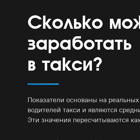
Сколько мо
заработать
в такси?
Показатели основаны на реальных
водителей такси и являются сред
Эти значения пересчитываются ка