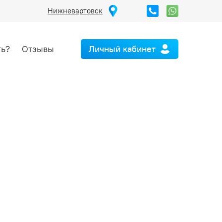
Нижневартовск
ть?
Отзывы
Личный кабинет