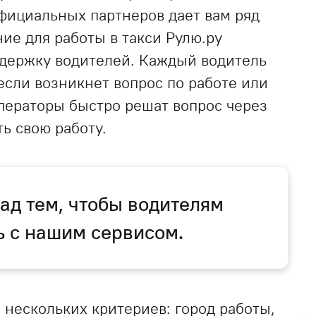
официальных партнеров дает вам ряд
е для работы в такси Рулю.ру
ддержку водителей. Каждый водитель
если возникнет вопрос по работе или
ператоры быстро решат вопрос через
ь свою работу.
ад тем, чтобы водителям
ь с нашим сервисом.
 нескольких критериев: город работы,