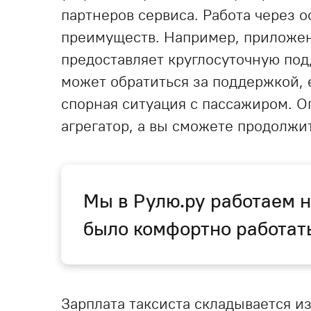
партнеров сервиса. Работа через 
преимуществ. Например, приложени
предоставляет круглосуточную по
может обратиться за поддержкой, 
спорная ситуация с пассажиром. О
агрегатор, а вы сможете продолжит
Мы в Рулю.ру работаем н
было комфортно работат
Зарплата таксиста складывается из