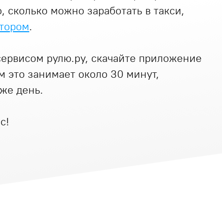
, сколько можно заработать в такси,
тором
.
сервисом рулю.ру, скачайте приложение
м это занимает около 30 минут,
 же день.
с!