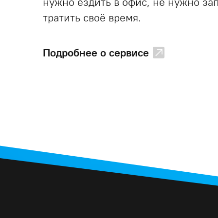
нужно ездить в офис, не нужно за
тратить своё время.
Подробнее о сервисе