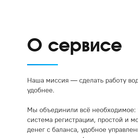
О сервисе
Наша миссия — сделать работу вод
удобнее.
Мы объединили всё необходимое:
система регистрации, простой и 
денег с баланса, удобное управле