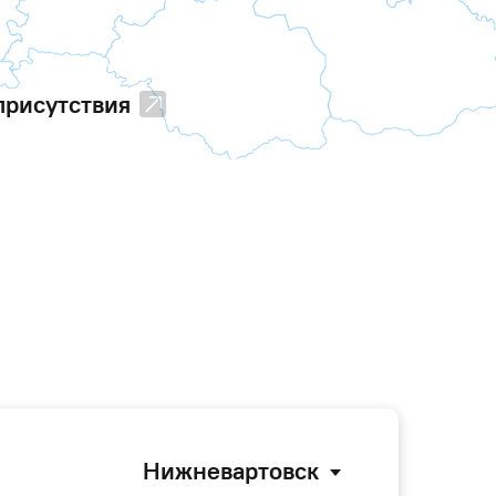
присутствия
Нижневартовск