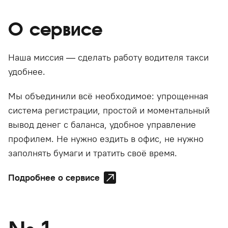
О сервисе
Наша миссия — сделать работу водителя такси
удобнее.
Мы объединили всё необходимое: упрощенная
система регистрации, простой и моментальный
вывод денег с баланса, удобное управление
профилем. Не нужно ездить в офис, не нужно
заполнять бумаги и тратить своё время.
Подробнее о сервисе