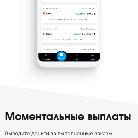
Моментальные выплаты
Выводите деньги за выполненные заказы