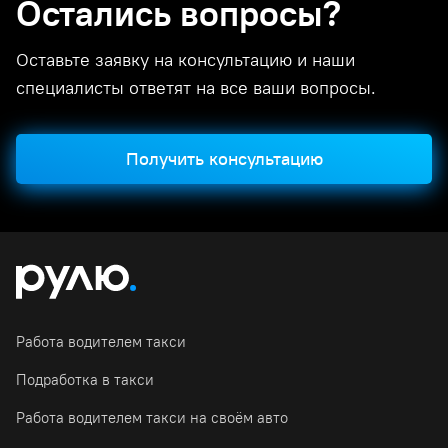
Остались вопросы?
Оставьте заявку на консультацию и наши
специалисты ответят на все ваши вопросы.
Получить консультацию
Работа водителем такси
Подработка в такси
Работа водителем такси на своём авто