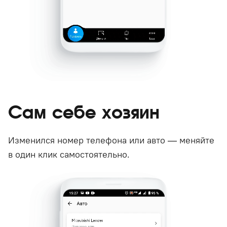
Сам себе хозяин
Изменился номер телефона или авто — меняйте
в один клик самостоятельно.