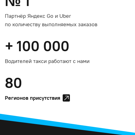
№
1
Партнёр Яндекс Go и Uber
по количеству выполняемых заказов
+
100 000
Водителей такси работают с нами
80
Регионов присутствия