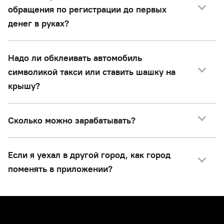
обращения по регистрации до первых
денег в руках?
Надо ли обклеивать автомобиль
символикой такси или ставить шашку на
крышу?
Сколько можно зарабатывать?
Если я уехал в другой город, как город
поменять в приложении?