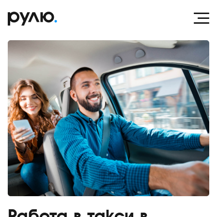
Работа в такси в