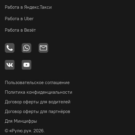
Работа в Яндекс.Такси
Работа в Uber
Работа в Везёт
Пользовательское соглашение
Политика конфиденциальности
Договор оферты для водителей
Договор оферты для партнёров
Для Минцифры
© «Рулю.ру». 2026.