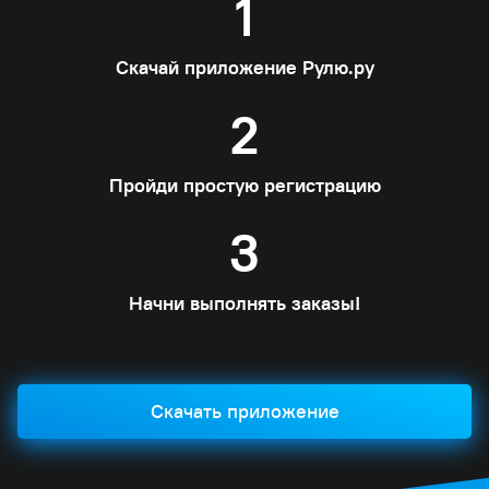
1
Скачай приложение Рулю.ру
2
Пройди простую регистрацию
3
Начни выполнять заказы!
Скачать приложение