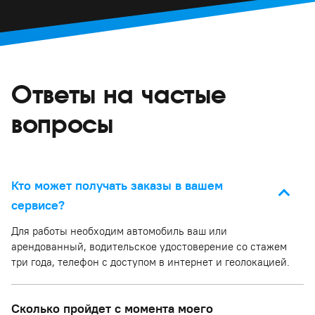
Ответы на частые
вопросы
Кто может получать заказы в вашем
сервисе?
Для работы необходим автомобиль ваш или
арендованный, водительское удостоверение со стажем
три года, телефон с доступом в интернет и геолокацией.
Сколько пройдет с момента моего