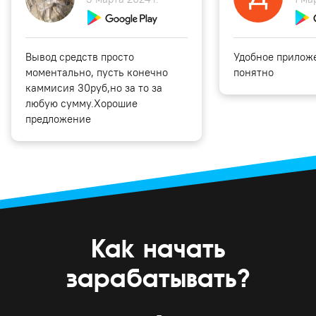
Вывод средств просто
Удобное приложе
моментально, пусть конечно
понятно
каммисия 30руб,но за то за
любую сумму.Хорошие
предложение
Как начать
зарабатывать?