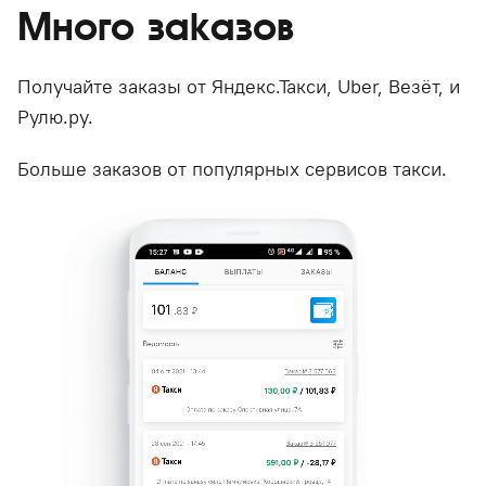
Много заказов
Получайте заказы от Яндекс.Такси, Uber, Везёт, и
Рулю.ру.
Больше заказов от популярных сервисов такси.