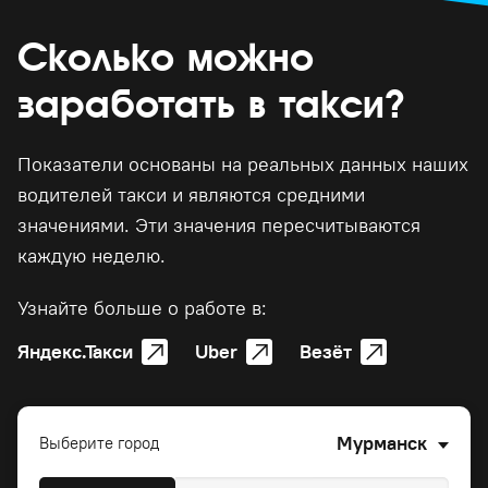
Сколько можно
заработать в такси?
Показатели основаны на реальных данных наших
водителей такси и являются средними
значениями. Эти значения пересчитываются
каждую неделю.
Узнайте больше о работе в:
Яндекс.Такси
Uber
Везёт
Мурманск
Выберите город