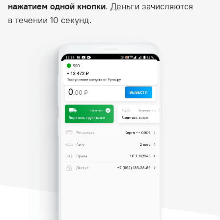
нажатием одной кнопки
. Деньги зачисляются
в течении 10 секунд.