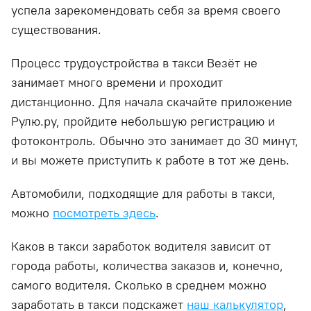
успела зарекомендовать себя за время своего
существования.
Процесс трудоустройства в такси Везёт не
занимает много времени и проходит
дистанционно. Для начала скачайте приложение
Рулю.ру, пройдите небольшую регистрацию и
фотоконтроль. Обычно это занимает до 30 минут,
и вы можете приступить к работе в тот же день.
Автомобили, подходящие для работы в такси,
можно
посмотреть здесь
.
Каков в такси заработок водителя зависит от
города работы, количества заказов и, конечно,
самого водителя. Сколько в среднем можно
заработать в такси подскажет
наш калькулятор
,