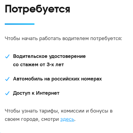
Потребуется
Чтобы начать работать водителем потребуется:
Водительское удостоверение
со стажем от 3-х лет
Автомобиль на российских номерах
Доступ к Интернет
Чтобы узнать тарифы, комиссии и бонусы в
своем городе, смотри
здесь
.