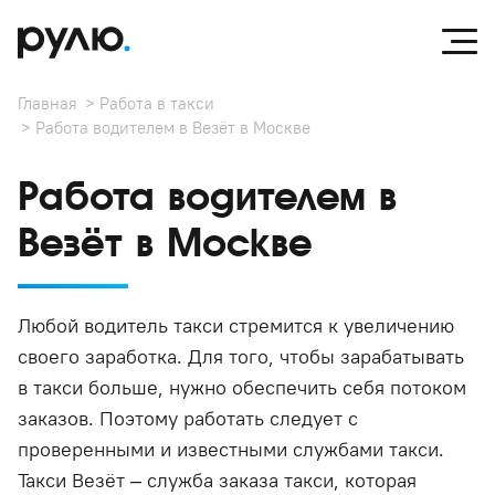
Главная
Работа в такси
Работа водителем в Везёт в Москве
Работа водителем в
Везёт в Москве
Любой водитель такси стремится к увеличению
своего заработка. Для того, чтобы зарабатывать
в такси больше, нужно обеспечить себя потоком
заказов. Поэтому работать следует с
проверенными и известными службами такси.
Такси Везёт – служба заказа такси, которая