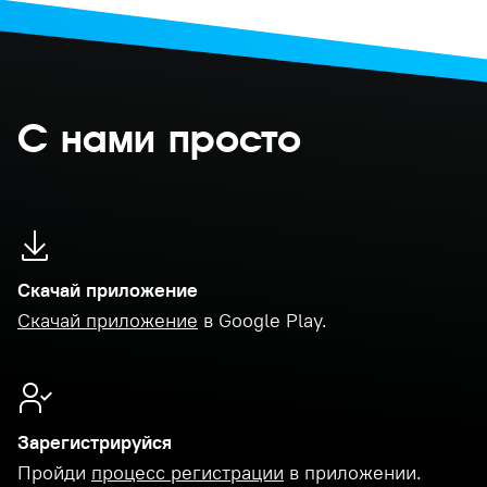
С нами просто
Скачай приложение
Скачай приложение
в Google Play.
Зарегистрируйся
Пройди
процесс регистрации
в приложении.