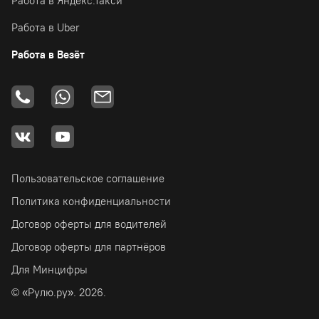
Работа в Яндекс.Такси
Работа в Uber
Работа в Везёт
Пользовательское соглашение
Политика конфиденциальности
Договор оферты для водителей
Договор оферты для партнёров
Для Минцифры
© «Рулю.ру». 2026.