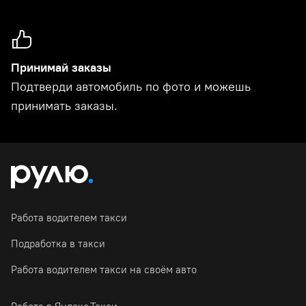
Принимай заказы
Подтверди автомобиль по фото и можешь
принимать заказы.
Работа водителем такси
Подработка в такси
Работа водителем такси на своём авто