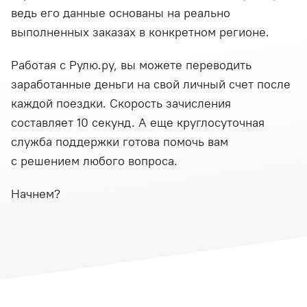
ведь его данные основаны на реально
выполненных заказах в конкретном регионе.
Работая с Рулю.ру, вы можете переводить
заработанные деньги на свой личный счет после
каждой поездки. Скорость зачисления
составляет 10 секунд. А еще круглосуточная
служба поддержки готова помочь вам
с решением любого вопроса.
Начнем?