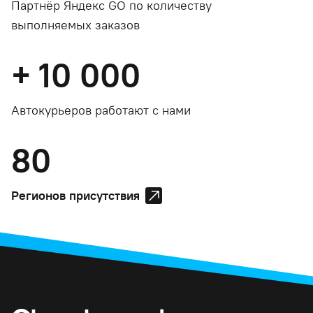
Партнёр Яндекс GO по количеству
выполняемых заказов
+
10 000
Автокурьеров работают с нами
80
Регионов присутствия