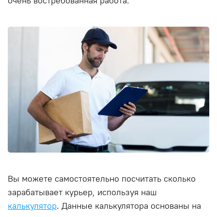
очень востребованная работа.
Вы можете самостоятельно посчитать сколько
зарабатывает курьер, используя наш
калькулятор
. Данные калькулятора основаны на