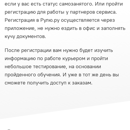
если у вас есть статус самозанятого. Или пройти
регистрацию для работы у партнеров сервиса.
Регистрация в Рулю.ру осуществляется через
приложение, не нужно ездить в офис и заполнять
кучу документов.
После регистрации вам нужно будет изучить
информацию по работе курьером и пройти
небольшое тестирование, на основании
пройденного обучения. И уже в тот же день вы
сможете получить доступ к заказам.