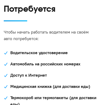
Потребуется
Чтобы начать работать водителем на своём
авто потребуется:
Водительское удостоверение
Автомобиль на российских номерах
Доступ к Интернет
Медицинская книжка (для доставки еды)
Термокороб или термопакеты (для доставки
еды)