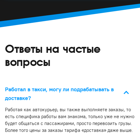
Ответы на частые
вопросы
Работал в такси, могу ли подрабатывать в
доставке?
Работая как автокурьер, вы также выполняете заказы, то
есть специфика работы вам знакома, только уже не нужно
будет общаться с пассажирами, просто перевозить грузы.
Более того цены за заказы тарифа «доставка» даже выше.