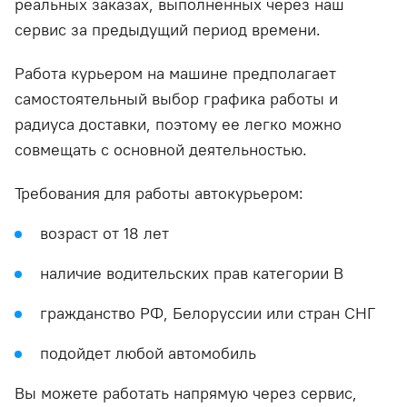
реальных заказах, выполненных через наш
сервис за предыдущий период времени.
Работа курьером на машине предполагает
самостоятельный выбор графика работы и
радиуса доставки, поэтому ее легко можно
совмещать с основной деятельностью.
Требования для работы автокурьером:
возраст от 18 лет
наличие водительских прав категории В
гражданство РФ, Белоруссии или стран СНГ
подойдет любой автомобиль
Вы можете работать напрямую через сервис,