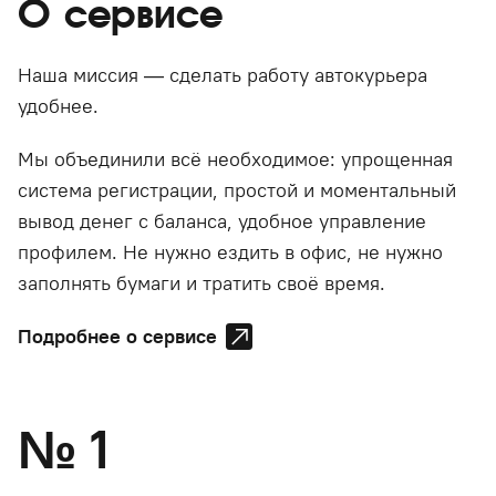
О сервисе
Наша миссия — сделать работу автокурьера
удобнее.
Мы объединили всё необходимое: упрощенная
система регистрации, простой и моментальный
вывод денег с баланса, удобное управление
профилем. Не нужно ездить в офис, не нужно
заполнять бумаги и тратить своё время.
Подробнее о сервисе
№
1