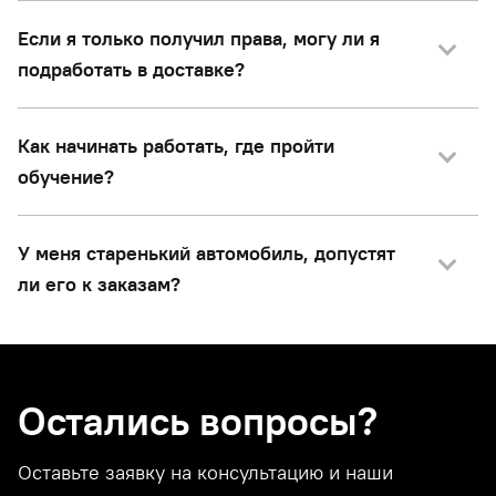
Если я только получил права, могу ли я
подработать в доставке?
Как начинать работать, где пройти
обучение?
У меня старенький автомобиль, допустят
ли его к заказам?
Остались вопросы?
Оставьте заявку на консультацию и наши