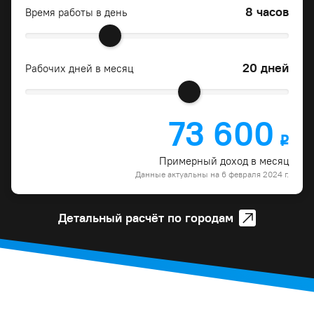
8 часов
Время работы в день
20 дней
Рабочих дней в месяц
73 600
o
Примерный доход в месяц
Данные актуальны на 6 февраля 2024 г.
Детальный расчёт по городам