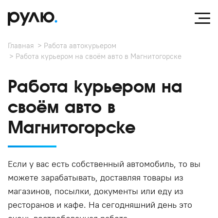
Главная
Работа автокурьером
Работа курьером на своём авто в Магнитогорске
Работа курьером на
своём авто в
Магнитогорске
Если у вас есть собственный автомобиль, то вы
можете зарабатывать, доставляя товары из
магазинов, посылки, документы или еду из
ресторанов и кафе. На сегодняшний день это