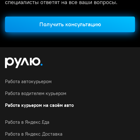
специалисты ответят на все ваши вопросы.
Получить консультацию
Работа автокурьером
Работа водителем курьером
Работа курьером на своём авто
Работа в Яндекс.Еда
Работа в Яндекс.Доставка