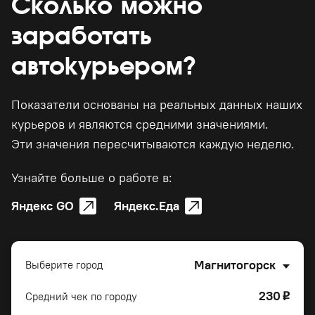
Сколько можно
заработать
автокурьером?
Показатели основаны на реальных данных наших
курьеров и являются средними значениями.
Эти значения пересчитываются каждую неделю.
Узнайте больше о работе в:
Яндекс GO
Яндекс.Еда
Магнитогорск
Выберите город
230
Средний чек по городу
o