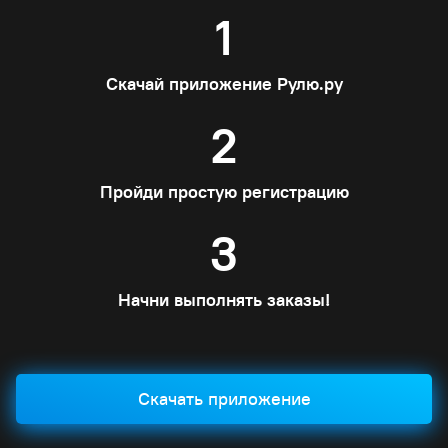
1
Скачай приложение Рулю.ру
2
Пройди простую регистрацию
3
Начни выполнять заказы!
Скачать приложение