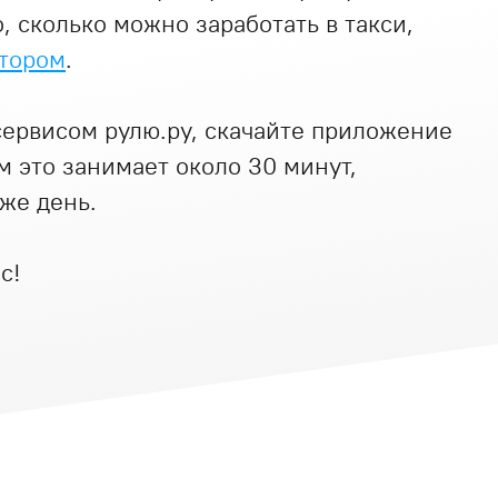
, сколько можно заработать в такси,
тором
.
сервисом рулю.ру, скачайте приложение
м это занимает около 30 минут,
 же день.
с!