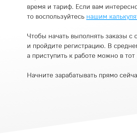
время и тариф. Если вам интересно
то воспользуйтесь
нашим калькуля
Чтобы начать выполнять заказы с 
и пройдите регистрацию. В средне
а приступить к работе можно в тот
Начните зарабатывать прямо сейча