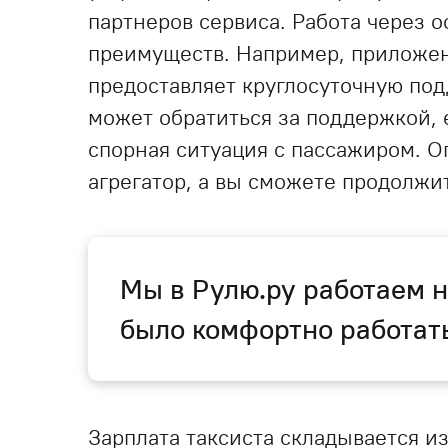
партнеров сервиса. Работа через 
преимуществ. Например, приложени
предоставляет круглосуточную по
может обратиться за поддержкой, 
спорная ситуация с пассажиром. О
агрегатор, а вы сможете продолжит
Мы в Рулю.ру работаем н
было комфортно работат
Зарплата таксиста складывается из