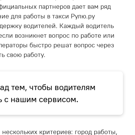
официальных партнеров дает вам ряд
е для работы в такси Рулю.ру
ддержку водителей. Каждый водитель
если возникнет вопрос по работе или
ператоры быстро решат вопрос через
ь свою работу.
ад тем, чтобы водителям
ь с нашим сервисом.
 нескольких критериев: город работы,