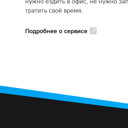
нужно ездить в офис, не нужно за
тратить своё время.
Подробнее о сервисе