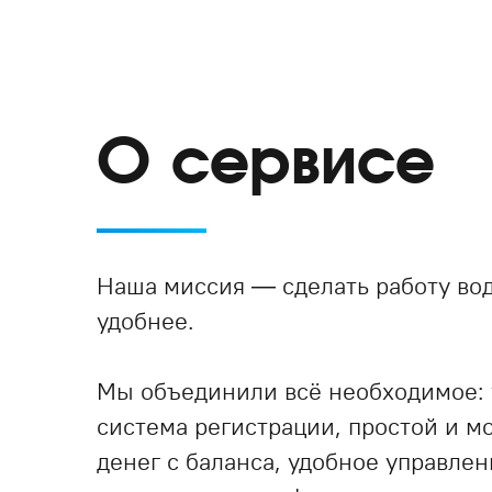
О сервисе
Наша миссия — сделать работу вод
удобнее.
Мы объединили всё необходимое:
система регистрации, простой и 
денег с баланса, удобное управле