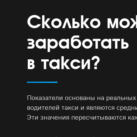
Сколько мо
заработать
в такси?
Показатели основаны на реальных
водителей такси и являются сред
Эти значения пересчитываются ка