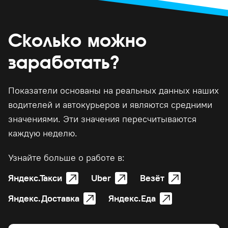
Сколько можно
заработать?
Показатели основаны на реальных данных наших
водителей и автокурьеров и являются средними
значениями. Эти значения пересчитываются
каждую неделю.
Узнайте больше о работе в:
Яндекс.Такси
Uber
Везёт
Яндекс.Доставка
Яндекс.Еда