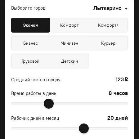
Лыткарино
Выберите город
Эконом
Комфорт
Комфорт+
Бизнес
Минивэн
Курьер
Грузовой
Детский
123
Средний чек по городу
o
8 часов
Время работы в день
20 дней
Рабочих дней в месяц