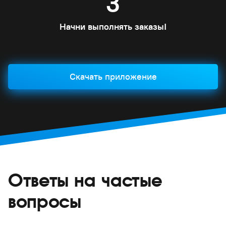
3
Начни выполнять заказы!
Скачать приложение
Ответы на частые
вопросы