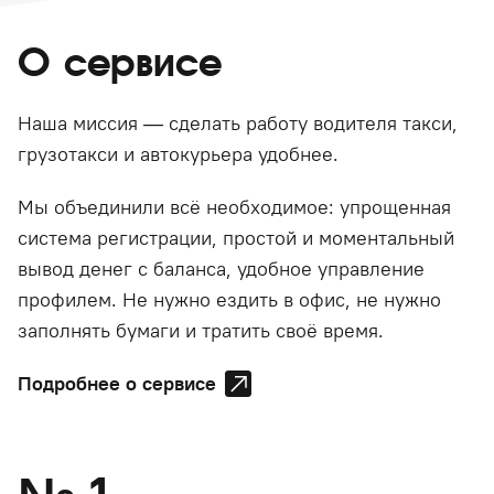
О сервисе
Наша миссия — сделать работу водителя такси,
грузотакси и автокурьера удобнее.
Мы объединили всё необходимое: упрощенная
система регистрации, простой и моментальный
вывод денег с баланса, удобное управление
профилем. Не нужно ездить в офис, не нужно
заполнять бумаги и тратить своё время.
Подробнее о сервисе