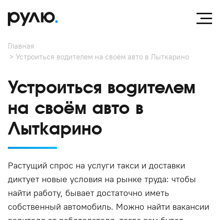
Главная
Устроиться водителем на своём авто в Лыткарино
Устроиться водителем
на своём авто в
Лыткарино
Растущий спрос на услуги такси и доставки
диктует новые условия на рынке труда: чтобы
найти работу, бывает достаточно иметь
собственный автомобиль. Можно найти вакансии