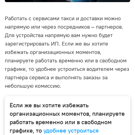
Работать с сервисами такси и доставки можно
напрямую или через посредников – партнеров.
Для устройства напрямую вам нужно будет
зарегистрировать ИП. Если же вы хотите
избежать организационных моментов,
планируете работать временно или в свободном
графике, то удобнее устроиться водителем через
партнера сервиса и выполнять заказы за
небольшую комиссию.
Если же вы хотите избежать
организационных моментов, планируете
работать временно или в свободном
графике, то
удобнее устроиться