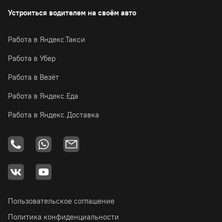
Устроиться водителем на своём авто
Работа в Яндекс.Такси
Работа в Убер
Работа в Везёт
Работа в Яндекс.Еда
Работа в Яндекс.Доставка
Пользовательское соглашение
Политика конфиденциальности