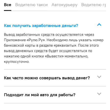
Все
Водителю такси
Автокурьеру
Водителю гру
Как получить заработанные деньги?
Вывод заработанных средств осуществляется через
Приложение «Рулю.Ру». Необходимо лишь указать номер
банковской карты в разделе «реквизиты». После этого
вывод денежных средств будет осуществляться по
нажатию одной кнопки «Вывести» моментально,
круглосуточно.
Как часто можно совершать вывод денег?
Подходит ли мой авто для работы?