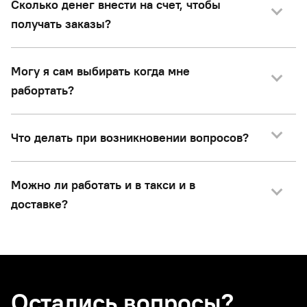
Сколько денег внести на счет, чтобы
получать заказы?
Могу я сам выбирать когда мне
рабортать?
Что делать при возникновении вопросов?
Можно ли работать и в такси и в
доставке?
Остались вопросы?