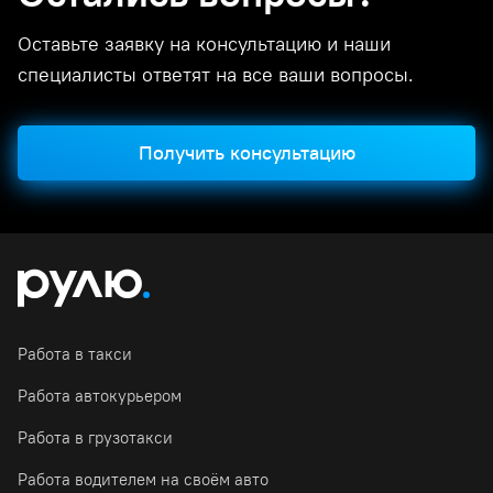
Оставьте заявку на консультацию и наши
специалисты ответят на все ваши вопросы.
Получить консультацию
Работа в такси
Работа автокурьером
Работа в грузотакси
Работа водителем на своём авто