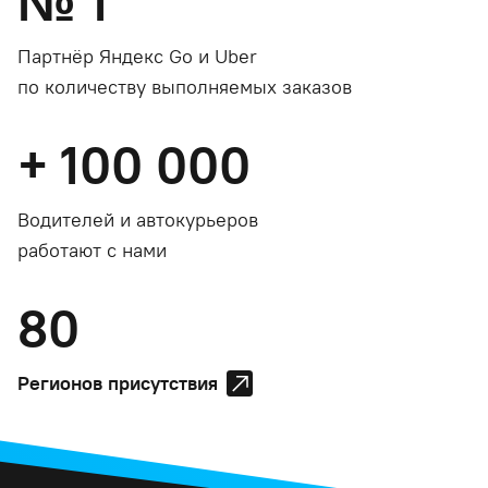
№
1
Партнёр Яндекс Go и Uber
по количеству выполняемых заказов
+
100 000
Водителей и автокурьеров
работают с нами
80
Регионов присутствия