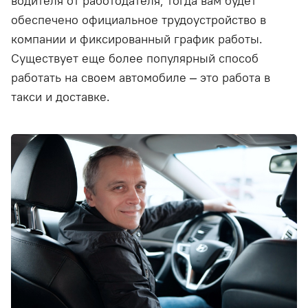
водителя от работодателя, тогда вам будет
обеспечено официальное трудоустройство в
компании и фиксированный график работы.
Существует еще более популярный способ
работать на своем автомобиле – это работа в
такси и доставке.