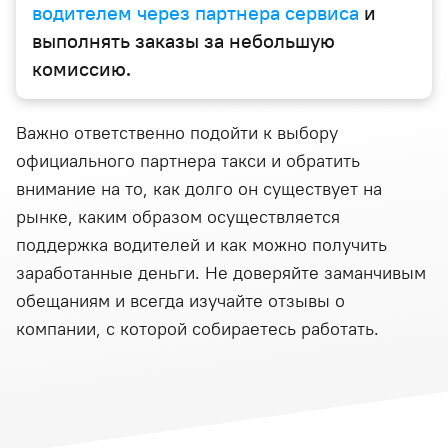
водителем через партнера сервиса
и
выполнять заказы за небольшую
комиссию.
Важно ответственно подойти к выбору
официального партнера такси и обратить
внимание на то, как долго он существует на
рынке, каким образом осуществляется
поддержка водителей и как можно получить
заработанные деньги. Не доверяйте заманчивым
обещаниям и всегда изучайте отзывы о
компании, с которой собираетесь работать.