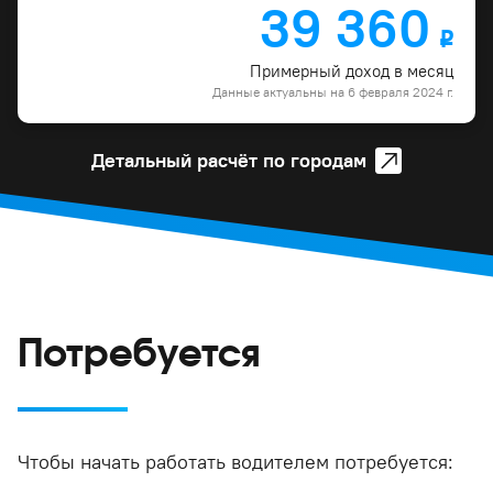
39 360
o
Примерный доход в месяц
Данные актуальны на 6 февраля 2024 г.
Детальный расчёт по городам
Потребуется
Чтобы начать работать водителем потребуется: