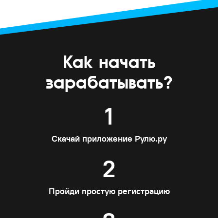
Как начать
зарабатывать?
1
Скачай приложение Рулю.ру
2
Пройди простую регистрацию