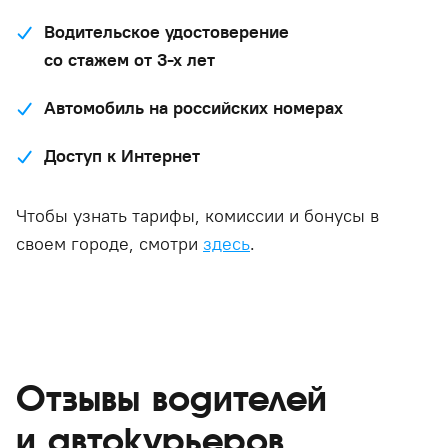
Водительское удостоверение
со стажем от 3-х лет
Автомобиль на российских номерах
Доступ к Интернет
Чтобы узнать тарифы, комиссии и бонусы в
своем городе, смотри
здесь
.
Отзывы водителей
и автокурьеров