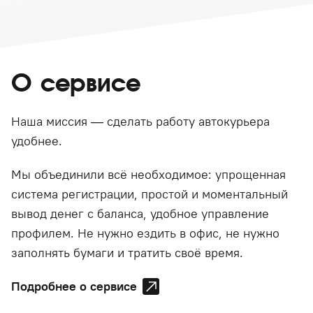
О сервисе
Наша миссия — сделать работу автокурьера
удобнее.
Мы объединили всё необходимое: упрощенная
система регистрации, простой и моментальный
вывод денег с баланса, удобное управление
профилем. Не нужно ездить в офис, не нужно
заполнять бумаги и тратить своё время.
Подробнее о сервисе