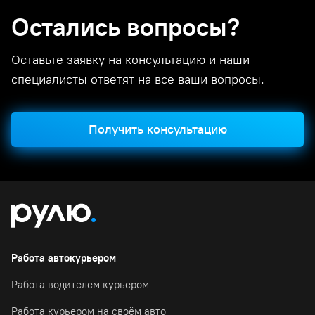
Остались вопросы?
Оставьте заявку на консультацию и наши
специалисты ответят на все ваши вопросы.
Получить консультацию
Работа автокурьером
Работа водителем курьером
Работа курьером на своём авто