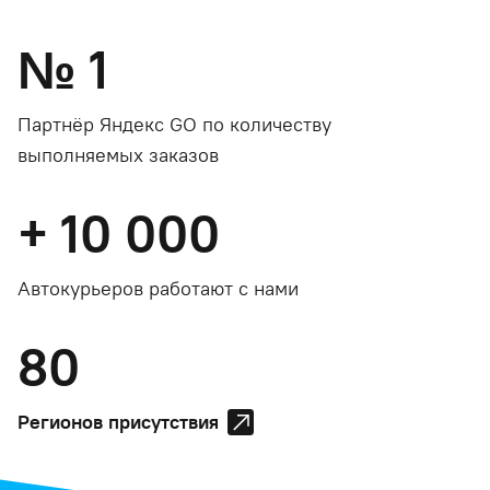
№
1
Партнёр Яндекс GO по количеству
выполняемых заказов
+
10 000
Автокурьеров работают с нами
80
Регионов присутствия