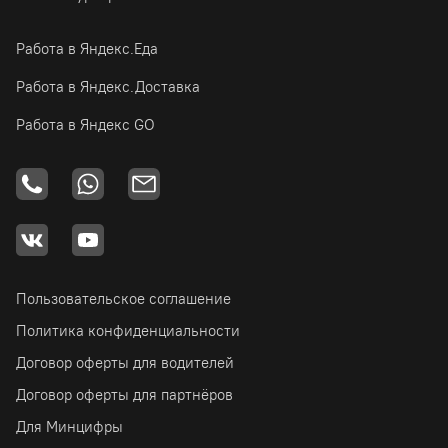
Работа в Яндекс.Еда
Работа в Яндекс.Доставка
Работа в Яндекс GO
Пользовательское соглашение
Политика конфиденциальности
Договор оферты для водителей
Договор оферты для партнёров
Для Минцифры