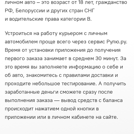
личном авто – это возраст от 18 лет, гражданство
РФ, Белоруссии и других стран СНГ
и водительские права категории В.
Устроиться на работу курьером с личным
автомобилем проще всего через сервис Рулю.ру.
Время от установки приложения до получения
первого заказа занимает в среднем 30 минут. За
это время вы заполняете информацию о себе и
об авто, знакомитесь с правилами доставки и
проходите небольшое тестирование. А получить
заработанные деньги сможете сразу после
выполнения заказа — вывод средств с баланса
происходит нажатием одной кнопки в
приложении или в личном кабинете на сайте.