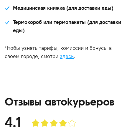
Медицинская книжка (для доставки еды)
Термокороб или термопакеты (для доставки
еды)
Чтобы узнать тарифы, комиссии и бонусы в
своем городе, смотри
здесь
.
Отзывы автокурьеров
4.1