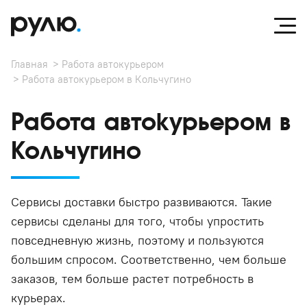
Главная
Работа автокурьером
Работа автокурьером в Кольчугино
Работа автокурьером в
Кольчугино
Сервисы доставки быстро развиваются. Такие
сервисы сделаны для того, чтобы упростить
повседневную жизнь, поэтому и пользуются
большим спросом. Соответственно, чем больше
заказов, тем больше растет потребность в
курьерах.