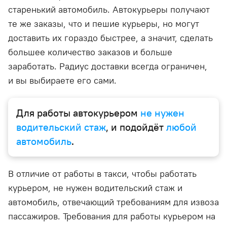
старенький автомобиль. Автокурьеры получают
те же заказы, что и пешие курьеры, но могут
доставить их гораздо быстрее, а значит, сделать
большее количество заказов и больше
заработать. Радиус доставки всегда ограничен,
и вы выбираете его сами.
Для работы автокурьером
не нужен
водительский стаж
, и подойдёт
любой
автомобиль
.
В отличие от работы в такси, чтобы работать
курьером, не нужен водительский стаж и
автомобиль, отвечающий требованиям для извоза
пассажиров. Требования для работы курьером на