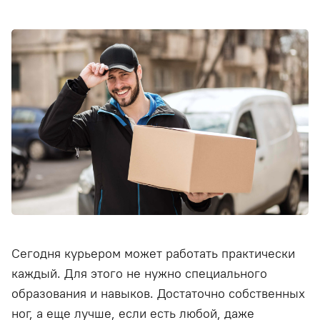
Сегодня курьером может работать практически
каждый. Для этого не нужно специального
образования и навыков. Достаточно собственных
ног, а еще лучше, если есть любой, даже