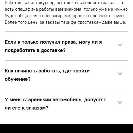
Работая как автокурьер, вы также выполняете заказы, то
есть специфика работы вам знакома, только уже не нужно
будет общаться с пассажирами, просто перевозить грузы.
Более того цены за заказы тарифа «доставка» даже выше.
Если я только получил права, могу ли я
подработать в доставке?
Как начинать работать, где пройти
обучение?
У меня старенький автомобиль, допустят
ли его к заказам?