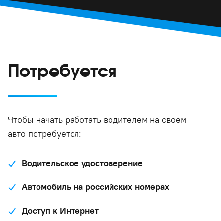
Потребуется
Чтобы начать работать водителем на своём
авто потребуется:
Водительское удостоверение
Автомобиль на российских номерах
Доступ к Интернет