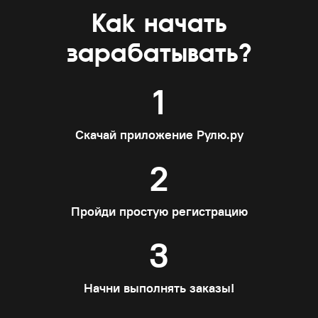
Как начать
зарабатывать?
1
Скачай приложение Рулю.ру
2
Пройди простую регистрацию
3
Начни выполнять заказы!