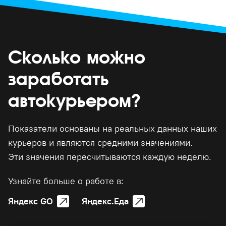
Сколько можно
заработать
автокурьером?
Показатели основаны на реальных данных наших
курьеров и являются средними значениями.
Эти значения пересчитываются каждую неделю.
Узнайте больше о работе в:
Яндекс GO
Яндекс.Еда