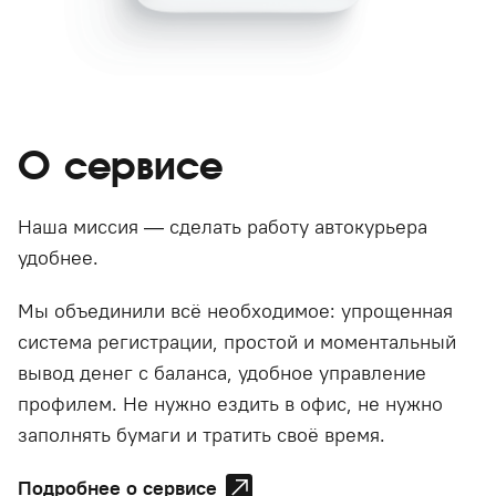
О сервисе
Наша миссия — сделать работу автокурьера
удобнее.
Мы объединили всё необходимое: упрощенная
система регистрации, простой и моментальный
вывод денег с баланса, удобное управление
профилем. Не нужно ездить в офис, не нужно
заполнять бумаги и тратить своё время.
Подробнее о сервисе