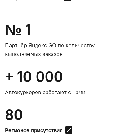
№
1
Партнёр Яндекс GO по количеству
выполняемых заказов
+
10 000
Автокурьеров работают с нами
80
Регионов присутствия