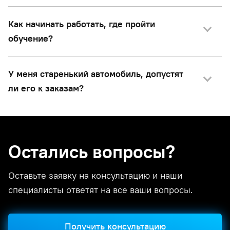
Как начинать работать, где пройти
обучение?
У меня старенький автомобиль, допустят
ли его к заказам?
Остались вопросы?
Оставьте заявку на консультацию и наши
специалисты ответят на все ваши вопросы.
Получить консультацию