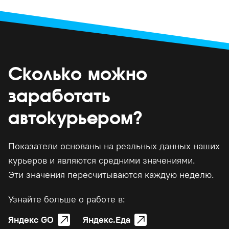
Сколько можно
заработать
автокурьером?
Показатели основаны на реальных данных наших
курьеров и являются средними значениями.
Эти значения пересчитываются каждую неделю.
Узнайте больше о работе в:
Яндекс GO
Яндекс.Еда