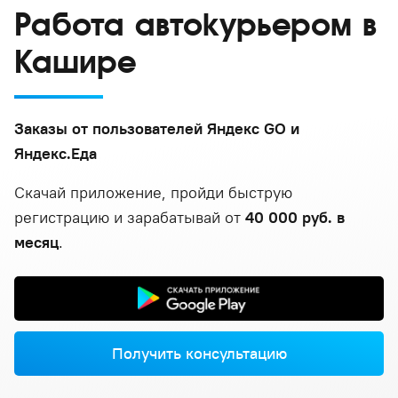
Работа автокурьером в
Кашире
Заказы от пользователей Яндекс GO и
Яндекс.Еда
Скачай приложение, пройди быструю
регистрацию и зарабатывай от
40 000 руб. в
месяц
.
Получить консультацию