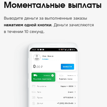
Моментальные выплаты
Выводите деньги за выполненные заказы
нажатием одной кнопки
. Деньги зачисляются
в течении 10 секунд.