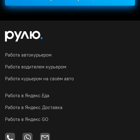
Работа автокурьером
Работа водителем курьером
Работа курьером на своём авто
Работа в Яндекс.Еда
Работа в Яндекс.Доставка
Работа в Яндекс GO