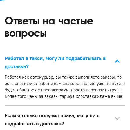
Ответы на частые
вопросы
Работал в такси, могу ли подрабатывать в
доставке?
Работая как автокурьер, вы также выполняете заказы, то
есть специфика работы вам знакома, только уже не нужно
будет общаться с пассажирами, просто перевозить грузы.
Более того цены за заказы тарифа «доставка» даже выше.
Если я только получил права, могу ли я
подработать в доставке?