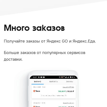
Много заказов
Получайте заказы от Яндекс GO и Яндекс.Еда.
Больше заказов от популярных сервисов
доставки.