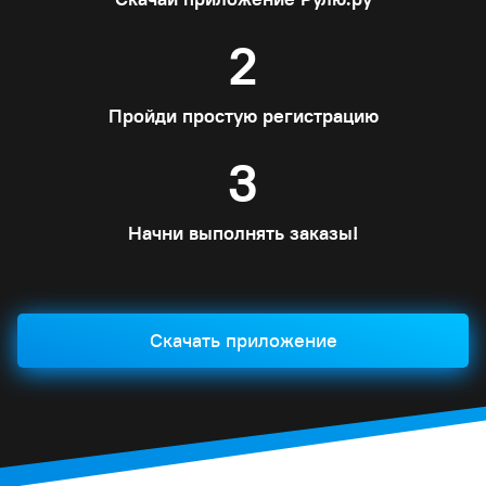
2
Пройди простую регистрацию
3
Начни выполнять заказы!
Скачать приложение