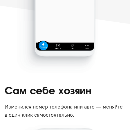
Сам себе хозяин
Изменился номер телефона или авто — меняйте
в один клик самостоятельно.