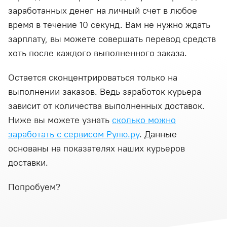
заработанных денег на личный счет в любое
время в течение 10 секунд. Вам не нужно ждать
зарплату, вы можете совершать перевод средств
хоть после каждого выполненного заказа.
Остается сконцентрироваться только на
выполнении заказов. Ведь заработок курьера
зависит от количества выполненных доставок.
Ниже вы можете узнать
сколько можно
заработать с сервисом Рулю.ру
. Данные
основаны на показателях наших курьеров
доставки.
Попробуем?