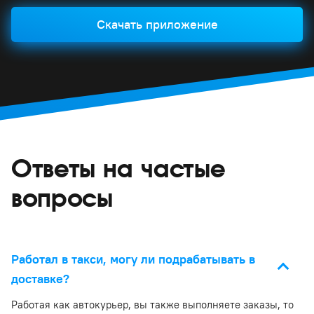
Скачать приложение
Ответы на частые
вопросы
Работал в такси, могу ли подрабатывать в
доставке?
Работая как автокурьер, вы также выполняете заказы, то