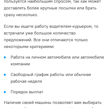
пользуется наибольшим спросом, так как может
доставлять более крупные посылки или брать
сразу несколько.
Если вы ищете работу водителем-курьером, то
встречали уже большое количество
предложений. Все они отличаются только
некоторыми критериями:
Работа на личном автомобиле или автомобиле
компании
Свободный график работы или обычная
рабочая неделя
Порядок выплат
Наличие своей машины позволяет вам выбирать