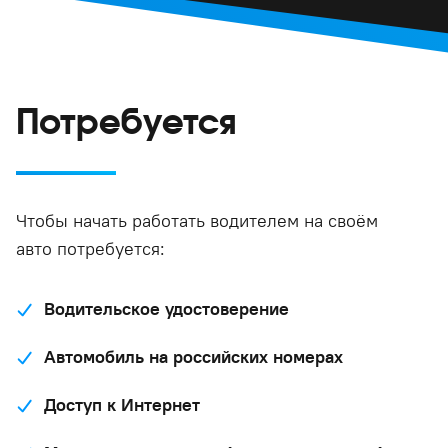
Потребуется
Чтобы начать работать водителем на своём
авто потребуется:
Водительское удостоверение
Автомобиль на российских номерах
Доступ к Интернет