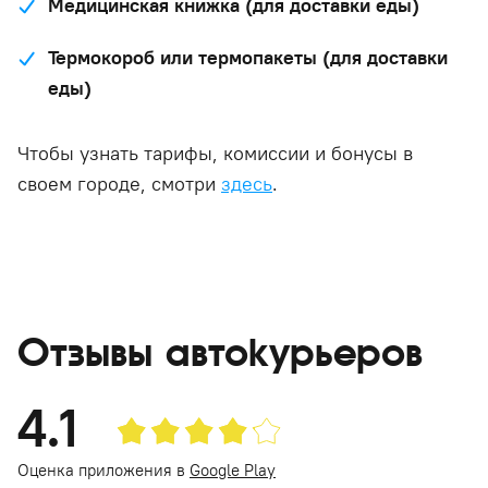
Медицинская книжка (для доставки еды)
Термокороб или термопакеты (для доставки
еды)
Чтобы узнать тарифы, комиссии и бонусы в
своем городе, смотри
здесь
.
Отзывы автокурьеров
4.1
Оценка приложения в
Google Play