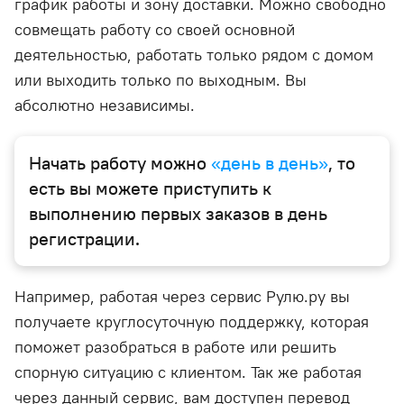
график работы и зону доставки. Можно свободно
совмещать работу со своей основной
деятельностью, работать только рядом с домом
или выходить только по выходным. Вы
абсолютно независимы.
Начать работу можно
«день в день»
, то
есть вы можете приступить к
выполнению первых заказов в день
регистрации.
Например, работая через сервис Рулю.ру вы
получаете круглосуточную поддержку, которая
поможет разобраться в работе или решить
спорную ситуацию с клиентом. Так же работая
через данный сервис, вам доступен перевод