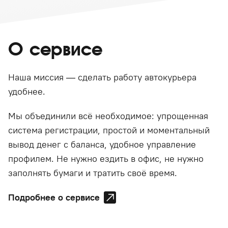
О сервисе
Наша миссия — сделать работу автокурьера
удобнее.
Мы объединили всё необходимое: упрощенная
система регистрации, простой и моментальный
вывод денег с баланса, удобное управление
профилем. Не нужно ездить в офис, не нужно
заполнять бумаги и тратить своё время.
Подробнее о сервисе