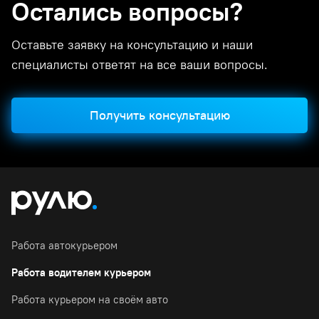
Остались вопросы?
Оставьте заявку на консультацию и наши
специалисты ответят на все ваши вопросы.
Получить консультацию
Работа автокурьером
Работа водителем курьером
Работа курьером на своём авто