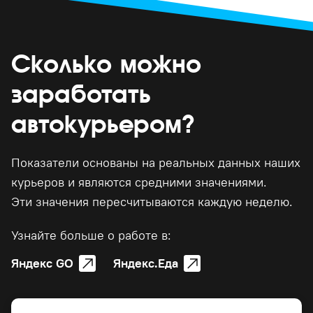
Сколько можно
заработать
автокурьером?
Показатели основаны на реальных данных наших
курьеров и являются средними значениями.
Эти значения пересчитываются каждую неделю.
Узнайте больше о работе в:
Яндекс GO
Яндекс.Еда