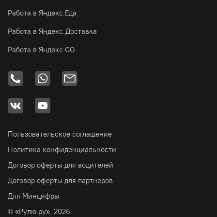
Работа в Яндекс.Еда
Работа в Яндекс.Доставка
Работа в Яндекс GO
Пользовательское соглашение
Политика конфиденциальности
Договор оферты для водителей
Договор оферты для партнёров
Для Минцифры
© «Рулю.ру». 2026.