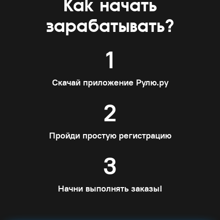
Как начать
зарабатывать?
1
Скачай приложение Рулю.ру
2
Пройди простую регистрацию
3
Начни выполнять заказы!