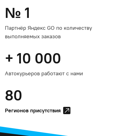
№
1
Партнёр Яндекс GO по количеству
выполняемых заказов
+
10 000
Автокурьеров работают с нами
80
Регионов присутствия