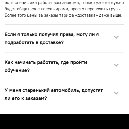
есть специфика работы вам знакома, только уже не нужно
будет общаться с пассажирами, просто перевозить грузы.
Более того цены за заказы тарифа «доставка» даже выше.
Если я только получил права, могу ли я
подработать в доставке?
Как начинать работать, где пройти
обучение?
У меня старенький автомобиль, допустят
ли его к заказам?