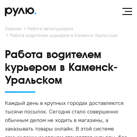
Главная
Работа автокурьером
Работа водителем курьером в Каменск-Уральском
Работа водителем
курьером в Каменск-
Уральском
Каждый день в крупных городах доставляются
тысячи посылок. Сегодня стало совершенно
обычным делом не ходить в магазины, а
заказывать товары онлайн. В этой системе